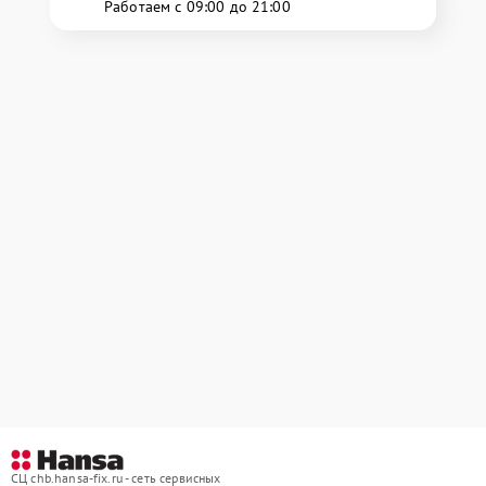
Работаем с 09:00 до 21:00
СЦ chb.hansa-fix.ru - сеть сервисных