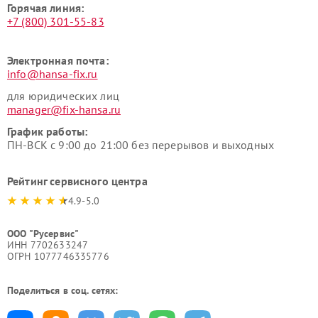
Горячая линия:
+7 (800) 301-55-83
Электронная почта:
info@hansa-fix.ru
для юридических лиц
manager@fix-hansa.ru
График работы:
ПН-ВСК с 9:00 до 21:00 без перерывов и выходных
Рейтинг сервисного центра
4.9-5.0
ООО "Русервис"
ИНН 7702633247
ОГРН 1077746335776
Поделиться в соц. сетях: