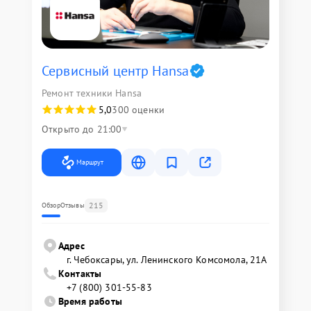
Сервисный центр Hansa
Ремонт техники Hansa
5,0
300 оценки
Открыто до 21:00
Маршрут
215
Обзор
Отзывы
Адрес
г. Чебоксары, ул. Ленинского Комсомола, 21А
Контакты
+7 (800) 301-55-83
Время работы