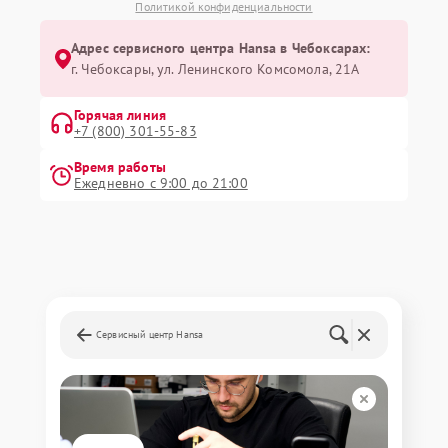
Политикой конфиденциальности
Адрес сервисного центра Hansa в Чебоксарах:
г. Чебоксары, ул. Ленинского Комсомола, 21А
Горячая линия
+7 (800) 301-55-83
Время работы
Ежедневно с 9:00 до 21:00
Сервисный центр Hansa