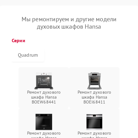
Мы ремонтируем и другие модели
духовых шкафов Hansa
Серии
Quadrum
Ремонт духового
Ремонт духового
шкафа Hansa
шкафа Hansa
BOEW68441
BOEI68411
Ремонт духового
Ремонт духового