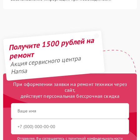
Получите 1500 рублей на
ремонт
Акция сервисного центра
Hansa
При оформлении заявки на ремонт техники через
сайт,
действует персональная бессрочная скидка
Отправляя, Вы соглашаетесь с
политикой конфиденциальности