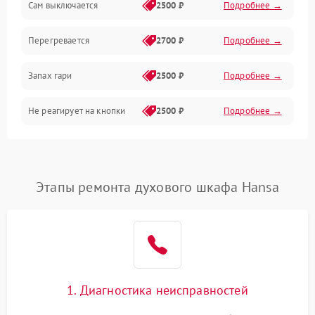
Сам выключается
2500 ₽
Подробнее →
Перегревается
2700 ₽
Подробнее →
Запах гари
2500 ₽
Подробнее →
Не реагирует на кнопки
2500 ₽
Подробнее →
Этапы ремонта духового шкафа Hansa
1. Диагностика неисправностей