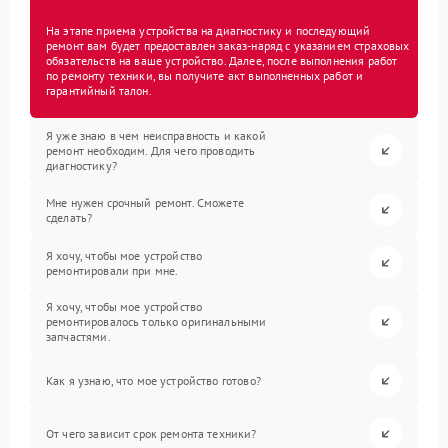
На этапе приема устройства на диагностику и последующий
ремонт вам будет предоставлен заказ-наряд с указанием страховых
обязательств на ваше устройство. Далее, после выполнения работ
по ремонту техники, вы получите акт выполненных работ и
гарантийный талон.
Я уже знаю в чем неисправность и какой
ремонт необходим. Для чего проводить
диагностику?
Мне нужен срочный ремонт. Сможете
сделать?
Я хочу, чтобы мое устройство
ремонтировали при мне.
Я хочу, чтобы мое устройство
ремонтировалось только оригинальными
запчастями.
Как я узнаю, что мое устройство готово?
От чего зависит срок ремонта техники?