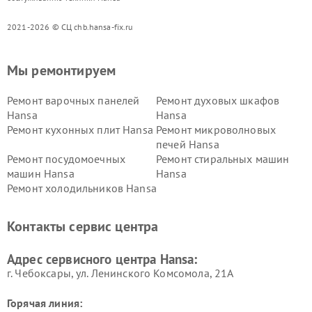
2021-2026 © СЦ chb.hansa-fix.ru
Мы ремонтируем
Ремонт варочных панелей
Ремонт духовых шкафов
Hansa
Hansa
Ремонт кухонных плит Hansa
Ремонт микроволновых
печей Hansa
Ремонт посудомоечных
Ремонт стиральных машин
машин Hansa
Hansa
Ремонт холодильников Hansa
Контакты сервис центра
Адрес сервисного центра Hansa:
г. Чебоксары, ул. Ленинского Комсомола, 21А
Горячая линия: