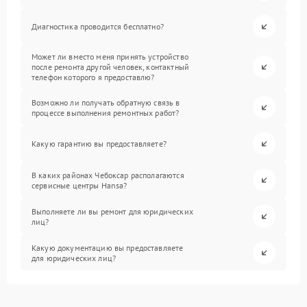
Диагностика проводится бесплатно?
Может ли вместо меня принять устройство
после ремонта другой человек, контактный
телефон которого я предоставлю?
Возможно ли получать обратную связь в
процессе выполнения ремонтных работ?
Какую гарантию вы предоставляете?
В каких районах Чебоксар располагаются
сервисные центры Hansa?
Выполняете ли вы ремонт для юридических
лиц?
Какую документацию вы предоставляете
для юридических лиц?