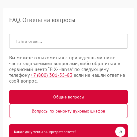
FAQ. Ответы на вопросы
Вы можете ознакомиться с приведенными ниже
часто задаваемыми вопросами, либо обратиться в
сервисный центр “FIX-Hansa” по следующему
телефону
+7 (800) 301-55-83
если не нашли ответ на
свой вопрос.
Общие вопросы
Вопросы по ремонту духовых шкафов
Какие документы вы предоставляете?