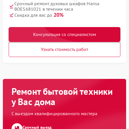
Срочный ремонт духовых шкафов Hansa
BOES681021 в течении часа
20%
Скидка для вас до
Консультация со специалистом
Узнать стоимость работ
Ремонт бытовой техники
у Вас дома
С выездом квалифицированного мастера
Срочный выезд