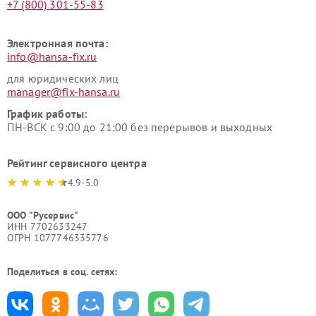
+7 (800) 301-55-83
Электронная почта:
info@hansa-fix.ru
для юридических лиц
manager@fix-hansa.ru
График работы:
ПН-ВСК с 9:00 до 21:00 без перерывов и выходных
Рейтинг сервисного центра
4.9-5.0
ООО "Русервис"
ИНН 7702633247
ОГРН 1077746335776
Поделиться в соц. сетях: