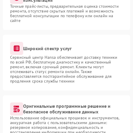
консультация
Точные прайс-листы, предварительная оценка стоимости
ремонта, отсутствие скрытых платежей и возможность
бесплатной консультации по телефону или онлайн на
сайте
Широкий спектр услуг
Сервисный центр Hansa обеспечивает доставку техники
по всей РФ, бесплатную диагностику и качественный
ремонт, включая срочный ремонт. Клиенты могут
отслеживать статус ремонта онлайн. Также
предоставляется постгарантийное обслуживание для
продления срока службы техники
Оригинальные программные решение и
безопасное обслуживание данных
Использование официальных прошивок и инструментов,
аккуратная работа с пользовательскими данными:
резервное копирование, конфиденциальность и
восстановление информации при необходимости