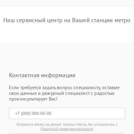
Наш сервисный центр на Вашей станции метро
Контактная информация
Если требуется задать вопрос специалисту, оставьте
свои данные и дежурный специалист с радостью
проконсультирует Вас!
Отправляя заявку на ремонт техники Hansa, Вы соглашаетесь с
Политикой конфиденциальности