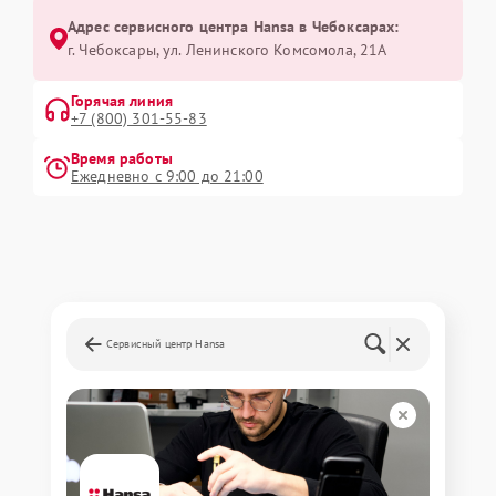
Адрес сервисного центра Hansa в Чебоксарах:
г. Чебоксары, ул. Ленинского Комсомола, 21А
Горячая линия
+7 (800) 301-55-83
Время работы
Ежедневно с 9:00 до 21:00
Сервисный центр Hansa