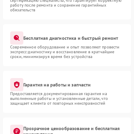
сертификацию специалисты, что гарантирует корректную
работу после ремонта и сохранение гарантийных
обязательств
Бесплатная диагностика и быстрый ремонт
Современное оборудование и опыт позволяют провести
экспресс-диагностику и восстановление в кратчайшие
сроки, минимизируя время без устройства
Гарантия на работы и запчасти
Предоставляется документированная гарантия на
выполненные работы и установленные детали, что
защищает клиента от повторных неисправностей
Прозрачное ценообразование и бесплатная