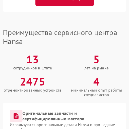
Преимущества сервисного центра
Hansa
13
5
сотрудников в штате
лет на рынке
2475
4
отремонтированных устройств
минимальный опыт работы
специалистов
Оригинальные запчасти и
сертифицированные мастера
Используются оригинальные детали Hansa и прошедшие