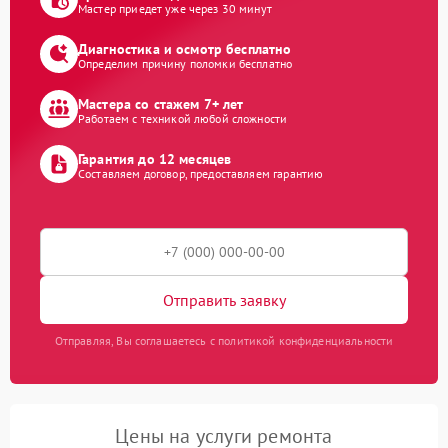
Мастер приедет уже через 30 минут
Диагностика и осмотр бесплатно
Определим причину поломки бесплатно
Мастера со стажем 7+ лет
Работаем с техникой любой сложности
Гарантия до 12 месяцев
Составляем договор, предоставляем гарантию
Отправить заявку
Отправляя, Вы соглашаетесь с политикой конфиденциальности
Цены на услуги ремонта