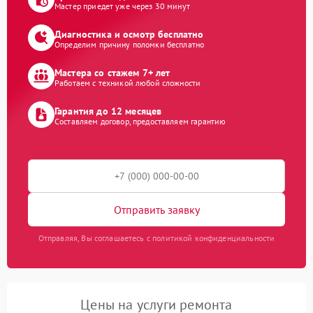
Мастер приедет уже через 30 минут
Диагностика и осмотр бесплатно
Определим причину поломки бесплатно
Мастера со стажем 7+ лет
Работаем с техникой любой сложности
Гарантия до 12 месяцев
Составляем договор, предоставляем гарантию
Отправить заявку
Отправляя, Вы соглашаетесь с политикой конфиденциальности
Цены на услуги ремонта