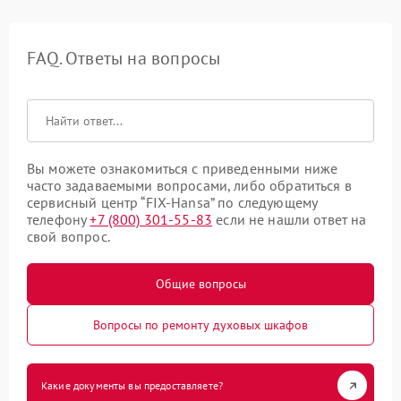
FAQ. Ответы на вопросы
Вы можете ознакомиться с приведенными ниже
часто задаваемыми вопросами, либо обратиться в
сервисный центр “FIX-Hansa” по следующему
телефону
+7 (800) 301-55-83
если не нашли ответ на
свой вопрос.
Общие вопросы
Вопросы по ремонту духовых шкафов
Какие документы вы предоставляете?