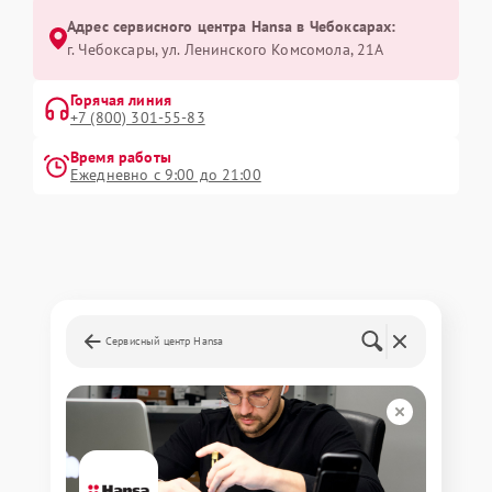
Адрес сервисного центра Hansa в Чебоксарах:
г. Чебоксары, ул. Ленинского Комсомола, 21А
Горячая линия
+7 (800) 301-55-83
Время работы
Ежедневно с 9:00 до 21:00
Сервисный центр Hansa