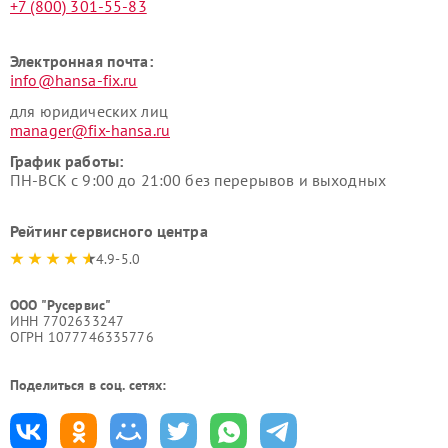
+7 (800) 301-55-83
Электронная почта:
info@hansa-fix.ru
для юридических лиц
manager@fix-hansa.ru
График работы:
ПН-ВСК с 9:00 до 21:00 без перерывов и выходных
Рейтинг сервисного центра
4.9-5.0
ООО "Русервис"
ИНН 7702633247
ОГРН 1077746335776
Поделиться в соц. сетях: