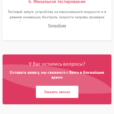
6. Финальное тестирование
Тестовый запуск устройства на максимальной мощности и в
режиме конвекции. Контроль скорости нагрева, проверка
срабатывания термостата при достижении заданной
Подробнее
температуры и тест на отсутствие утечек тока.
У Вас остались вопросы?
Оставьте заявку, мы свяжемся с Вами в ближайшее
время
Заказать звонок