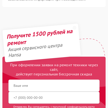
Получите 1500 рублей на
ремонт
Акция сервисного центра
Hansa
При оформлении заявки на ремонт техники через
сайт,
действует персональная бессрочная скидка
Отправляя, Вы соглашаетесь с
политикой конфиденциальности