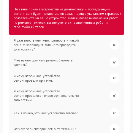
На этапе приема устройства на диагностику и последующий
ремонт вам будет предоставлен заказ-наряд с указанием страховых
обязательств на ваше устройство. Далее, после выполнения работ
по ремонту техники, вы получите акт выполненных работ и
гарантийный талон.
Я уже знаю в чем неисправность и какой
ремонт необходим. Для чего проводить
диагностику?
Мне нужен срочный ремонт. Сможете
сделать?
Я хочу, чтобы мое устройство
ремонтировали при мне.
Я хочу, чтобы мое устройство
ремонтировалось только оригинальными
запчастями.
Как я узнаю, что мое устройство готово?
От чего зависит срок ремонта техники?