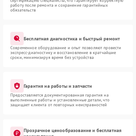
сертификацию специалисты, что гарантирует корректную
работу после ремонта и сохранение гарантийных
обязательств
Бесплатная диагностика и быстрый ремонт
Современное оборудование и опыт позволяют провести
экспресс-диагностику и восстановление в кратчайшие
сроки, минимизируя время без устройства
Гарантия на работы и запчасти
Предоставляется документированная гарантия на
выполненные работы и установленные детали, что
защищает клиента от повторных неисправностей
Прозрачное ценообразование и бесплатная