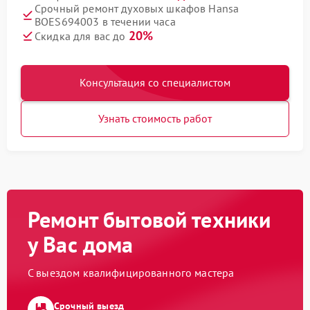
Срочный ремонт духовых шкафов Hansa
BOES694003 в течении часа
20%
Скидка для вас до
Консультация со специалистом
Узнать стоимость работ
Ремонт бытовой техники
у Вас дома
С выездом квалифицированного мастера
Срочный выезд