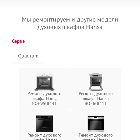
Мы ремонтируем и другие модели
духовых шкафов Hansa
Серии
Quadrum
Ремонт духового
Ремонт духового
шкафа Hansa
шкафа Hansa
BOEW68441
BOEI68411
Ремонт духового
Ремонт духового