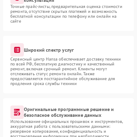
консультация
Точные прайс-листы, предварительная оценка стоимости
ремонта, отсутствие скрытых платежей и возможность
бесплатной консультации по телефону или онлайн на
сайте
Широкий спектр услуг
Сервисный центр Hansa обеспечивает доставку техники
по всей РФ, бесплатную диагностику и качественный
ремонт, включая срочный ремонт. Клиенты могут
отслеживать статус ремонта онлайн. Также
предоставляется постгарантийное обслуживание для
продления срока службы техники
Оригинальные программные решение и
безопасное обслуживание данных
Использование официальных прошивок и инструментов,
аккуратная работа с пользовательскими данными:
резервное копирование, конфиденциальность и
восстановление информации при необходимости