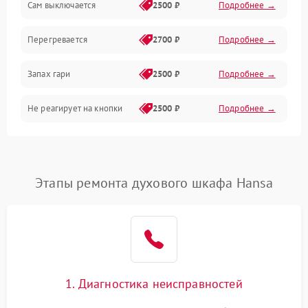
Сам выключается
2500 ₽
Подробнее →
Перегревается
2700 ₽
Подробнее →
Запах гари
2500 ₽
Подробнее →
Не реагирует на кнопки
2500 ₽
Подробнее →
Этапы ремонта духового шкафа Hansa
1. Диагностика неисправностей