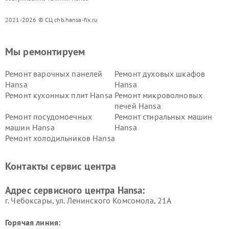
2021-2026 © СЦ chb.hansa-fix.ru
Мы ремонтируем
Ремонт варочных панелей
Ремонт духовых шкафов
Hansa
Hansa
Ремонт кухонных плит Hansa
Ремонт микроволновых
печей Hansa
Ремонт посудомоечных
Ремонт стиральных машин
машин Hansa
Hansa
Ремонт холодильников Hansa
Контакты сервис центра
Адрес сервисного центра Hansa:
г. Чебоксары, ул. Ленинского Комсомола, 21А
Горячая линия: