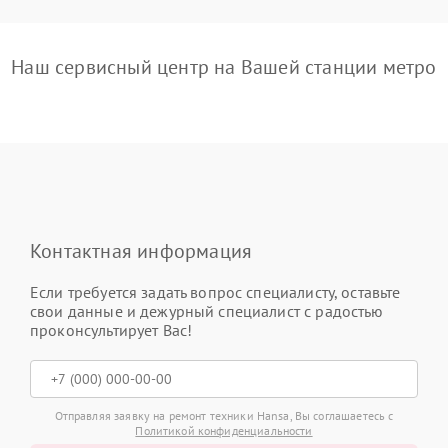
Наш сервисный центр на Вашей станции метро
Контактная информация
Если требуется задать вопрос специалисту, оставьте
свои данные и дежурный специалист с радостью
проконсультирует Вас!
Отправляя заявку на ремонт техники Hansa, Вы соглашаетесь с
Политикой конфиденциальности