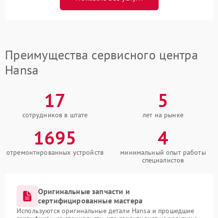
Преимущества сервисного центра
Hansa
17
5
сотрудников в штате
лет на рынке
1695
4
отремонтированных устройств
минимальный опыт работы
специалистов
Оригинальные запчасти и
сертифицированные мастера
Используются оригинальные детали Hansa и прошедшие