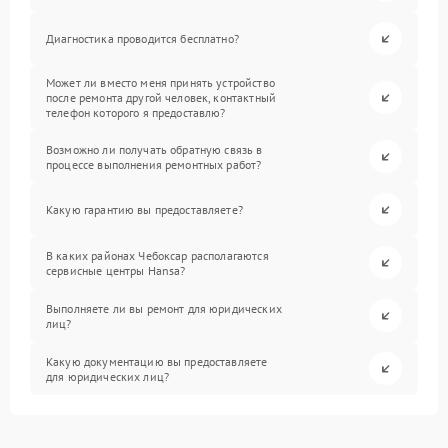
Диагностика проводится бесплатно?
Может ли вместо меня принять устройство
после ремонта другой человек, контактный
телефон которого я предоставлю?
Возможно ли получать обратную связь в
процессе выполнения ремонтных работ?
Какую гарантию вы предоставляете?
В каких районах Чебоксар располагаются
сервисные центры Hansa?
Выполняете ли вы ремонт для юридических
лиц?
Какую документацию вы предоставляете
для юридических лиц?