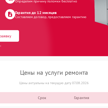
Определим причину поломки бесплатно
Гарантия до 12 месяцев
Составляем договор, предоставляем гарантию
заявку
и
Цены на услуги ремонта
Цены актуальны на текущую дату 07.08.2026
Срок
Гарантия