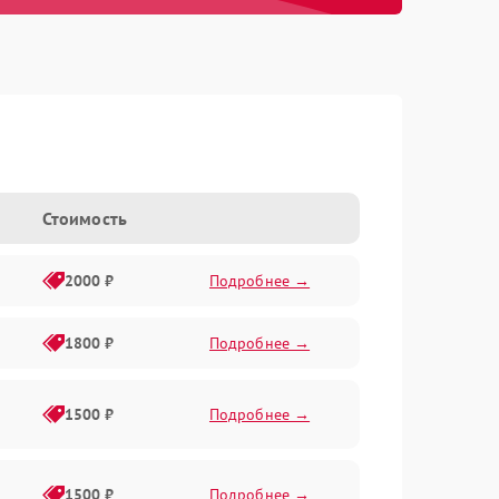
Стоимость
2000 ₽
Подробнее →
1800 ₽
Подробнее →
1500 ₽
Подробнее →
1500 ₽
Подробнее →