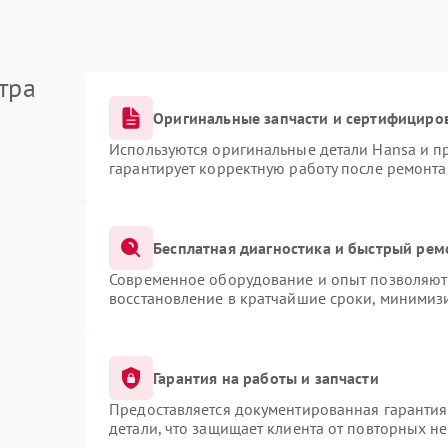
тра
Оригинальные запчасти и сертифициро
Используются оригинальные детали Hansa и 
гарантирует корректную работу после ремонта
Бесплатная диагностика и быстрый рем
Современное оборудование и опыт позволяют 
восстановление в кратчайшие сроки, минимизи
Гарантия на работы и запчасти
Предоставляется документированная гаранти
детали, что защищает клиента от повторных н