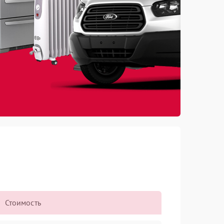
Стоимость