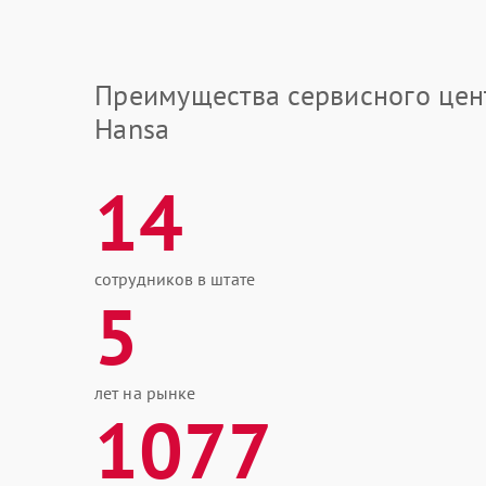
Преимущества сервисного цен
Hansa
14
сотрудников в штате
5
лет на рынке
1077