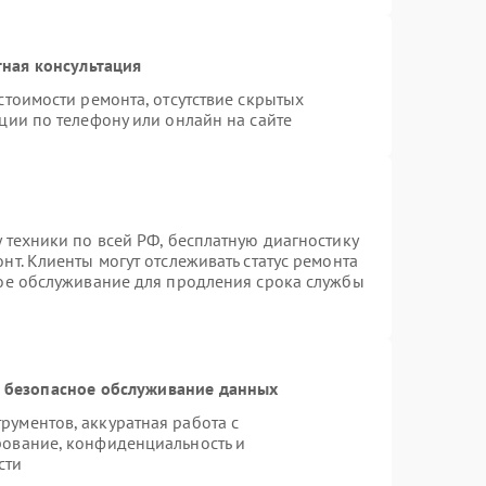
ная консультация
стоимости ремонта, отсутствие скрытых
ции по телефону или онлайн на сайте
 техники по всей РФ, бесплатную диагностику
т. Клиенты могут отслеживать статус ремонта
ное обслуживание для продления срока службы
 безопасное обслуживание данных
ументов, аккуратная работа с
рование, конфиденциальность и
сти