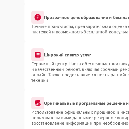
Прозрачное ценообразование и бесплат
Точные прайс-листы, предварительная оценка 
платежей и возможность бесплатной консульта
Широкий спектр услуг
Сервисный центр Hansa обеспечивает доставку
и качественный ремонт, включая срочный ремон
онлайн. Также предоставляется постгарантий
техники
Оригинальные программные решение и
Использование официальных прошивок и инстр
пользовательскими данными: резервное копи
восстановление информации при необходимо