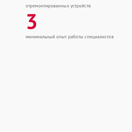
отремонтированных устройств
3
минимальный опыт работы специалистов