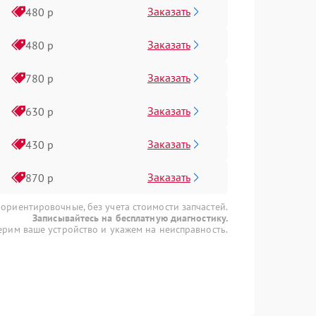
Заказать
480 р
Заказать
480 р
Заказать
780 р
Заказать
630 р
Заказать
430 р
Заказать
870 р
 ориентировочные, без учета стоимости запчастей.
Записывайтесь на бесплатную диагностику.
рим ваше устройство и укажем на неисправность.