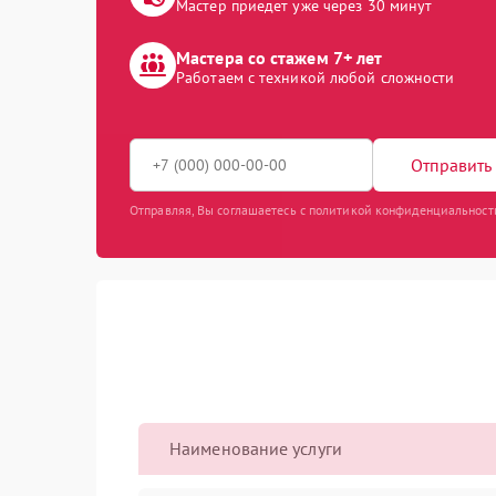
Мастер приедет уже через 30 минут
Мастера со стажем 7+ лет
Работаем с техникой любой сложности
Отправить 
Отправляя, Вы соглашаетесь с политикой конфиденциальност
Наименование услуги