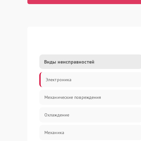
Виды неисправностей
Электроника
Механические повреждения
Охлаждение
Механика