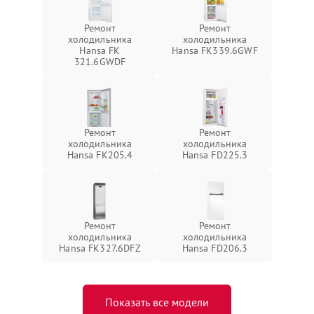
Ремонт
Ремонт
холодильника
холодильника
Hansa FK
Hansa FK339.6GWF
321.6GWDF
Ремонт
Ремонт
холодильника
холодильника
Hansa FK205.4
Hansa FD225.3
Ремонт
Ремонт
холодильника
холодильника
Hansa FK327.6DFZ
Hansa FD206.3
Показать все модели