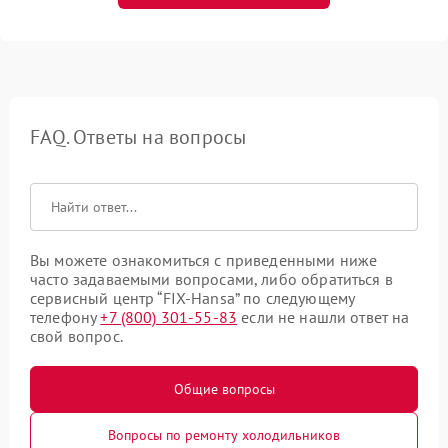
FAQ. Ответы на вопросы
Вы можете ознакомиться с приведенными ниже
часто задаваемыми вопросами, либо обратиться в
сервисный центр “FIX-Hansa” по следующему
телефону
+7 (800) 301-55-83
если не нашли ответ на
свой вопрос.
Общие вопросы
Вопросы по ремонту холодильников