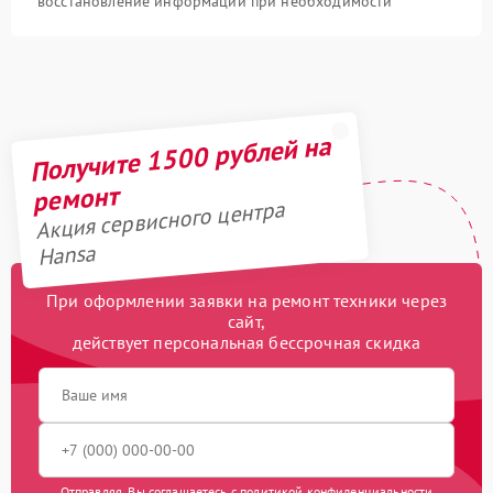
восстановление информации при необходимости
Получите 1500 рублей на
ремонт
Акция сервисного центра
Hansa
При оформлении заявки на ремонт техники через
сайт,
действует персональная бессрочная скидка
Отправляя, Вы соглашаетесь с
политикой конфиденциальности