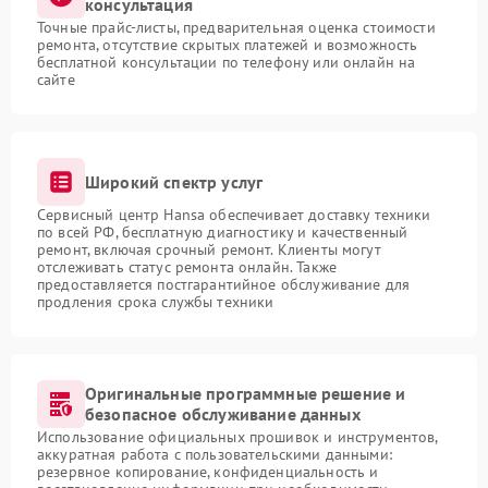
консультация
Точные прайс-листы, предварительная оценка стоимости
ремонта, отсутствие скрытых платежей и возможность
бесплатной консультации по телефону или онлайн на
сайте
Широкий спектр услуг
Сервисный центр Hansa обеспечивает доставку техники
по всей РФ, бесплатную диагностику и качественный
ремонт, включая срочный ремонт. Клиенты могут
отслеживать статус ремонта онлайн. Также
предоставляется постгарантийное обслуживание для
продления срока службы техники
Оригинальные программные решение и
безопасное обслуживание данных
Использование официальных прошивок и инструментов,
аккуратная работа с пользовательскими данными:
резервное копирование, конфиденциальность и