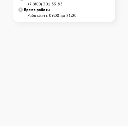
+7 (800) 301-55-83
Время работы
Работаем с 09:00 до 21:00