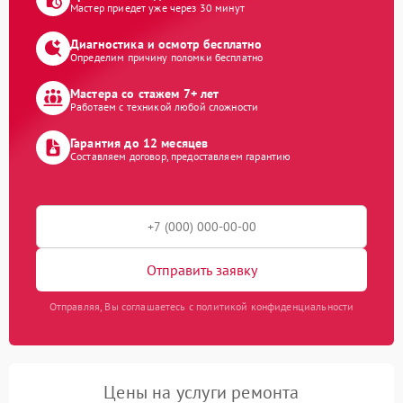
Мастер приедет уже через 30 минут
Диагностика и осмотр бесплатно
Определим причину поломки бесплатно
Мастера со стажем 7+ лет
Работаем с техникой любой сложности
Гарантия до 12 месяцев
Составляем договор, предоставляем гарантию
Отправить заявку
Отправляя, Вы соглашаетесь с политикой конфиденциальности
Цены на услуги ремонта