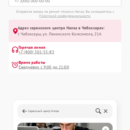
Отправляя заявку на ремонт техники Hansa, Вы соглашаетесь с
Политикой конфиденциальности
Адрес сервисного центра Hansa в Чебоксарах:
г. Чебоксары, ул. Ленинского Комсомола, 21А
Горячая линия
+7 (800) 301-55-83
Время работы
Ежедневно с 9:00 до 21:00
Сервисный центр Hansa