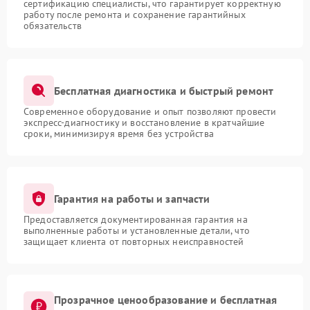
сертификацию специалисты, что гарантирует корректную
работу после ремонта и сохранение гарантийных
обязательств
Бесплатная диагностика и быстрый ремонт
Современное оборудование и опыт позволяют провести
экспресс-диагностику и восстановление в кратчайшие
сроки, минимизируя время без устройства
Гарантия на работы и запчасти
Предоставляется документированная гарантия на
выполненные работы и установленные детали, что
защищает клиента от повторных неисправностей
Прозрачное ценообразование и бесплатная