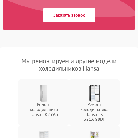
Заказать звонок
Мы ремонтируем и другие модели
холодильников Hansa
Ремонт
Ремонт
холодильника
холодильника
Hansa FK239.3
Hansa FK
321.6GBDF