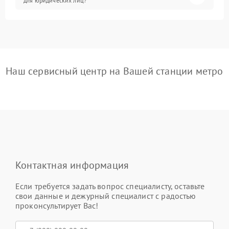
для юридических лиц?
Наш сервисный центр на Вашей станции метро
Контактная информация
Если требуется задать вопрос специалисту, оставьте
свои данные и дежурный специалист с радостью
проконсультирует Вас!