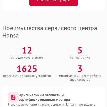
Преимущества сервисного центра
Hansa
12
5
сотрудников в штате
лет на рынке
1625
3
отремонтированных устройств
минимальный опыт работы
специалистов
Оригинальные запчасти и
сертифицированные мастера
Используются оригинальные детали Hansa и прошедшие