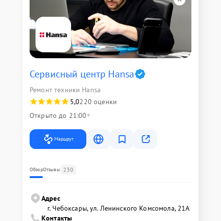
Сервисный центр Hansa
Ремонт техники Hansa
5,0
220 оценки
Открыто до 21:00
Маршрут
230
Обзор
Отзывы
Адрес
г. Чебоксары, ул. Ленинского Комсомола, 21А
Контакты