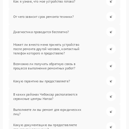
Как я узнаю, что мое устройство готово?
От чего зависит срок ремонта техники?
Диагностика проводится бесплатно?
Может ли вместо меня принять устройство
после ремонта другой человек, контактный
телефон которого я предоставлю?
Возможно ли получать обратную связь в
процессе выполнения ремонтных работ?
Какую гарантию вы предоставляете?
В каких районах Чебоксар располагаются
сервисные центры Hansa?
Выполняете ли вы ремонт для юридических
лиц?
Какую документацию вы предоставляете