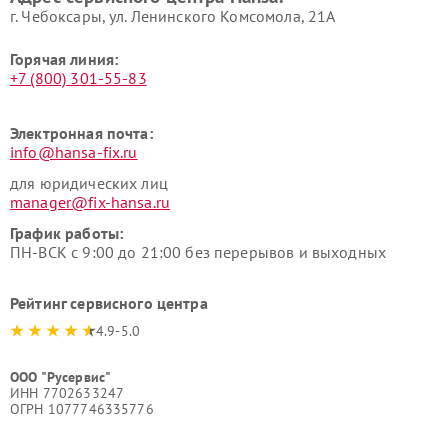
г. Чебоксары, ул. Ленинского Комсомола, 21А
Горячая линия:
+7 (800) 301-55-83
Электронная почта:
info@hansa-fix.ru
для юридических лиц
manager@fix-hansa.ru
График работы:
ПН-ВСК с 9:00 до 21:00 без перерывов и выходных
Рейтинг сервисного центра
4.9-5.0
ООО "Русервис"
ИНН 7702633247
ОГРН 1077746335776