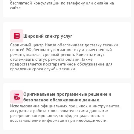
бесплатной консультации по телефону или онлайн на
сайте
Широкий спектр услуг
Сервисный центр Hansa обеспечивает доставку техники
по всей РФ, бесплатную диагностику и качественный
ремонт, включая срочный ремонт. Клиенты могут
отслеживать статус ремонта онлайн. Также
предоставляется постгарантийное обслуживание для
продления срока службы техники
Оригинальные программные решение и
безопасное обслуживание данных
Использование официальных прошивок и инструментов,
аккуратная работа с пользовательскими данными:
резервное копирование, конфиденциальность и
восстановление информации при необходимости