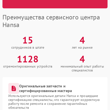
Преимущества сервисного центра
Hansa
15
4
сотрудников в штате
лет на рынке
1128
4
отремонтированных устройств
минимальный опыт работы
специалистов
Оригинальные запчасти и
сертифицированные мастера
Используются оригинальные детали Hansa и прошедшие
сертификацию специалисты, что гарантирует корректную
работу после ремонта и сохранение гарантийных
обязательств