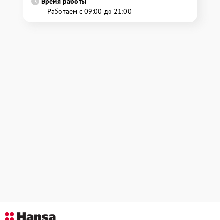
Время работы
Работаем с 09:00 до 21:00