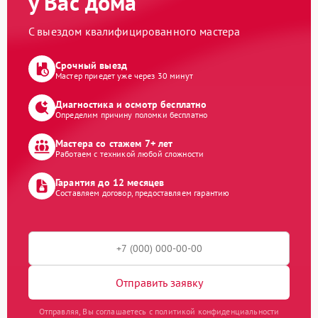
у Вас дома
С выездом квалифицированного мастера
Срочный выезд
Мастер приедет уже через 30 минут
Диагностика и осмотр бесплатно
Определим причину поломки бесплатно
Мастера со стажем 7+ лет
Работаем с техникой любой сложности
Гарантия до 12 месяцев
Составляем договор, предоставляем гарантию
Отправить заявку
Отправляя, Вы соглашаетесь с политикой конфиденциальности