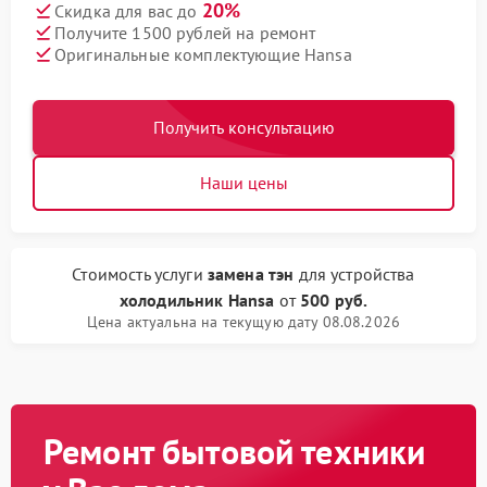
20%
Скидка для вас до
Получите 1500 рублей на ремонт
Оригинальные комплектующие Hansa
Получить консультацию
Наши цены
Стоимость услуги
замена тэн
для устройства
холодильник Hansa
от
500 руб.
Цена актуальна на текущую дату 08.08.2026
Ремонт бытовой техники