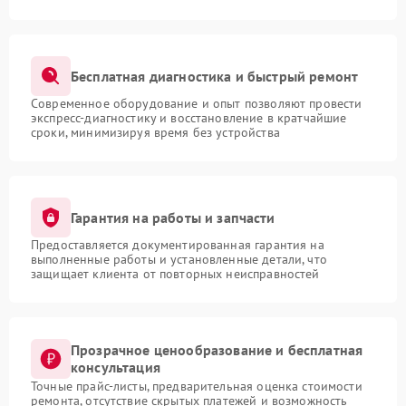
Бесплатная диагностика и быстрый ремонт
Современное оборудование и опыт позволяют провести
экспресс-диагностику и восстановление в кратчайшие
сроки, минимизируя время без устройства
Гарантия на работы и запчасти
Предоставляется документированная гарантия на
выполненные работы и установленные детали, что
защищает клиента от повторных неисправностей
Прозрачное ценообразование и бесплатная
консультация
Точные прайс-листы, предварительная оценка стоимости
ремонта, отсутствие скрытых платежей и возможность