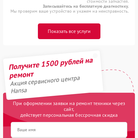
стоимости запчастей.
Записывайтесь на бесплатную диагностику.
Мы проверим ваше устройство и укажем на неисправность.
Показать все услуги
Получите 1500 рублей на
ремонт
Акция сервисного центра
Hansa
При оформлении заявки на ремонт техники через
сайт,
действует персональная бессрочная скидка