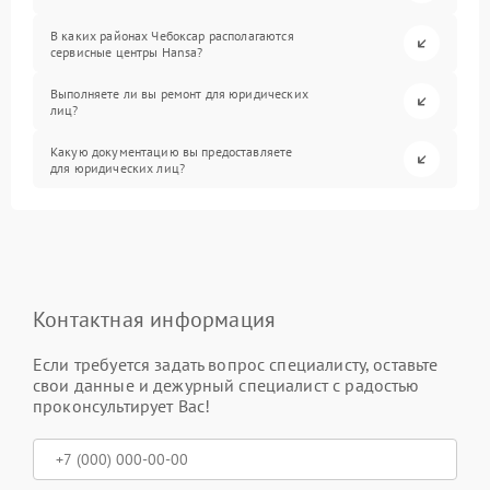
В каких районах Чебоксар располагаются
сервисные центры Hansa?
Выполняете ли вы ремонт для юридических
лиц?
Какую документацию вы предоставляете
для юридических лиц?
Контактная информация
Если требуется задать вопрос специалисту, оставьте
свои данные и дежурный специалист с радостью
проконсультирует Вас!