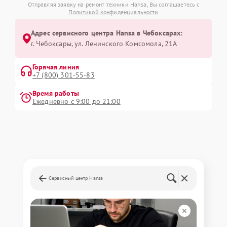
Отправляя заявку на ремонт техники Hansa, Вы соглашаетесь с
Политикой конфиденциальности
Адрес сервисного центра Hansa в Чебоксарах:
г. Чебоксары, ул. Ленинского Комсомола, 21А
Горячая линия
+7 (800) 301-55-83
Время работы
Ежедневно с 9:00 до 21:00
Сервисный центр Hansa