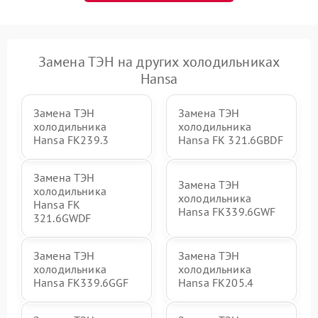
Замена ТЭН на других холодильниках
Hansa
Замена ТЭН
Замена ТЭН
холодильника
холодильника
Hansa FK239.3
Hansa FK 321.6GBDF
Замена ТЭН
Замена ТЭН
холодильника
холодильника
Hansa FK
Hansa FK339.6GWF
321.6GWDF
Замена ТЭН
Замена ТЭН
холодильника
холодильника
Hansa FK339.6GGF
Hansa FK205.4