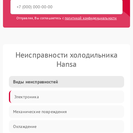
Отправляя, Вы соглашаетесь с
политикой конфиденциальности
Неисправности холодильника
Hansa
Виды неисправностей
Электроника
Механические повреждения
Охлаждение