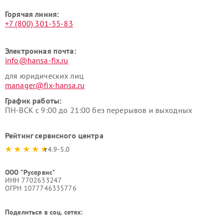
Горячая линия:
+7 (800) 301-55-83
Электронная почта:
info@hansa-fix.ru
для юридических лиц
manager@fix-hansa.ru
График работы:
ПН-ВСК с 9:00 до 21:00 без перерывов и выходных
Рейтинг сервисного центра
4.9-5.0
ООО "Русервис"
ИНН 7702633247
ОГРН 1077746335776
Поделиться в соц. сетях: