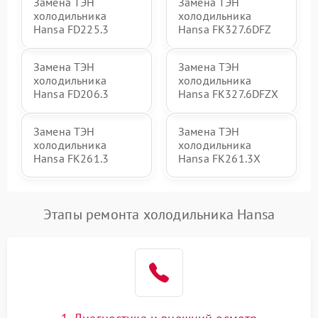
Замена ТЭН
Замена ТЭН
холодильника
холодильника
Hansa FD225.3
Hansa FK327.6DFZ
Замена ТЭН
Замена ТЭН
холодильника
холодильника
Hansa FD206.3
Hansa FK327.6DFZX
Замена ТЭН
Замена ТЭН
холодильника
холодильника
Hansa FK261.3
Hansa FK261.3X
Этапы ремонта холодильника Hansa