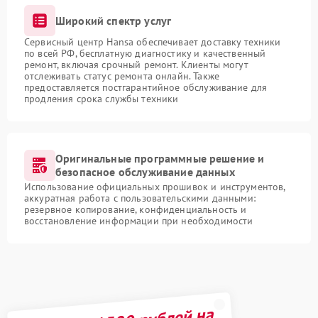
Широкий спектр услуг
Сервисный центр Hansa обеспечивает доставку техники
по всей РФ, бесплатную диагностику и качественный
ремонт, включая срочный ремонт. Клиенты могут
отслеживать статус ремонта онлайн. Также
предоставляется постгарантийное обслуживание для
продления срока службы техники
Оригинальные программные решение и
безопасное обслуживание данных
Использование официальных прошивок и инструментов,
аккуратная работа с пользовательскими данными:
резервное копирование, конфиденциальность и
восстановление информации при необходимости