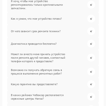
Я хочу, чтобы мое устройство
ремонтировалось только оригинальными
запчастями.
Как я узнаю, что мое устройство готово?
От чего зависит срок ремонта техники?
Диагностика проводится бесплатно?
Может ли вместо меня принять устройство
после ремонта другой человек, контактный
телефон которого я предоставлю?
Возможно ли получать обратную связь в
процессе выполнения ремонтных работ?
Какую гарантию вы предоставляете?
В каких районах Чебоксар располагаются
сервисные центры Hansa?