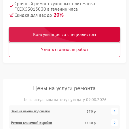
Срочный ремонт кухонных плит Hansa
FCEX53013030 в течении часа
20%
Скидка для вас до
Консультация со специалистом
Узнать стоимость работ
Цены на услуги ремонта
Цены актуальны на текущую дату 09.08.2026
Замена лампы подсветки
570 р
Ремонт клеммной коробки
1180 р