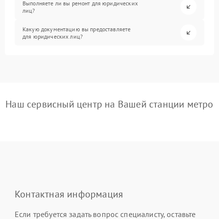
Выполняете ли вы ремонт для юридических
лиц?
Какую документацию вы предоставляете
для юридических лиц?
Наш сервисный центр на Вашей станции метро
Контактная информация
Если требуется задать вопрос специалисту, оставьте