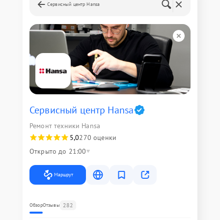
Сервисный центр Hansa
Сервисный центр Hansa
Ремонт техники Hansa
5,0
270 оценки
Открыто до 21:00
Маршрут
282
Обзор
Отзывы