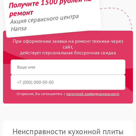
Получите 1500 рублей на
ремонт
Акция сервисного центра
Hansa
При оформлении заявки на ремонт техники через
сайт,
действует персональная бессрочная скидка
Отправляя, Вы соглашаетесь с
политикой конфиденциальности
Неисправности кухонной плиты