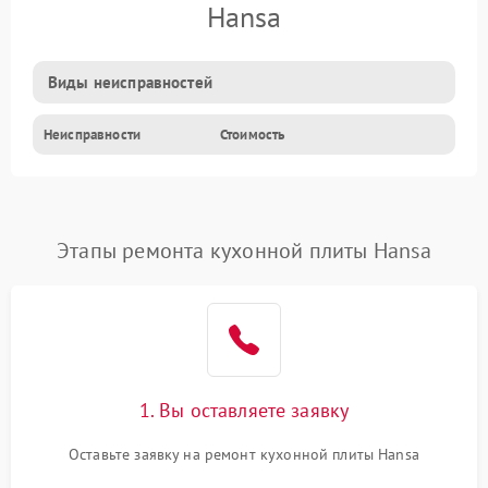
Hansa
Виды неисправностей
Неисправности
Стоимость
Этапы ремонта кухонной плиты Hansa
1. Вы оставляете заявку
Оставьте заявку на ремонт кухонной плиты Hansa