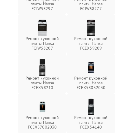
плиты Hansa
плиты Hansa
FCIW58297
FCIW58277
Ремонт кухонной
Ремонт кухонной
плиты Hansa
плиты Hansa
FCIW58207
FCEX59209
Ремонт кухонной
Ремонт кухонной
плиты Hansa
плиты Hansa
FCEX58210
FCEX58032030
Ремонт кухонной
Ремонт кухонной
плиты Hansa
плиты Hansa
FCEX57002030
FCEX54140