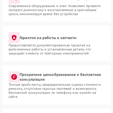
Современное оборудование и опыт позволяют провести
экспресс-диагностику и восстановление в кратчайшие
сроки, минимизируя время без устройства
Гарантия на работы и запчасти
Предоставляется документированная гарантия на
выполненные работы и установленные детали, что
защищает клиента от повторных неисправностей
Прозрачное ценообразование и бесплатная
консультация
Точные прайс-листы, предварительная оценка стоимости
ремонта, отсутствие скрытых платежей и возможность
бесплатной консультации по телефону или онлайн на
сайте