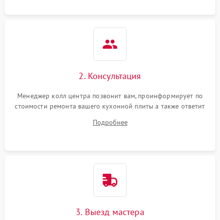
2. Консультация
Менеджер колл центра позвонит вам, проинформирует по
стоимости ремонта вашего кухонной плиты а также ответит
на все ваши вопросы.
Подробнее
3. Выезд мастера