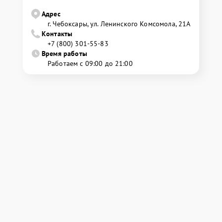
Адрес
г. Чебоксары, ул. Ленинского Комсомола, 21А
Контакты
+7 (800) 301-55-83
Время работы
Работаем с 09:00 до 21:00