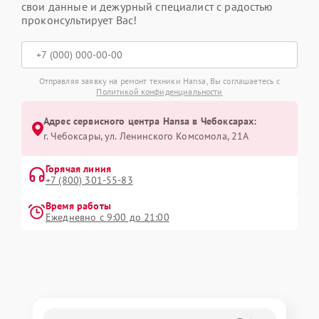
свои данные и дежурный специалист с радостью
проконсультирует Вас!
Отправляя заявку на ремонт техники Hansa, Вы соглашаетесь с
Политикой конфиденциальности
Адрес сервисного центра Hansa в Чебоксарах:
г. Чебоксары, ул. Ленинского Комсомола, 21А
Горячая линия
+7 (800) 301-55-83
Время работы
Ежедневно с 9:00 до 21:00