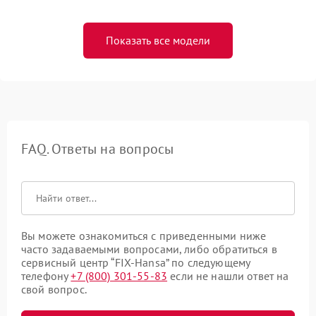
Показать все модели
FAQ. Ответы на вопросы
Вы можете ознакомиться с приведенными ниже
часто задаваемыми вопросами, либо обратиться в
сервисный центр “FIX-Hansa” по следующему
телефону
+7 (800) 301-55-83
если не нашли ответ на
свой вопрос.