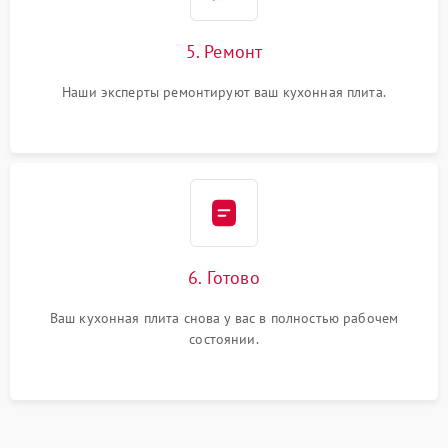
5. Ремонт
Наши эксперты ремонтируют ваш кухонная плита.
6. Готово
Ваш кухонная плита снова у вас в полностью рабочем
состоянии.