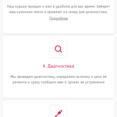
Наш курьер приедет к вам в удобное для вас время. Заберет
ваш кухонная плита и привезет на склад для диагностики.
Подробнее
4. Диагностика
Мы проведем диагностику, определим поломку и цену ее
ремонта и сразу сообщим вам о сроках ее устранения