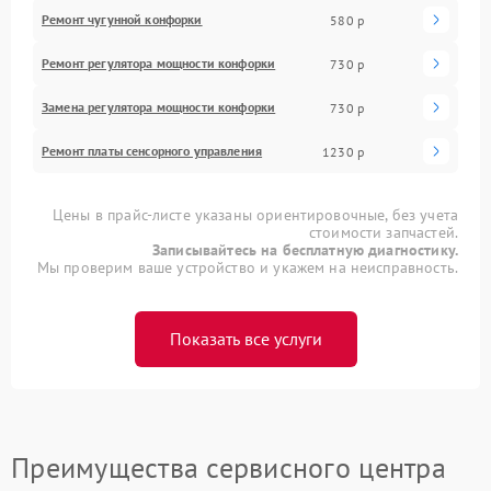
Ремонт чугунной конфорки
580 р
Ремонт регулятора мощности конфорки
730 р
Замена регулятора мощности конфорки
730 р
Ремонт платы сенсорного управления
1230 р
Цены в прайс-листе указаны ориентировочные, без учета
стоимости запчастей.
Записывайтесь на бесплатную диагностику.
Мы проверим ваше устройство и укажем на неисправность.
Показать все услуги
Преимущества сервисного центра