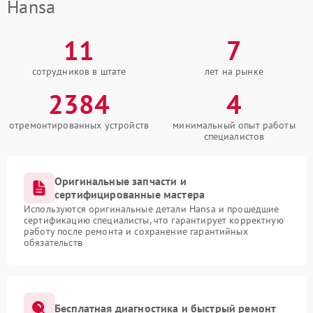
Hansa
11
7
сотрудников в штате
лет на рынке
2384
4
отремонтированных устройств
минимальный опыт работы
специалистов
Оригинальные запчасти и
сертифицированные мастера
Используются оригинальные детали Hansa и прошедшие
сертификацию специалисты, что гарантирует корректную
работу после ремонта и сохранение гарантийных
обязательств
Бесплатная диагностика и быстрый ремонт