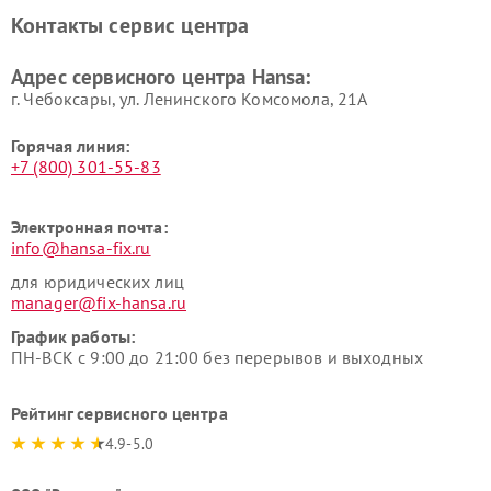
Контакты сервис центра
Адрес сервисного центра Hansa:
г. Чебоксары, ул. Ленинского Комсомола, 21А
Горячая линия:
+7 (800) 301-55-83
Электронная почта:
info@hansa-fix.ru
для юридических лиц
manager@fix-hansa.ru
График работы:
ПН-ВСК с 9:00 до 21:00 без перерывов и выходных
Рейтинг сервисного центра
4.9-5.0