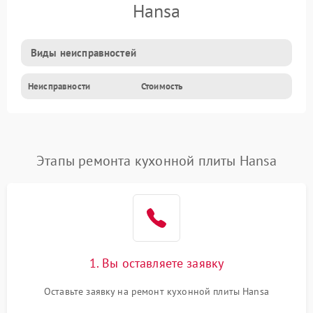
Hansa
Виды неисправностей
Неисправности
Стоимость
Этапы ремонта кухонной плиты Hansa
1. Вы оставляете заявку
Оставьте заявку на ремонт кухонной плиты Hansa