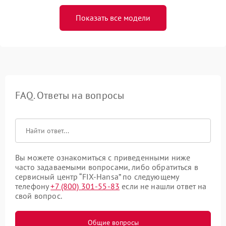
Показать все модели
FAQ. Ответы на вопросы
Вы можете ознакомиться с приведенными ниже
часто задаваемыми вопросами, либо обратиться в
сервисный центр “FIX-Hansa” по следующему
телефону
+7 (800) 301-55-83
если не нашли ответ на
свой вопрос.
Общие вопросы