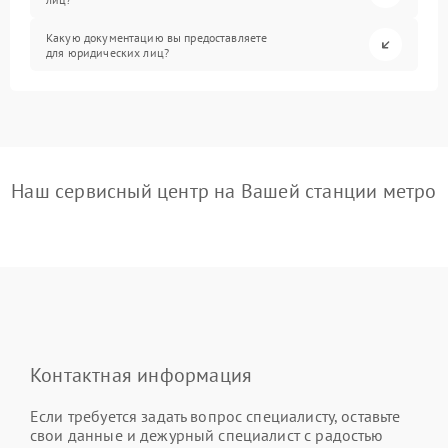
Какую документацию вы предоставляете
для юридических лиц?
Наш сервисный центр на Вашей станции метро
Контактная информация
Если требуется задать вопрос специалисту, оставьте
свои данные и дежурный специалист с радостью