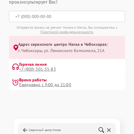
проконсультирует Вас!
Отправляя заявку на ремонт техники Hansa, Вы соглашаетесь с
Политикой конфиденциальности
Адрес сервисного центра Hansa в Чебоксарах:
г. Чебоксары, ул. Ленинского Комсомола, 21А
Горячая линия
+7 (800) 301-55-83
Время работы
Ежедневно с 9:00 до 21:00
Сервисный центр Hansa