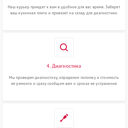
Наш курьер приедет к вам в удобное для вас время. Заберет
ваш кухонная плита и привезет на склад для диагностики.
4. Диагностика
Мы проведем диагностику, определим поломку и стоимость
ее ремонта и сразу сообщим вам о сроках ее устранения