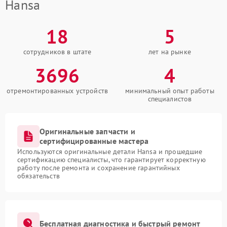
Hansa
18
5
сотрудников в штате
лет на рынке
3696
4
отремонтированных устройств
минимальный опыт работы
специалистов
Оригинальные запчасти и
сертифицированные мастера
Используются оригинальные детали Hansa и прошедшие
сертификацию специалисты, что гарантирует корректную
работу после ремонта и сохранение гарантийных
обязательств
Бесплатная диагностика и быстрый ремонт