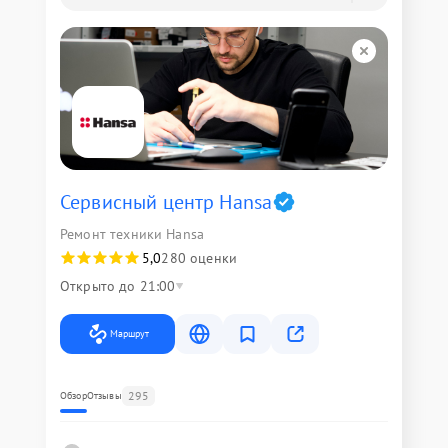
Сервисный центр Hansa
Ремонт техники Hansa
5,0
280 оценки
Открыто до 21:00
Маршрут
295
Обзор
Отзывы