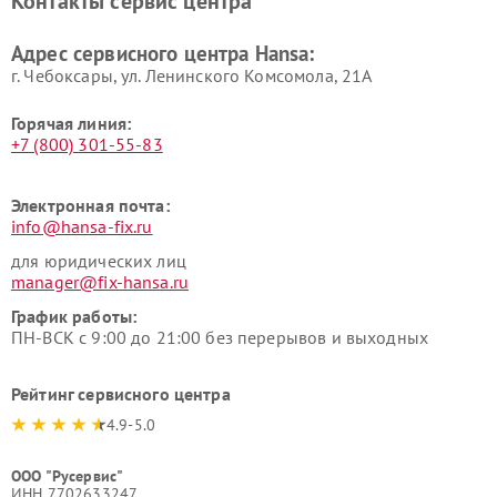
Контакты сервис центра
Адрес сервисного центра Hansa:
г. Чебоксары, ул. Ленинского Комсомола, 21А
Горячая линия:
+7 (800) 301-55-83
Электронная почта:
info@hansa-fix.ru
для юридических лиц
manager@fix-hansa.ru
График работы:
ПН-ВСК с 9:00 до 21:00 без перерывов и выходных
Рейтинг сервисного центра
4.9-5.0
ООО "Русервис"
ИНН 7702633247