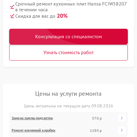
Срочный ремонт кухонных плит Hansa FCIW58207
в течении часа
20%
Скидка для вас до
Консультация со специалистом
Узнать стоимость работ
Цены на услуги ремонта
Цены актуальны на текущую дату 09.08.2026
Замена лампы подсветки
570 р
Ремонт клеммной коробки
1180 р