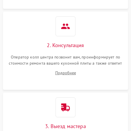
2. Консультация
Оператор колл центра позвонит вам, проинформирует по
стоимости ремонта вашего кухонной плиты а также ответит
на все ваши вопросы.
Подробнее
3. Выезд мастера