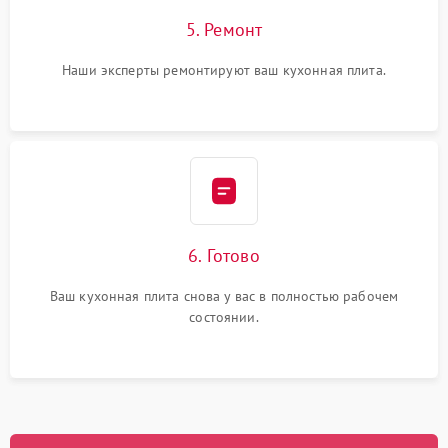
5. Ремонт
Наши эксперты ремонтируют ваш кухонная плита.
6. Готово
Ваш кухонная плита снова у вас в полностью рабочем
состоянии.