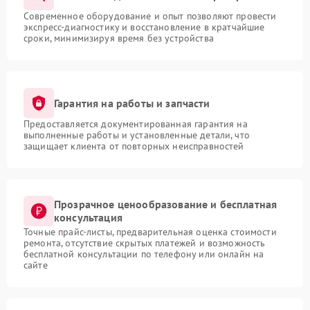
Современное оборудование и опыт позволяют провести
экспресс-диагностику и восстановление в кратчайшие
сроки, минимизируя время без устройства
Гарантия на работы и запчасти
Предоставляется документированная гарантия на
выполненные работы и установленные детали, что
защищает клиента от повторных неисправностей
Прозрачное ценообразование и бесплатная
консультация
Точные прайс-листы, предварительная оценка стоимости
ремонта, отсутствие скрытых платежей и возможность
бесплатной консультации по телефону или онлайн на
сайте