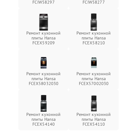
FCIW58297
FCIW58277
Ремонт кухонной
Ремонт кухонной
плиты Hansa
плиты Hansa
FCEX59209
FCEX58210
Ремонт кухонной
Ремонт кухонной
плиты Hansa
плиты Hansa
FCEX58032030
FCEX57002030
Ремонт кухонной
Ремонт кухонной
плиты Hansa
плиты Hansa
FCEX54140
FCEX54110