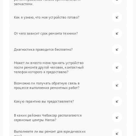
запчастями.
Как я узнаю, что мое устройство готово?
От чего зависит срок ремонта техники?
Диагностика проводится бесплатно?
Может ли вместо меня принять устройство
после ремонта другой человек, контактный
телефон которого я предоставлю?
Возможно ли получать обратную связь в
процессе выполнения ремонтных работ?
Какую гарантию вы предоставляете?
В каких районах Чебоксар располагаются
сервисные центры Hansa?
Выполняете ли вы ремонт для юридических
лиц?