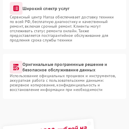
Широкий спектр услуг
Сервисный центр Hansa обеспечивает доставку техники
по всей РФ, бесплатную диагностику и качественный
ремонт, включая срочный ремонт. Клиенты могут
отслеживать статус ремонта онлайн. Также
предоставляется постгарантийное обслуживание для
продления срока службы техники
Оригинальные программные решение и
безопасное обслуживание данных
Использование официальных прошивок и инструментов,
аккуратная работа с пользовательскими данными:
резервное копирование, конфиденциальность и
восстановление информации при необходимости