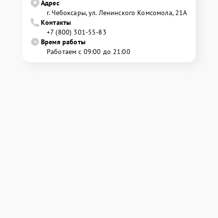
Адрес
г. Чебоксары, ул. Ленинского Комсомола, 21А
Контакты
+7 (800) 301-55-83
Время работы
Работаем с 09:00 до 21:00