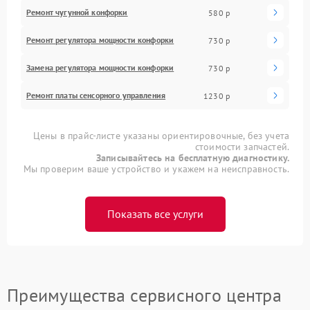
Ремонт чугунной конфорки
580 р
Ремонт регулятора мощности конфорки
730 р
Замена регулятора мощности конфорки
730 р
Ремонт платы сенсорного управления
1230 р
Цены в прайс-листе указаны ориентировочные, без учета
стоимости запчастей.
Записывайтесь на бесплатную диагностику.
Мы проверим ваше устройство и укажем на неисправность.
Показать все услуги
Преимущества сервисного центра