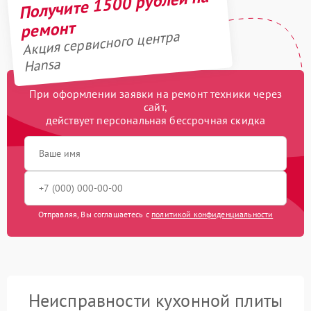
Получите 1500 рублей на
ремонт
Акция сервисного центра
Hansa
При оформлении заявки на ремонт техники через
сайт,
действует персональная бессрочная скидка
Отправляя, Вы соглашаетесь с
политикой конфиденциальности
Неисправности кухонной плиты