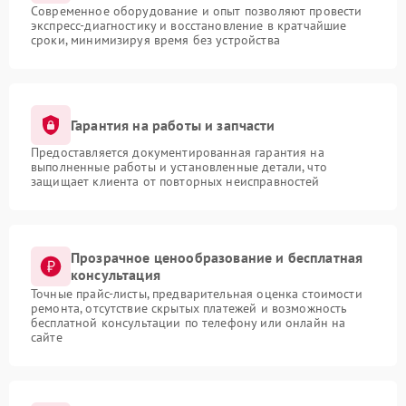
Современное оборудование и опыт позволяют провести
экспресс-диагностику и восстановление в кратчайшие
сроки, минимизируя время без устройства
Гарантия на работы и запчасти
Предоставляется документированная гарантия на
выполненные работы и установленные детали, что
защищает клиента от повторных неисправностей
Прозрачное ценообразование и бесплатная
консультация
Точные прайс-листы, предварительная оценка стоимости
ремонта, отсутствие скрытых платежей и возможность
бесплатной консультации по телефону или онлайн на
сайте