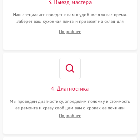
3. Выезд мастера
Наш специалист приедет к вам в удобное для вас время.
Заберет ваш кухонная плита и привезет на склад для
диагностики.
Подробнее
4. Диагностика
Мы проведем диагностику, определим поломку и стоимость
ее ремонта и сразу сообщим вам о сроках ее починки
Подробнее