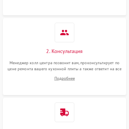
2. Консультация
Менеджер колл центра позвонит вам, проконсультирует по
цене ремонта вашего кухонной плиты а также ответит на все
ваши вопросы.
Подробнее