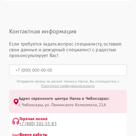
Контактная информация
Если требуется задать вопрос специалисту, оставьте
свои данные и дежурный специалист с радостью
проконсультирует Вас!
Отправляя заявку на ремонт техники Hansa, Вы соглашаетесь с
Политикой конфиденциальности
Адрес сервисного центра Hansa в Чебоксарах:
г. Чебоксары, ул. Ленинского Комсомола, 21А
Горячая линия
+7 (800) 301-55-83
Время работы