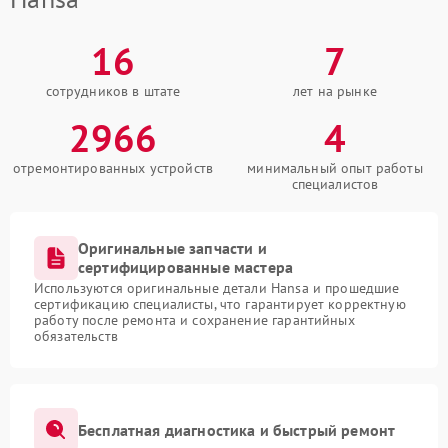
16
7
сотрудников в штате
лет на рынке
2966
4
отремонтированных устройств
минимальный опыт работы
специалистов
Оригинальные запчасти и
сертифицированные мастера
Используются оригинальные детали Hansa и прошедшие
сертификацию специалисты, что гарантирует корректную
работу после ремонта и сохранение гарантийных
обязательств
Бесплатная диагностика и быстрый ремонт