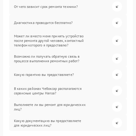
От чего зависит срок ремонта техники?
Диагностика проводится бесплатно?
Может ли вместо меня принять устройство
после ремонта другой человек, контактный
телефон которого я предоставлю?
Возможно ли получать обратную связь в
процессе выполнения ремонтных работ?
Какую гарантию вы предоставляете?
В каких районах Чебоксар располагаются
сервисные центры Hansa?
Выполняете ли вы ремонт для юридических
лиц?
Какую документацию вы предоставляете
для юридических лиц?