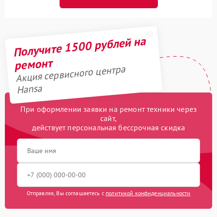
Получите 1500 рублей на
ремонт
Акция сервисного центра
Hansa
При оформлении заявки на ремонт техники через
сайт,
действует персональная бессрочная скидка
Отправляя, Вы соглашаетесь с
политикой конфиденциальности