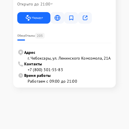
Открыто до 21:00
Маршрут
205
Обзор
Отзывы
Адрес
г. Чебоксары, ул. Ленинского Комсомола, 21А
Контакты
+7 (800) 301-55-83
Время работы
Работаем с 09:00 до 21:00