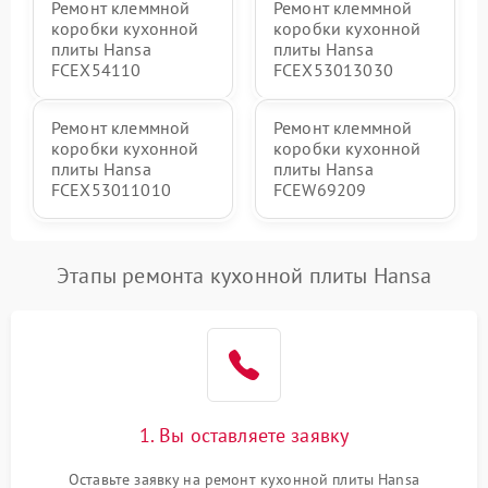
Ремонт клеммной
Ремонт клеммной
коробки кухонной
коробки кухонной
плиты Hansa
плиты Hansa
FCEX54110
FCEX53013030
Ремонт клеммной
Ремонт клеммной
коробки кухонной
коробки кухонной
плиты Hansa
плиты Hansa
FCEX53011010
FCEW69209
Этапы ремонта кухонной плиты Hansa
1. Вы оставляете заявку
Оставьте заявку на ремонт кухонной плиты Hansa