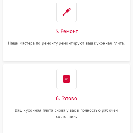
5. Ремонт
Наши мастера по ремонту ремонтируют ваш кухонная плита.
6. Готово
Ваш кухонная плита снова у вас в полностью рабочем
состоянии.