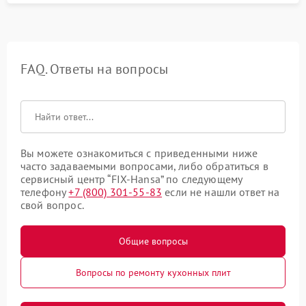
FAQ. Ответы на вопросы
Вы можете ознакомиться с приведенными ниже
часто задаваемыми вопросами, либо обратиться в
сервисный центр “FIX-Hansa” по следующему
телефону
+7 (800) 301-55-83
если не нашли ответ на
свой вопрос.
Общие вопросы
Вопросы по ремонту кухонных плит