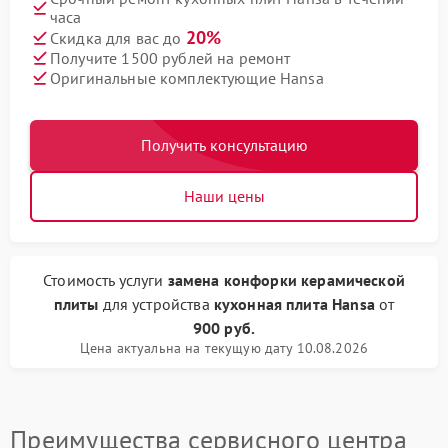
часа
20%
Скидка для вас до
Получите 1500 рублей на ремонт
Оригинальные комплектующие Hansa
Получить консультацию
Наши цены
Стоимость услуги
замена конфорки керамической
плиты
для устройства
кухонная плита Hansa
от
900 руб.
Цена актуальна на текущую дату 10.08.2026
Преимущества сервисного центра