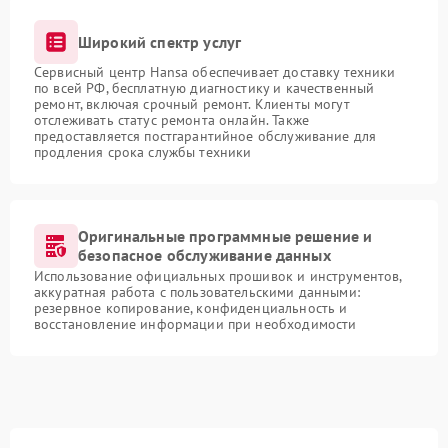
Широкий спектр услуг
Сервисный центр Hansa обеспечивает доставку техники
по всей РФ, бесплатную диагностику и качественный
ремонт, включая срочный ремонт. Клиенты могут
отслеживать статус ремонта онлайн. Также
предоставляется постгарантийное обслуживание для
продления срока службы техники
Оригинальные программные решение и
безопасное обслуживание данных
Использование официальных прошивок и инструментов,
аккуратная работа с пользовательскими данными:
резервное копирование, конфиденциальность и
восстановление информации при необходимости