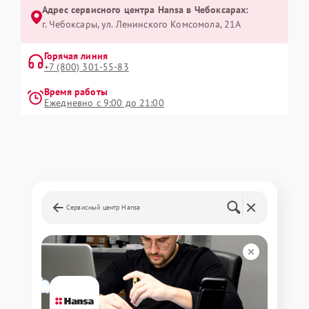
Адрес сервисного центра Hansa в Чебоксарах:
г. Чебоксары, ул. Ленинского Комсомола, 21А
Горячая линия
+7 (800) 301-55-83
Время работы
Ежедневно с 9:00 до 21:00
Сервисный центр Hansa