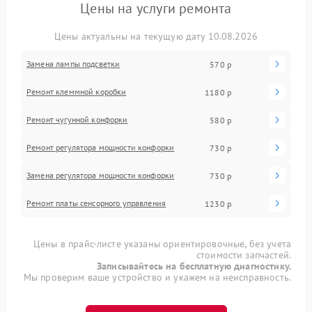
Цены на услуги ремонта
Цены актуальны на текущую дату 10.08.2026
Замена лампы подсветки
570 р
Ремонт клеммной коробки
1180 р
Ремонт чугунной конфорки
580 р
Ремонт регулятора мощности конфорки
730 р
Замена регулятора мощности конфорки
730 р
Ремонт платы сенсорного управления
1230 р
Цены в прайс-листе указаны ориентировочные, без учета
стоимости запчастей.
Записывайтесь на бесплатную диагностику.
Мы проверим ваше устройство и укажем на неисправность.