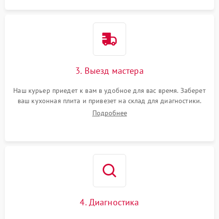
3. Выезд мастера
Наш курьер приедет к вам в удобное для вас время. Заберет
ваш кухонная плита и привезет на склад для диагностики.
Подробнее
4. Диагностика