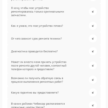
Я хочу, чтобы мое устройство
ремонтировалось только оригинальными
запчастями.
Как я узнаю, что мое устройство готово?
От чего зависит срок ремонта техники?
Диагностика проводится бесплатно?
Может ли вместо меня принять устройство
после ремонта другой человек, контактный
телефон которого я предоставлю?
Возможно ли получать обратную связь в
процессе выполнения ремонтных работ?
Какую гарантию вы предоставляете?
В каких районах Чебоксар располагаются
сервисные центры Hansa?