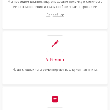
Мы проведем диагностику, определим поломку и стоимость
ее восстановления и сразу сообщим вам о сроках ее
ремонта.
Подробнее
5. Ремонт
Наши специалисты ремонтируют ваш кухонная плита.