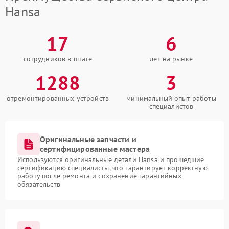
Hansa
17
6
сотрудников в штате
лет на рынке
1288
3
отремонтированных устройств
минимальный опыт работы
специалистов
Оригинальные запчасти и
сертифицированные мастера
Используются оригинальные детали Hansa и прошедшие
сертификацию специалисты, что гарантирует корректную
работу после ремонта и сохранение гарантийных
обязательств