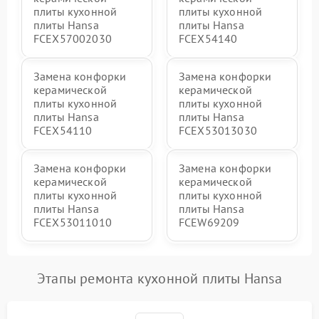
плиты кухонной
плиты кухонной
плиты Hansa
плиты Hansa
FCEX57002030
FCEX54140
Замена конфорки
Замена конфорки
керамической
керамической
плиты кухонной
плиты кухонной
плиты Hansa
плиты Hansa
FCEX54110
FCEX53013030
Замена конфорки
Замена конфорки
керамической
керамической
плиты кухонной
плиты кухонной
плиты Hansa
плиты Hansa
FCEX53011010
FCEW69209
Этапы ремонта кухонной плиты Hansa