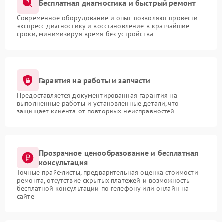
Бесплатная диагностика и быстрый ремонт
Современное оборудование и опыт позволяют провести
экспресс-диагностику и восстановление в кратчайшие
сроки, минимизируя время без устройства
Гарантия на работы и запчасти
Предоставляется документированная гарантия на
выполненные работы и установленные детали, что
защищает клиента от повторных неисправностей
Прозрачное ценообразование и бесплатная
консультация
Точные прайс-листы, предварительная оценка стоимости
ремонта, отсутствие скрытых платежей и возможность
бесплатной консультации по телефону или онлайн на
сайте