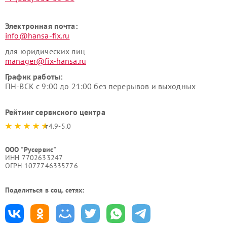
Электронная почта:
info@hansa-fix.ru
для юридических лиц
manager@fix-hansa.ru
График работы:
ПН-ВСК с 9:00 до 21:00 без перерывов и выходных
Рейтинг сервисного центра
4.9-5.0
ООО "Русервис"
ИНН 7702633247
ОГРН 1077746335776
Поделиться в соц. сетях: