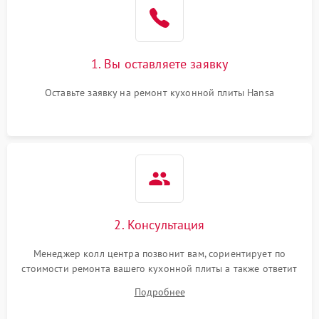
1. Вы оставляете заявку
Оставьте заявку на ремонт кухонной плиты Hansa
2. Консультация
Менеджер колл центра позвонит вам, сориентирует по
стоимости ремонта вашего кухонной плиты а также ответит
на все ваши вопросы.
Подробнее