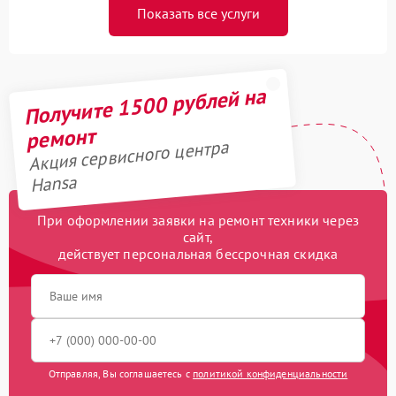
Показать все услуги
Получите 1500 рублей на
ремонт
Акция сервисного центра
Hansa
При оформлении заявки на ремонт техники через
сайт,
действует персональная бессрочная скидка
Отправляя, Вы соглашаетесь с
политикой конфиденциальности