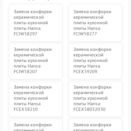
Замена конфорки
Замена конфорки
керамической
керамической
плиты кухонной
плиты кухонной
плиты Hansa
плиты Hansa
FCIW58297
FCIW58277
Замена конфорки
Замена конфорки
керамической
керамической
плиты кухонной
плиты кухонной
плиты Hansa
плиты Hansa
FCIW58207
FCEX59209
Замена конфорки
Замена конфорки
керамической
керамической
плиты кухонной
плиты кухонной
плиты Hansa
плиты Hansa
FCEX58210
FCEX58032030
Замена конфорки
Замена конфорки
керамической
керамической