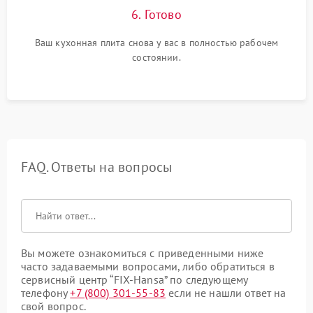
6. Готово
Ваш кухонная плита снова у вас в полностью рабочем
состоянии.
FAQ. Ответы на вопросы
Вы можете ознакомиться с приведенными ниже
часто задаваемыми вопросами, либо обратиться в
сервисный центр “FIX-Hansa” по следующему
телефону
+7 (800) 301-55-83
если не нашли ответ на
свой вопрос.