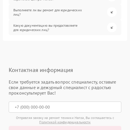
Выполняете ли вы ремонт для юридических
лиц?
Какую документацию вы предоставляете
для юридических лиц?
Контактная информация
Если требуется задать вопрос специалисту, оставьте
свои данные и дежурный специалист с радостью
проконсультирует Вас!
Отправляя заявку на ремонт техники Hansa, Вы соглашаетесь с
Политикой конфиденциальности