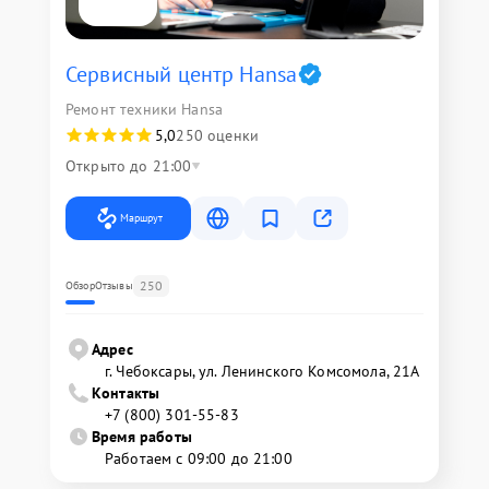
Сервисный центр Hansa
Ремонт техники Hansa
5,0
250 оценки
Открыто до 21:00
Маршрут
250
Обзор
Отзывы
Адрес
г. Чебоксары, ул. Ленинского Комсомола, 21А
Контакты
+7 (800) 301-55-83
Время работы
Работаем с 09:00 до 21:00