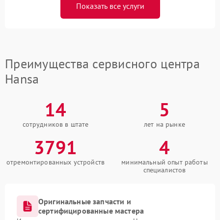
Показать все услуги
Преимущества сервисного центра
Hansa
14
5
сотрудников в штате
лет на рынке
3791
4
отремонтированных устройств
минимальный опыт работы
специалистов
Оригинальные запчасти и
сертифицированные мастера