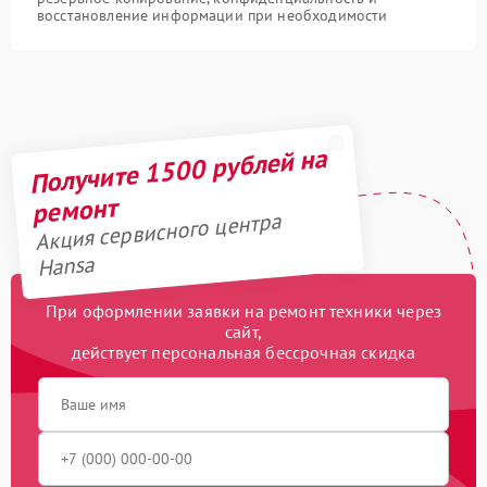
восстановление информации при необходимости
Получите 1500 рублей на
ремонт
Акция сервисного центра
Hansa
При оформлении заявки на ремонт техники через
сайт,
действует персональная бессрочная скидка