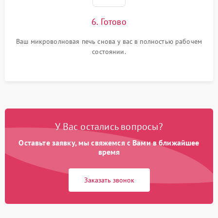
6. Готово
Ваш микроволновая печь снова у вас в полностью рабочем
состоянии.
У Вас остались вопросы?
Оставьте заявку, мы свяжемся с Вами в ближайшее
время
Заказать звонок