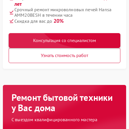
лет
Срочный ремонт микроволновых печей Hansa
AMM20BESH в течении часа
20%
Скидка для вас до
Консультация со специалистом
Узнать стоимость работ
Ремонт бытовой техники
у Вас дома
С выездом квалифицированного мастера