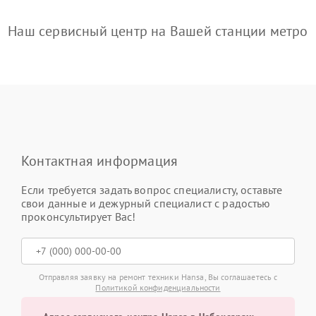
Наш сервисный центр на Вашей станции метро
Контактная информация
Если требуется задать вопрос специалисту, оставьте
свои данные и дежурный специалист с радостью
проконсультирует Вас!
Отправляя заявку на ремонт техники Hansa, Вы соглашаетесь с
Политикой конфиденциальности