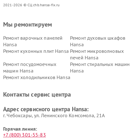
2021-2026 © СЦ chb.hansa-fix.ru
Мы ремонтируем
Ремонт варочных панелей
Ремонт духовых шкафов
Hansa
Hansa
Ремонт кухонных плит Hansa
Ремонт микроволновых
печей Hansa
Ремонт посудомоечных
Ремонт стиральных машин
машин Hansa
Hansa
Ремонт холодильников Hansa
Контакты сервис центра
Адрес сервисного центра Hansa:
г. Чебоксары, ул. Ленинского Комсомола, 21А
Горячая линия:
+7 (800) 301-55-83