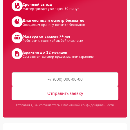
Срочный выезд
Мастер приедет уже через 30 минут
Диагностика и осмотр бесплатно
Определим причину поломки бесплатно
Мастера со стажем 7+ лет
Работаем с техникой любой сложности
Гарантия до 12 месяцев
Составляем договор, предоставляем гарантию
Отправить заявку
Отправляя, Вы соглашаетесь с политикой конфиденциальности