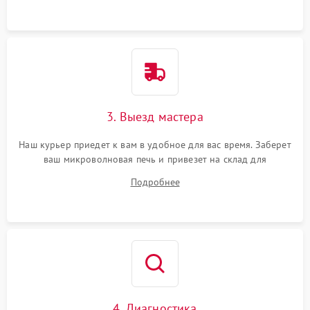
3. Выезд мастера
Наш курьер приедет к вам в удобное для вас время. Заберет
ваш микроволновая печь и привезет на склад для
диагностики.
Подробнее
4. Диагностика