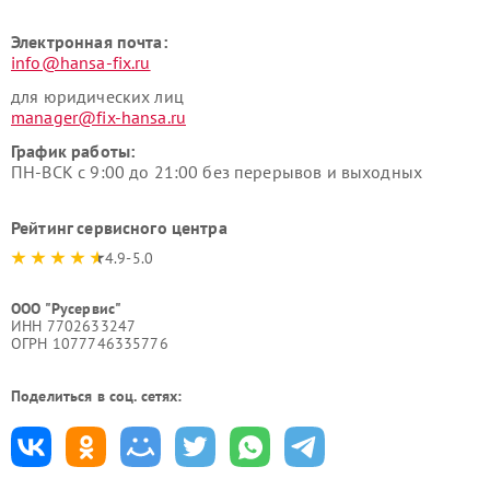
Электронная почта:
info@hansa-fix.ru
для юридических лиц
manager@fix-hansa.ru
График работы:
ПН-ВСК с 9:00 до 21:00 без перерывов и выходных
Рейтинг сервисного центра
4.9-5.0
ООО "Русервис"
ИНН 7702633247
ОГРН 1077746335776
Поделиться в соц. сетях: