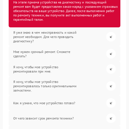
На этапе приема устройства на диагностику и последующий
ремонт вам будет предоставлен заказ-наряд с указанием страховых
обязательств на ваше устройство. Далее, после выполнения работ
по ремонту техники, вы получите акт выполненных работ и
гарантийный талон.
Я уже знаю в чем неисправность и какой
ремонт необходим. Для чего проводить
диагностику?
Мне нужен срочный ремонт. Сможете
сделать?
Я хочу, чтобы мое устройство
ремонтировали при мне.
Я хочу, чтобы мое устройство
ремонтировалось только оригинальными
запчастями.
Как я узнаю, что мое устройство готово?
От чего зависит срок ремонта техники?