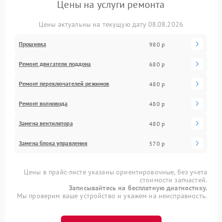
Цены на услуги ремонта
Цены актуальны на текущую дату 08.08.2026
Прошивка
980 р
Ремонт двигателя поддона
680 р
Ремонт переключателей режимов
480 р
Ремонт волновода
480 р
Замена вентилятора
480 р
Замена блока управления
570 р
Цены в прайс-листе указаны ориентировочные, без учета
стоимости запчастей.
Записывайтесь на бесплатную диагностику.
Мы проверим ваше устройство и укажем на неисправность.