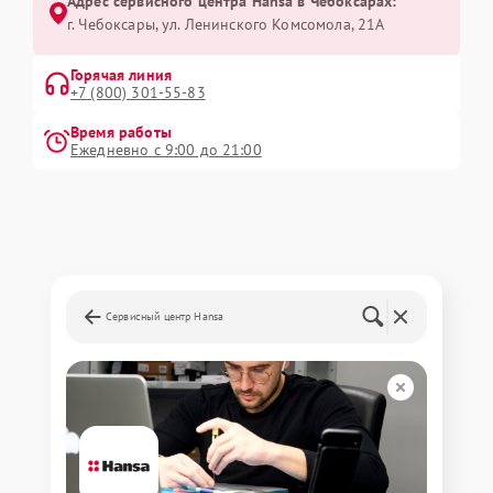
Адрес сервисного центра Hansa в Чебоксарах:
г. Чебоксары, ул. Ленинского Комсомола, 21А
Горячая линия
+7 (800) 301-55-83
Время работы
Ежедневно с 9:00 до 21:00
Сервисный центр Hansa