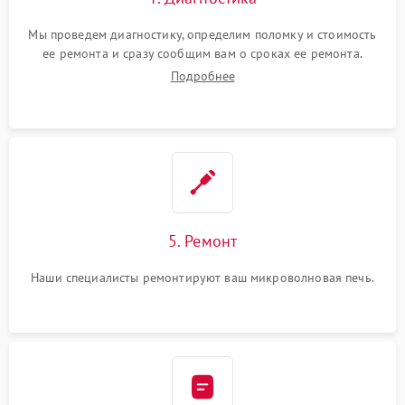
Мы проведем диагностику, определим поломку и стоимость
ее ремонта и сразу сообщим вам о сроках ее ремонта.
Подробнее
5. Ремонт
Наши специалисты ремонтируют ваш микроволновая печь.