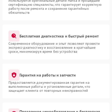
Используются оригинальные детали Hansa и прошедшие
сертификацию специалисты, что гарантирует корректную
работу после ремонта и сохранение гарантийных
обязательств
Бесплатная диагностика и быстрый ремонт
Современное оборудование и опыт позволяют провести
экспресс-диагностику и восстановление в кратчайшие
сроки, минимизируя время без устройства
Гарантия на работы и запчасти
Предоставляется документированная гарантия на
выполненные работы и установленные детали, что
защищает клиента от повторных неисправностей
Прозрачное ценообразование и бесплатная