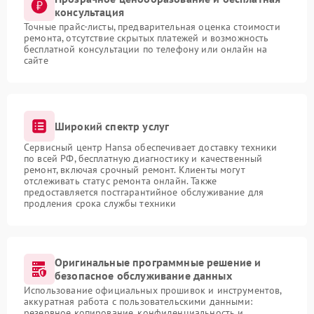
консультация
Точные прайс-листы, предварительная оценка стоимости
ремонта, отсутствие скрытых платежей и возможность
бесплатной консультации по телефону или онлайн на
сайте
Широкий спектр услуг
Сервисный центр Hansa обеспечивает доставку техники
по всей РФ, бесплатную диагностику и качественный
ремонт, включая срочный ремонт. Клиенты могут
отслеживать статус ремонта онлайн. Также
предоставляется постгарантийное обслуживание для
продления срока службы техники
Оригинальные программные решение и
безопасное обслуживание данных
Использование официальных прошивок и инструментов,
аккуратная работа с пользовательскими данными:
резервное копирование, конфиденциальность и