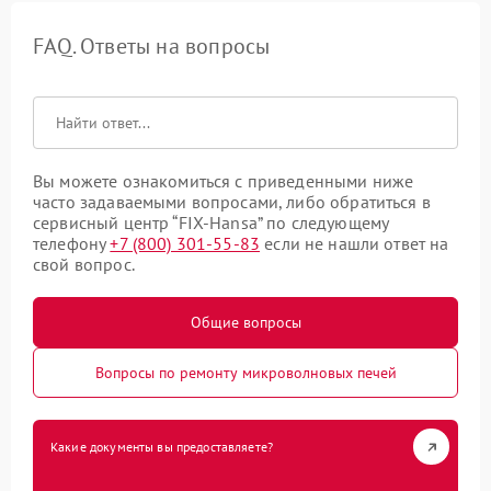
FAQ. Ответы на вопросы
Вы можете ознакомиться с приведенными ниже
часто задаваемыми вопросами, либо обратиться в
сервисный центр “FIX-Hansa” по следующему
телефону
+7 (800) 301-55-83
если не нашли ответ на
свой вопрос.
Общие вопросы
Вопросы по ремонту микроволновых печей
Какие документы вы предоставляете?