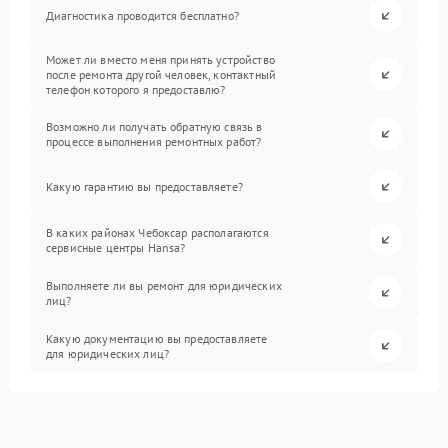
Диагностика проводится бесплатно?
Может ли вместо меня принять устройство
после ремонта другой человек, контактный
телефон которого я предоставлю?
Возможно ли получать обратную связь в
процессе выполнения ремонтных работ?
Какую гарантию вы предоставляете?
В каких районах Чебоксар располагаются
сервисные центры Hansa?
Выполняете ли вы ремонт для юридических
лиц?
Какую документацию вы предоставляете
для юридических лиц?