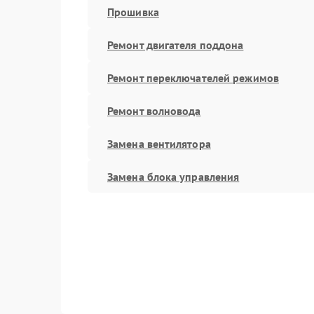
Прошивка
Ремонт двигателя поддона
Ремонт переключателей режимов
Ремонт волновода
Замена вентилятора
Замена блока управления