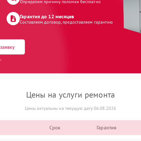
Определим причину поломки бесплатно
Гарантия до 12 месяцев
Составляем договор, предоставляем гарантию
заявку
и
Цены на услуги ремонта
Цены актуальны на текущую дату 06.08.2026
Срок
Гарантия