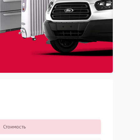
Стоимость