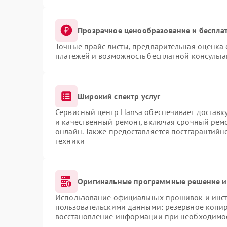
Прозрачное ценообразование и бесплат
Точные прайс-листы, предварительная оценка 
платежей и возможность бесплатной консульта
Широкий спектр услуг
Сервисный центр Hansa обеспечивает доставку
и качественный ремонт, включая срочный ремон
онлайн. Также предоставляется постгарантий
техники
Оригинальные программные решение и
Использование официальных прошивок и инстр
пользовательскими данными: резервное копи
восстановление информации при необходимо