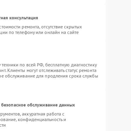
ная консультация
стоимости ремонта, отсутствие скрытых
ции по телефону или онлайн на сайте
 техники по всей РФ, бесплатную диагностику
т. Клиенты могут отслеживать статус ремонта
ное обслуживание для продления срока службы
 безопасное обслуживание данных
ументов, аккуратная работа с
рование, конфиденциальность и
сти