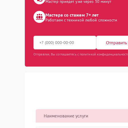
Мастер приедет уже через 30 минут
Мастера со стажем 7+ лет
Работаем с техникой любой сложности
Отправить 
Отправляя, Вы соглашаетесь с политикой конфиденциальност
Наименование услуги