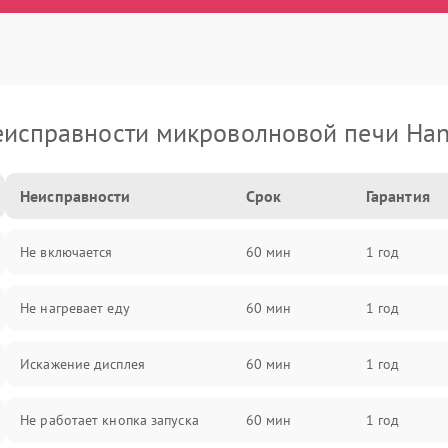
исправности микроволновой печи Ha
Неисправности
Срок
Гарантия
Не включается
60 мин
1 год
Не нагревает еду
60 мин
1 год
Искажение дисплея
60 мин
1 год
Не работает кнопка запуска
60 мин
1 год