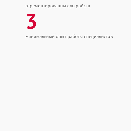
отремонтированных устройств
3
минимальный опыт работы специалистов