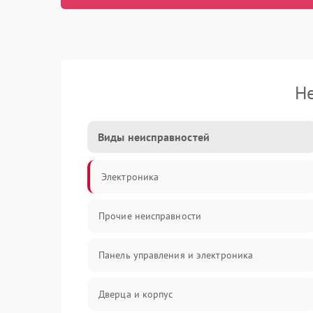
Не
Виды неисправностей
Электроника
Прочие неисправности
Панель управления и электроника
Дверца и корпус