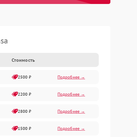
nsa
Стоимость
2500 ₽
Подробнее →
2200 ₽
Подробнее →
2800 ₽
Подробнее →
1500 ₽
Подробнее →