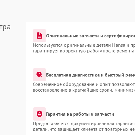
тра
Оригинальные запчасти и сертифициро
Используются оригинальные детали Hansa и 
гарантирует корректную работу после ремонта
Бесплатная диагностика и быстрый рем
Современное оборудование и опыт позволяют 
восстановление в кратчайшие сроки, минимизи
Гарантия на работы и запчасти
Предоставляется документированная гаранти
детали, что защищает клиента от повторных н