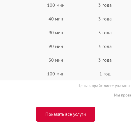
100 мин
3 года
40 мин
3 года
90 мин
3 года
90 мин
3 года
30 мин
3 года
100 мин
1 год
Цены в прайс-листе указаны
Мы прове
Показать все услуги