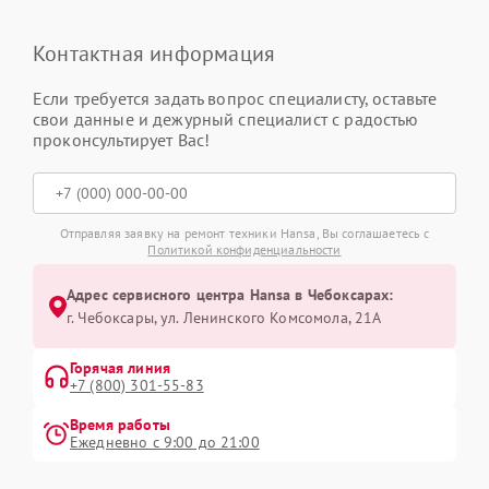
Контактная информация
Если требуется задать вопрос специалисту, оставьте
свои данные и дежурный специалист с радостью
проконсультирует Вас!
Отправляя заявку на ремонт техники Hansa, Вы соглашаетесь с
Политикой конфиденциальности
Адрес сервисного центра Hansa в Чебоксарах:
г. Чебоксары, ул. Ленинского Комсомола, 21А
Горячая линия
+7 (800) 301-55-83
Время работы
Ежедневно с 9:00 до 21:00