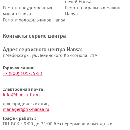
печей Hansa
Ремонт посудомоечных
Ремонт стиральных машин
машин Hansa
Hansa
Ремонт холодильников Hansa
Контакты сервис центра
Адрес сервисного центра Hansa:
г. Чебоксары, ул. Ленинского Комсомола, 21А
Горячая линия:
+7 (800) 301-55-83
Электронная почта:
info@hansa-fix.ru
для юридических лиц
manager@fix-hansa.ru
График работы:
ПН-ВСК с 9:00 до 21:00 без перерывов и выходных