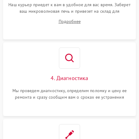
Наш курьер приедет к вам в удобное для вас время. Заберет
ваш микроволновая печь и привезет на склад для
диагностики.
Подробнее
4. Диагностика
Мы проведем диагностику, определим поломку и цену ее
ремонта и сразу сообщим вам о сроках ее устранения