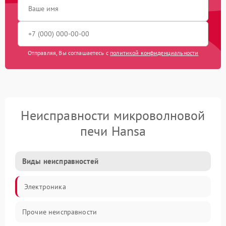
Отправляя, Вы соглашаетесь с
политикой конфиденциальности
Неисправности микроволновой
печи Hansa
Виды неисправностей
Электроника
Прочие неисправности