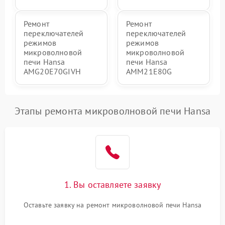
Ремонт
Ремонт
переключателей
переключателей
режимов
режимов
микроволновой
микроволновой
печи Hansa
печи Hansa
AMG20E70GIVH
AMM21E80G
Этапы ремонта микроволновой печи Hansa
1. Вы оставляете заявку
Оставьте заявку на ремонт микроволновой печи Hansa