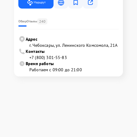
Маршрут
240
Обзор
Отзывы
Адрес
г. Чебоксары, ул. Ленинского Комсомола, 21А
Контакты
+7 (800) 301-55-83
Время работы
Работаем с 09:00 до 21:00