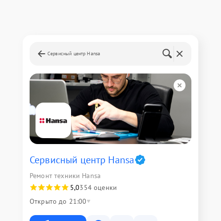
Сервисный центр Hansa
Сервисный центр Hansa
Ремонт техники Hansa
5,0
354 оценки
Открыто до 21:00