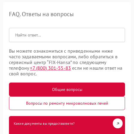
FAQ. Ответы на вопросы
Вы можете ознакомиться с приведенными ниже
часто задаваемыми вопросами, либо обратиться в
сервисный центр “FIX-Hansa” по следующему
телефону
+7 (800) 301-55-83
если не нашли ответ на
свой вопрос.
Общие вопросы
Вопросы по ремонту микроволновых печей
Какие документы вы предоставляете?