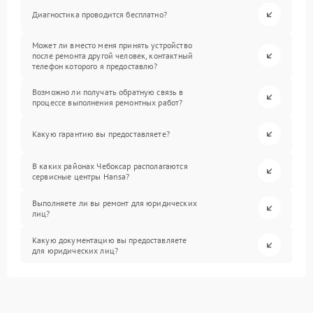
Диагностика проводится бесплатно?
Может ли вместо меня принять устройство
после ремонта другой человек, контактный
телефон которого я предоставлю?
Возможно ли получать обратную связь в
процессе выполнения ремонтных работ?
Какую гарантию вы предоставляете?
В каких районах Чебоксар располагаются
сервисные центры Hansa?
Выполняете ли вы ремонт для юридических
лиц?
Какую документацию вы предоставляете
для юридических лиц?