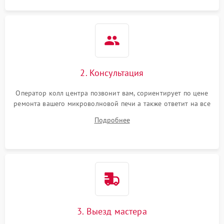
2. Консультация
Оператор колл центра позвонит вам, сориентирует по цене
ремонта вашего микроволновой печи а также ответит на все
ваши вопросы.
Подробнее
3. Выезд мастера