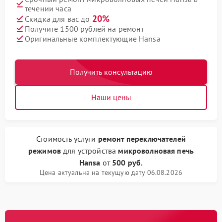
течении часа
20%
Скидка для вас до
Получите 1500 рублей на ремонт
Оригинальные комплектующие Hansa
Получить консультацию
Наши цены
Стоимость услуги
ремонт переключателей
режимов
для устройства
микроволновая печь
Hansa
от
500 руб.
Цена актуальна на текущую дату 06.08.2026