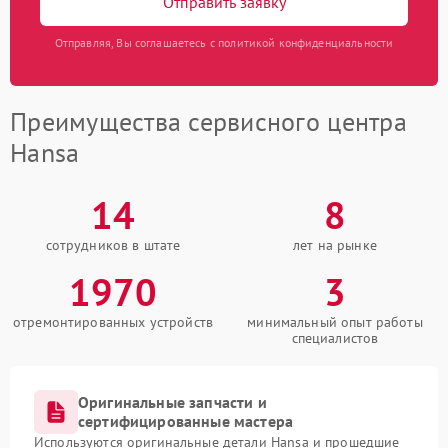
Отправить заявку
Отправляя, Вы соглашаетесь с политикой конфиденциальности
Преимущества сервисного центра
Hansa
14
8
сотрудников в штате
лет на рынке
1970
3
отремонтированных устройств
минимальный опыт работы
специалистов
Оригинальные запчасти и
сертифицированные мастера
Используются оригинальные детали Hansa и прошедшие