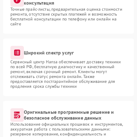
консультация
Точные прайс-листы, предварительная оценка стоимости
ремонта, отсутствие скрытых платежей и возможность
бесплатной консультации по телефону или онлайн на
сайте
Широкий спектр услуг
Сервисный центр Hansa обеспечивает доставку техники
по всей РФ, бесплатную диагностику и качественный
ремонт, включая срочный ремонт. Клиенты могут
отслеживать статус ремонта онлайн. Также
предоставляется постгарантийное обслуживание для
продления срока службы техники
Оригинальные программные решение и
безопасное обслуживание данных
Использование официальных прошивок и инструментов,
аккуратная работа с пользовательскими данными:
резервное копирование, конфиденциальность и