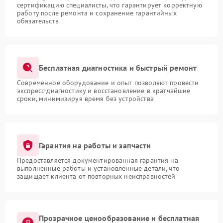
сертификацию специалисты, что гарантирует корректную
работу после ремонта и сохранение гарантийных
обязательств
Бесплатная диагностика и быстрый ремонт
Современное оборудование и опыт позволяют провести
экспресс-диагностику и восстановление в кратчайшие
сроки, минимизируя время без устройства
Гарантия на работы и запчасти
Предоставляется документированная гарантия на
выполненные работы и установленные детали, что
защищает клиента от повторных неисправностей
Прозрачное ценообразование и бесплатная