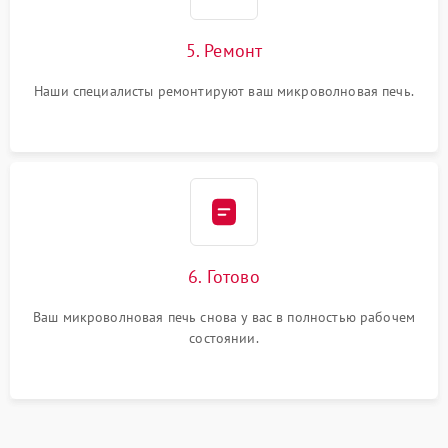
5. Ремонт
Наши специалисты ремонтируют ваш микроволновая печь.
6. Готово
Ваш микроволновая печь снова у вас в полностью рабочем
состоянии.