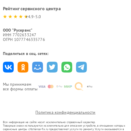
Рейтинг сервисного центра
4.9-5.0
ООО "Русервис"
ИНН 7702633247
ОГРН 1077746335776
Поделиться в соц. сетях:
Мы принимаем
все формы оплаты
Политика конфиденциальности
Вся информация на сайте носит исключительно справочный характер.
Товарные знаки используются исключительно для описания устройств, в отношении которых
сервисные центры chb.hansa-fix.ru предоставляют услуги по ремонту. Услуги оказываются в