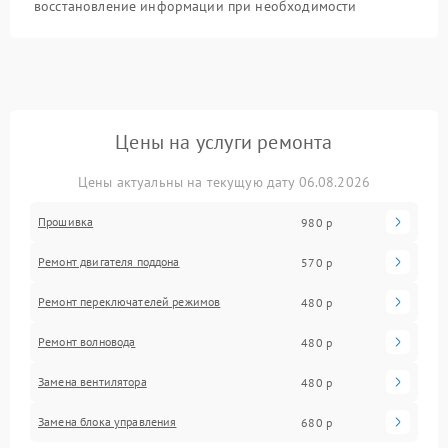
восстановление информации при необходимости
Цены на услуги ремонта
Цены актуальны на текущую дату 06.08.2026
Прошивка
980 р
Ремонт двигателя поддона
570 р
Ремонт переключателей режимов
480 р
Ремонт волновода
480 р
Замена вентилятора
480 р
Замена блока управления
680 р