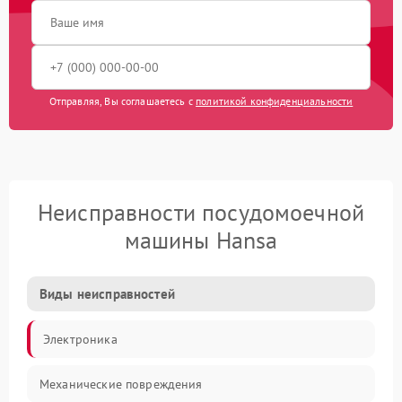
Отправляя, Вы соглашаетесь с
политикой конфиденциальности
Неисправности посудомоечной
машины Hansa
Виды неисправностей
Электроника
Механические повреждения