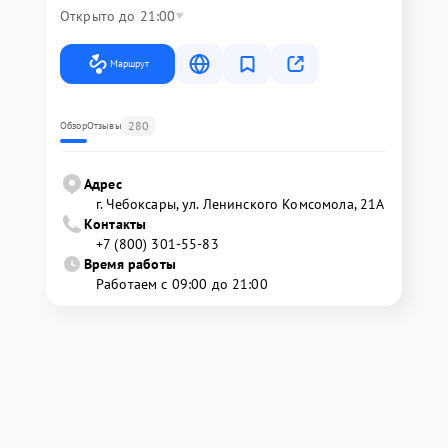
Открыто до 21:00
Маршрут
280
Обзор
Отзывы
Адрес
г. Чебоксары, ул. Ленинского Комсомола, 21А
Контакты
+7 (800) 301-55-83
Время работы
Работаем с 09:00 до 21:00