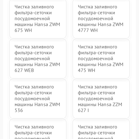
Чистка заливного
Чистка заливного
фильтра-сеточки
фильтра-сеточки
посудомоечной
посудомоечной
машины Hansa ZWM
машины Hansa ZWM
675 WH
4777 WH
Чистка заливного
Чистка заливного
фильтра-сеточки
фильтра-сеточки
посудомоечной
посудомоечной
машины Hansa ZWM
машины Hansa ZWM
627 WEB
475 WH
Чистка заливного
Чистка заливного
фильтра-сеточки
фильтра-сеточки
посудомоечной
посудомоечной
машины Hansa ZWM
машины Hansa ZZM
536
627 I
Чистка заливного
Чистка заливного
фильтра-сеточки
фильтра-сеточки
посудомоечной
посудомоечной