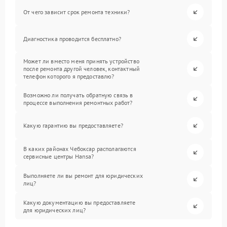
От чего зависит срок ремонта техники?
Диагностика проводится бесплатно?
Может ли вместо меня принять устройство
после ремонта другой человек, контактный
телефон которого я предоставлю?
Возможно ли получать обратную связь в
процессе выполнения ремонтных работ?
Какую гарантию вы предоставляете?
В каких районах Чебоксар располагаются
сервисные центры Hansa?
Выполняете ли вы ремонт для юридических
лиц?
Какую документацию вы предоставляете
для юридических лиц?