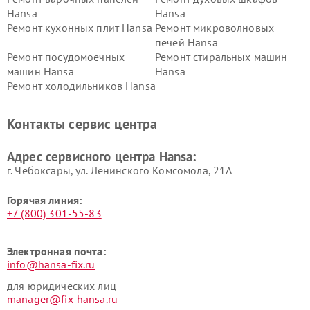
Hansa
Hansa
Ремонт кухонных плит Hansa
Ремонт микроволновых
печей Hansa
Ремонт посудомоечных
Ремонт стиральных машин
машин Hansa
Hansa
Ремонт холодильников Hansa
Контакты сервис центра
Адрес сервисного центра Hansa:
г. Чебоксары, ул. Ленинского Комсомола, 21А
Горячая линия:
+7 (800) 301-55-83
Электронная почта:
info@hansa-fix.ru
для юридических лиц
manager@fix-hansa.ru