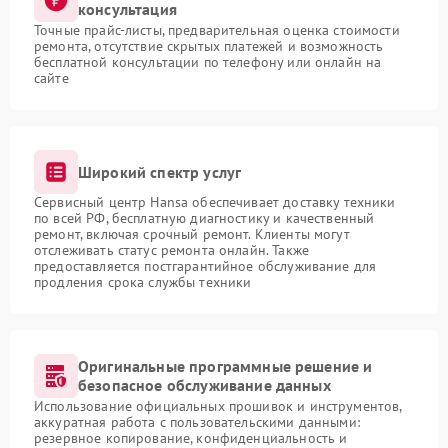
консультация
Точные прайс-листы, предварительная оценка стоимости
ремонта, отсутствие скрытых платежей и возможность
бесплатной консультации по телефону или онлайн на
сайте
Широкий спектр услуг
Сервисный центр Hansa обеспечивает доставку техники
по всей РФ, бесплатную диагностику и качественный
ремонт, включая срочный ремонт. Клиенты могут
отслеживать статус ремонта онлайн. Также
предоставляется постгарантийное обслуживание для
продления срока службы техники
Оригинальные программные решение и
безопасное обслуживание данных
Использование официальных прошивок и инструментов,
аккуратная работа с пользовательскими данными:
резервное копирование, конфиденциальность и