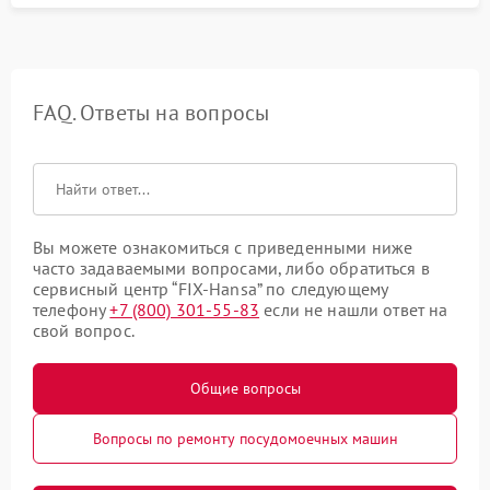
FAQ. Ответы на вопросы
Вы можете ознакомиться с приведенными ниже
часто задаваемыми вопросами, либо обратиться в
сервисный центр “FIX-Hansa” по следующему
телефону
+7 (800) 301-55-83
если не нашли ответ на
свой вопрос.
Общие вопросы
Вопросы по ремонту посудомоечных машин