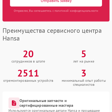
Отправить заявку
Отправляя, Вы соглашаетесь с политикой конфиденциальности
Преимущества сервисного центра
Hansa
20
5
сотрудников в штате
лет на рынке
2511
3
отремонтированных устройств
минимальный опыт работы
специалистов
Оригинальные запчасти и
сертифицированные мастера
Используются оригинальные детали Hansa и прошедшие