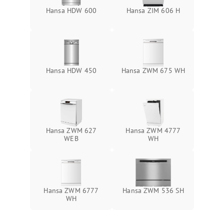
Hansa HDW 600
Hansa ZIM 606 Н
Hansa HDW 450
Hansa ZWM 675 WH
Hansa ZWM 627
Hansa ZWM 4777
WEB
WH
Hansa ZWM 6777
Hansa ZWM 536 SH
WH