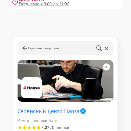
Ежедневно с 9:00 до 21:00
Сервисный центр Hansa
Сервисный центр Hansa
Ремонт техники Hansa
5,0
270 оценки