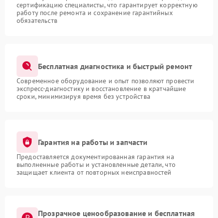
сертификацию специалисты, что гарантирует корректную
работу после ремонта и сохранение гарантийных
обязательств
Бесплатная диагностика и быстрый ремонт
Современное оборудование и опыт позволяют провести
экспресс-диагностику и восстановление в кратчайшие
сроки, минимизируя время без устройства
Гарантия на работы и запчасти
Предоставляется документированная гарантия на
выполненные работы и установленные детали, что
защищает клиента от повторных неисправностей
Прозрачное ценообразование и бесплатная