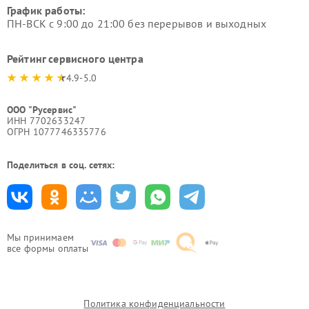
График работы:
ПН-ВСК с 9:00 до 21:00 без перерывов и выходных
Рейтинг сервисного центра
4.9-5.0
ООО "Русервис"
ИНН 7702633247
ОГРН 1077746335776
Поделиться в соц. сетях:
Мы принимаем
все формы оплаты
Политика конфиденциальности