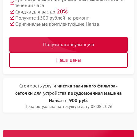
течении часа
20%
Скидка для вас до
Получите 1500 рублей на ремонт
Оригинальные комплектующие Hansa
Получить консультацию
Наши цены
Стоимость услуги
чистка заливного фильтра-
сеточки
для устройства
посудомоечная машина
Hansa
от
900 руб.
Цена актуальна на текущую дату 08.08.2026