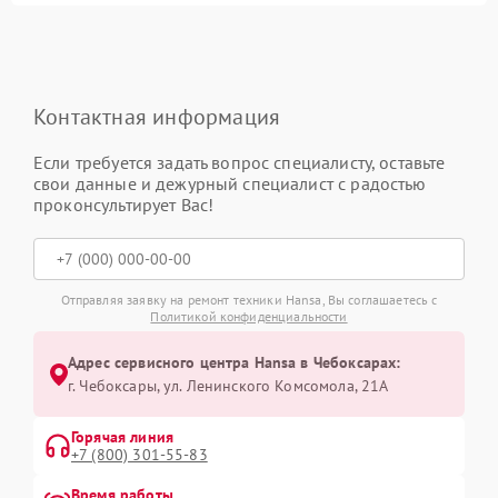
Контактная информация
Если требуется задать вопрос специалисту, оставьте
свои данные и дежурный специалист с радостью
проконсультирует Вас!
Отправляя заявку на ремонт техники Hansa, Вы соглашаетесь с
Политикой конфиденциальности
Адрес сервисного центра Hansa в Чебоксарах:
г. Чебоксары, ул. Ленинского Комсомола, 21А
Горячая линия
+7 (800) 301-55-83
Время работы