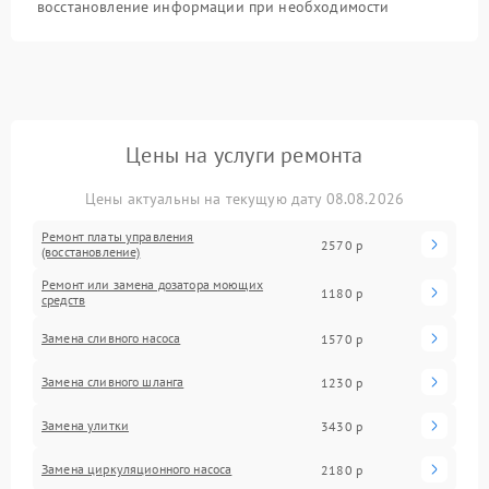
восстановление информации при необходимости
Цены на услуги ремонта
Цены актуальны на текущую дату 08.08.2026
Ремонт платы управления
2570 р
(восстановление)
Ремонт или замена дозатора моющих
1180 р
средств
Замена сливного насоса
1570 р
Замена сливного шланга
1230 р
Замена улитки
3430 р
Замена циркуляционного насоса
2180 р