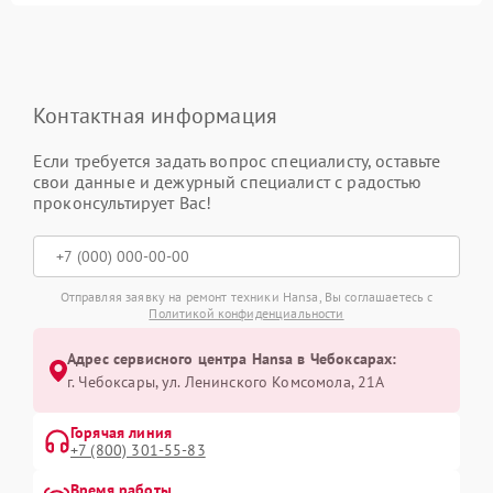
Контактная информация
Если требуется задать вопрос специалисту, оставьте
свои данные и дежурный специалист с радостью
проконсультирует Вас!
Отправляя заявку на ремонт техники Hansa, Вы соглашаетесь с
Политикой конфиденциальности
Адрес сервисного центра Hansa в Чебоксарах:
г. Чебоксары, ул. Ленинского Комсомола, 21А
Горячая линия
+7 (800) 301-55-83
Время работы