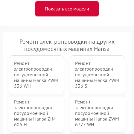
Показать все модели
Ремонт электропроводки на других
посудомоечных машинах Hansa
Ремонт
Ремонт
электропроводки
электропроводки
посудомоечной
посудомоечной
машины Hansa ZWM
машины Hansa ZWM
536 WH
536 SH
Ремонт
Ремонт
электропроводки
электропроводки
посудомоечной
посудомоечной
машины Hansa ZIM
машины Hansa ZWM
606 Н
6777 WH