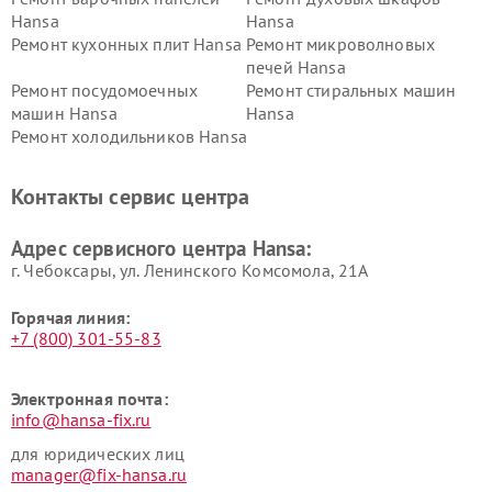
Hansa
Hansa
Ремонт кухонных плит Hansa
Ремонт микроволновых
печей Hansa
Ремонт посудомоечных
Ремонт стиральных машин
машин Hansa
Hansa
Ремонт холодильников Hansa
Контакты сервис центра
Адрес сервисного центра Hansa:
г. Чебоксары, ул. Ленинского Комсомола, 21А
Горячая линия:
+7 (800) 301-55-83
Электронная почта:
info@hansa-fix.ru
для юридических лиц
manager@fix-hansa.ru