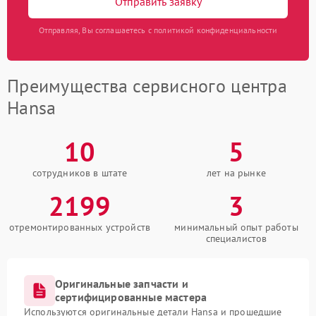
Отправить заявку
Отправляя, Вы соглашаетесь с политикой конфиденциальности
Преимущества сервисного центра
Hansa
10
5
сотрудников в штате
лет на рынке
2199
3
отремонтированных устройств
минимальный опыт работы
специалистов
Оригинальные запчасти и
сертифицированные мастера
Используются оригинальные детали Hansa и прошедшие