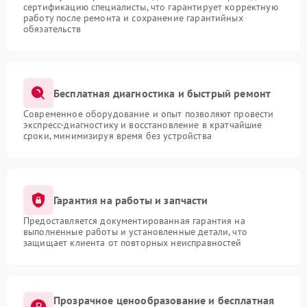
сертификацию специалисты, что гарантирует корректную
работу после ремонта и сохранение гарантийных
обязательств
Бесплатная диагностика и быстрый ремонт
Современное оборудование и опыт позволяют провести
экспресс-диагностику и восстановление в кратчайшие
сроки, минимизируя время без устройства
Гарантия на работы и запчасти
Предоставляется документированная гарантия на
выполненные работы и установленные детали, что
защищает клиента от повторных неисправностей
Прозрачное ценообразование и бесплатная