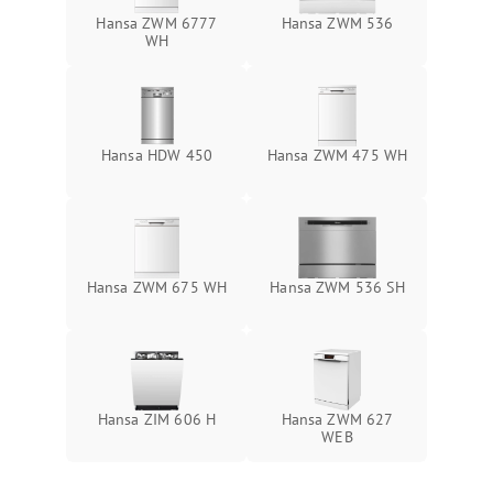
Hansa ZWM 6777
Hansa ZWM 536
WH
Hansa HDW 450
Hansa ZWM 475 WH
Hansa ZWM 675 WH
Hansa ZWM 536 SH
Hansa ZIM 606 Н
Hansa ZWM 627
WEB