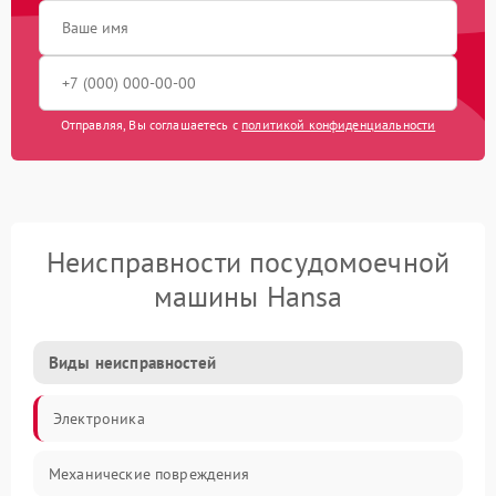
Отправляя, Вы соглашаетесь с
политикой конфиденциальности
Неисправности посудомоечной
машины Hansa
Виды неисправностей
Электроника
Механические повреждения