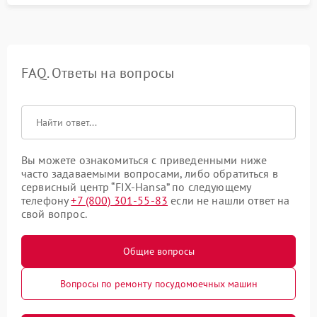
FAQ. Ответы на вопросы
Вы можете ознакомиться с приведенными ниже
часто задаваемыми вопросами, либо обратиться в
сервисный центр “FIX-Hansa” по следующему
телефону
+7 (800) 301-55-83
если не нашли ответ на
свой вопрос.
Общие вопросы
Вопросы по ремонту посудомоечных машин