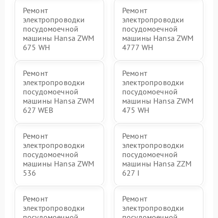
Ремонт
Ремонт
электропроводки
электропроводки
посудомоечной
посудомоечной
машины Hansa ZWM
машины Hansa ZWM
675 WH
4777 WH
Ремонт
Ремонт
электропроводки
электропроводки
посудомоечной
посудомоечной
машины Hansa ZWM
машины Hansa ZWM
627 WEB
475 WH
Ремонт
Ремонт
электропроводки
электропроводки
посудомоечной
посудомоечной
машины Hansa ZWM
машины Hansa ZZM
536
627 I
Ремонт
Ремонт
электропроводки
электропроводки
посудомоечной
посудомоечной