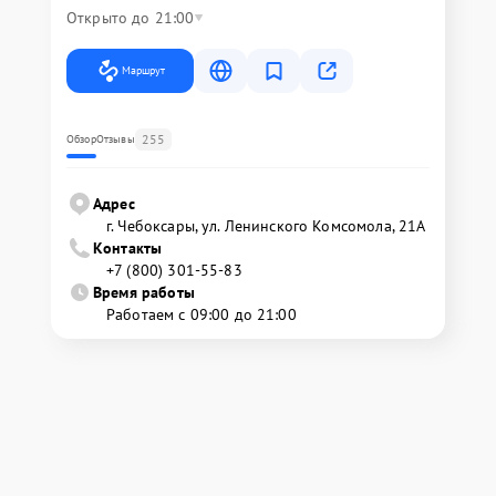
Открыто до 21:00
Маршрут
255
Обзор
Отзывы
Адрес
г. Чебоксары, ул. Ленинского Комсомола, 21А
Контакты
+7 (800) 301-55-83
Время работы
Работаем с 09:00 до 21:00