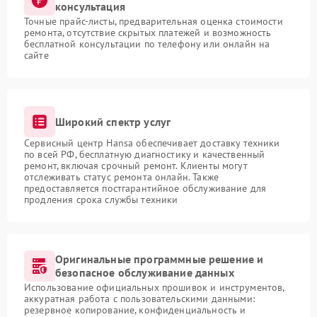
консультация
Точные прайс-листы, предварительная оценка стоимости
ремонта, отсутствие скрытых платежей и возможность
бесплатной консультации по телефону или онлайн на
сайте
Широкий спектр услуг
Сервисный центр Hansa обеспечивает доставку техники
по всей РФ, бесплатную диагностику и качественный
ремонт, включая срочный ремонт. Клиенты могут
отслеживать статус ремонта онлайн. Также
предоставляется постгарантийное обслуживание для
продления срока службы техники
Оригинальные программные решение и
безопасное обслуживание данных
Использование официальных прошивок и инструментов,
аккуратная работа с пользовательскими данными:
резервное копирование, конфиденциальность и