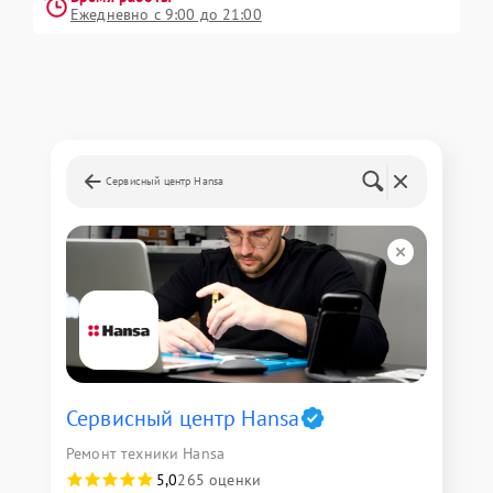
Ежедневно с 9:00 до 21:00
Сервисный центр Hansa
Сервисный центр Hansa
Ремонт техники Hansa
5,0
265 оценки