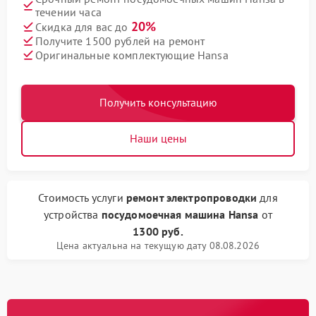
течении часа
20%
Скидка для вас до
Получите 1500 рублей на ремонт
Оригинальные комплектующие Hansa
Получить консультацию
Наши цены
Стоимость услуги
ремонт электропроводки
для
устройства
посудомоечная машина Hansa
от
1300 руб.
Цена актуальна на текущую дату 08.08.2026