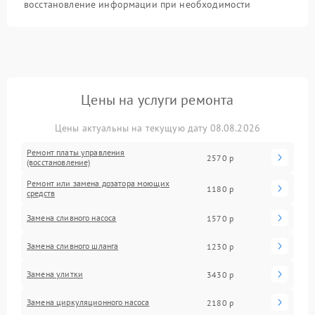
восстановление информации при необходимости
Цены на услуги ремонта
Цены актуальны на текущую дату 08.08.2026
Ремонт платы управления
2570 р
(восстановление)
Ремонт или замена дозатора моющих
1180 р
средств
Замена сливного насоса
1570 р
Замена сливного шланга
1230 р
Замена улитки
3430 р
Замена циркуляционного насоса
2180 р