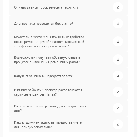
От чего зависит срок ремонта техники?
Диагностика проводится бесплатно?
Может ли вместо меня принять устройство
после ремонта другой человек, контактный
телефон которого я предоставлю?
Возможно ли получать обратную связь в
процессе выполнения ремонтных работ?
Какую гарантию вы предоставляете?
В каких районах Чебоксар располагаются
сервисные центры Hansa?
Выполняете ли вы ремонт для юридических
лиц?
Какую документацию вы предоставляете
для юридических лиц?