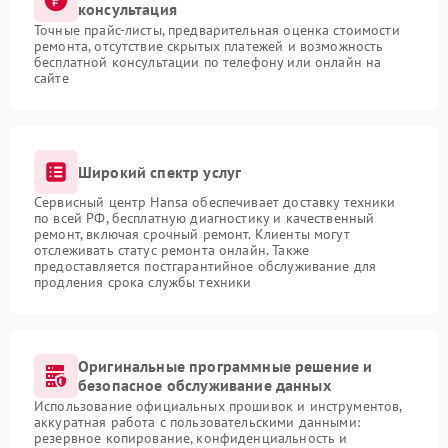
консультация
Точные прайс-листы, предварительная оценка стоимости
ремонта, отсутствие скрытых платежей и возможность
бесплатной консультации по телефону или онлайн на
сайте
Широкий спектр услуг
Сервисный центр Hansa обеспечивает доставку техники
по всей РФ, бесплатную диагностику и качественный
ремонт, включая срочный ремонт. Клиенты могут
отслеживать статус ремонта онлайн. Также
предоставляется постгарантийное обслуживание для
продления срока службы техники
Оригинальные программные решение и
безопасное обслуживание данных
Использование официальных прошивок и инструментов,
аккуратная работа с пользовательскими данными:
резервное копирование, конфиденциальность и