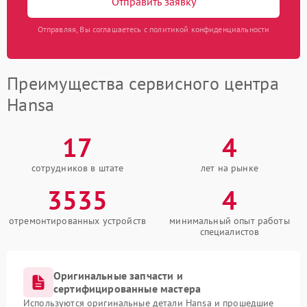
Отправить заявку
Отправляя, Вы соглашаетесь с политикой конфиденциальности
Преимущества сервисного центра
Hansa
17
4
сотрудников в штате
лет на рынке
3535
4
отремонтированных устройств
минимальный опыт работы
специалистов
Оригинальные запчасти и
сертифицированные мастера
Используются оригинальные детали Hansa и прошедшие