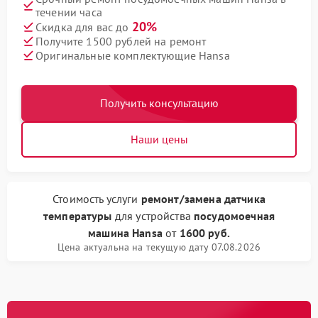
течении часа
20%
Скидка для вас до
Получите 1500 рублей на ремонт
Оригинальные комплектующие Hansa
Получить консультацию
Наши цены
Стоимость услуги
ремонт/замена датчика
температуры
для устройства
посудомоечная
машина Hansa
от
1600 руб.
Цена актуальна на текущую дату 07.08.2026