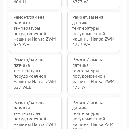
606 Н
6777 WH
Ремонт/замена
Ремонт/замена
датчика
датчика
температуры
температуры
посудомоечной
посудомоечной
машины Hansa ZWM
машины Hansa ZWM
675 WH
4777 WH
Ремонт/замена
Ремонт/замена
датчика
датчика
температуры
температуры
посудомоечной
посудомоечной
машины Hansa ZWM
машины Hansa ZWM
627 WEB
475 WH
Ремонт/замена
Ремонт/замена
датчика
датчика
температуры
температуры
посудомоечной
посудомоечной
машины Hansa ZWM
машины Hansa ZZM