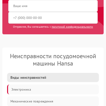
Отправляя, Вы соглашаетесь с
политикой конфиденциальности
Неисправности посудомоечной
машины Hansa
Виды неисправностей
Электроника
Механические повреждения