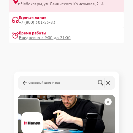
г. Чебоксары, ул. Ленинского Комсомола, 21А
Горячая линия
+7 (800) 301-55-83
Время работы
Ежедневно с 9:00 до 21:00
Сервисный центр Hansa