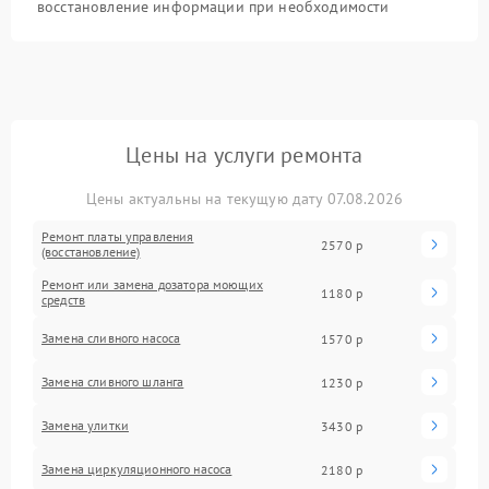
восстановление информации при необходимости
Цены на услуги ремонта
Цены актуальны на текущую дату 07.08.2026
Ремонт платы управления
2570 р
(восстановление)
Ремонт или замена дозатора моющих
1180 р
средств
Замена сливного насоса
1570 р
Замена сливного шланга
1230 р
Замена улитки
3430 р
Замена циркуляционного насоса
2180 р