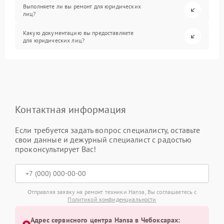
Выполняете ли вы ремонт для юридических
лиц?
Какую документацию вы предоставляете
для юридических лиц?
Контактная информация
Если требуется задать вопрос специалисту, оставьте
свои данные и дежурный специалист с радостью
проконсультирует Вас!
Отправляя заявку на ремонт техники Hansa, Вы соглашаетесь с
Политикой конфиденциальности
Адрес сервисного центра Hansa в Чебоксарах: