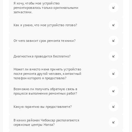
Я хочу, чтобы мое устройство
ремонтировалось только оригинальными
запчастями.
Как я узнаю, что мое устройство готово?
От чего зависит срок ремонта техники?
Диагностика проводится бесплатно?
Может ли вместо меня принять устройство
после ремонта другой человек, контактный
телефон которого я предоставлю?
Возможно ли получать обратную связь в
процессе выполнения ремонтных работ?
Какую гарантию вы предоставляете?
В каких районах Чебоксар располагаются
сервисные центры Hansa?