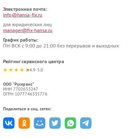
Электронная почта:
info@hansa-fix.ru
для юридических лиц
manager@fix-hansa.ru
График работы:
ПН-ВСК с 9:00 до 21:00 без перерывов и выходных
Рейтинг сервисного центра
4.9-5.0
ООО "Русервис"
ИНН 7702633247
ОГРН 1077746335776
Поделиться в соц. сетях: