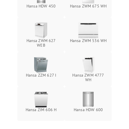
Hansa HDW 450
Hansa ZWM 675 WH
Hansa ZWM 627
Hansa ZWM 536 WH
WEB
Hansa ZZM 627 I
Hansa ZWM 4777
WH
Hansa ZIM 606 Н
Hansa HDW 600