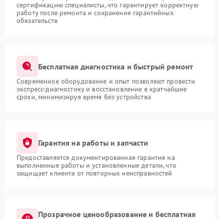
сертификацию специалисты, что гарантирует корректную
работу после ремонта и сохранение гарантийных
обязательств
Бесплатная диагностика и быстрый ремонт
Современное оборудование и опыт позволяют провести
экспресс-диагностику и восстановление в кратчайшие
сроки, минимизируя время без устройства
Гарантия на работы и запчасти
Предоставляется документированная гарантия на
выполненные работы и установленные детали, что
защищает клиента от повторных неисправностей
Прозрачное ценообразование и бесплатная