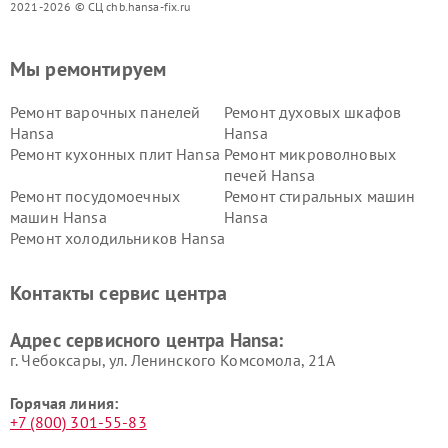
2021-2026 © СЦ chb.hansa-fix.ru
Мы ремонтируем
Ремонт варочных панелей
Ремонт духовых шкафов
Hansa
Hansa
Ремонт кухонных плит Hansa
Ремонт микроволновых
печей Hansa
Ремонт посудомоечных
Ремонт стиральных машин
машин Hansa
Hansa
Ремонт холодильников Hansa
Контакты сервис центра
Адрес сервисного центра Hansa:
г. Чебоксары, ул. Ленинского Комсомола, 21А
Горячая линия:
+7 (800) 301-55-83