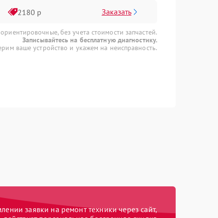
Заказать
2180 р
 ориентировочные, без учета стоимости запчастей.
Записывайтесь на бесплатную диагностику.
рим ваше устройство и укажем на неисправность.
ении заявки на ремонт техники через сайт,