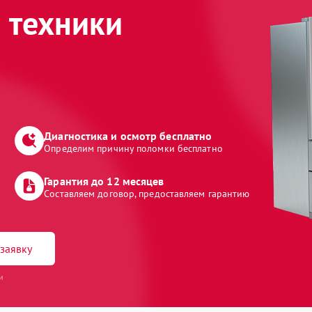
 техники
Диагностика и осмотр бесплатно
Определим причину поломки бесплатно
Гарантия до 12 месяцев
Составляем договор, предоставляем гарантию
заявку
и