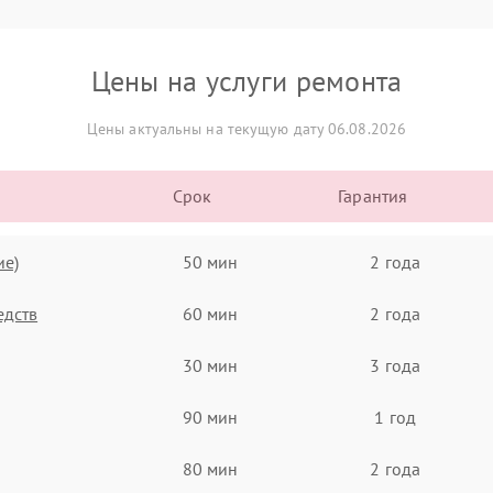
Цены на услуги ремонта
Цены актуальны на текущую дату 06.08.2026
Срок
Гарантия
ие)
50 мин
2 года
едств
60 мин
2 года
30 мин
3 года
90 мин
1 год
80 мин
2 года