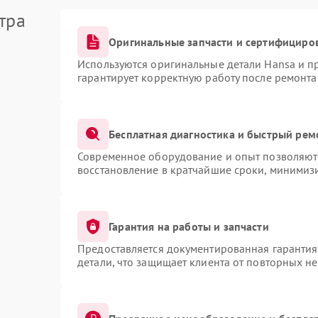
тра
Оригинальные запчасти и сертифициро
Используются оригинальные детали Hansa и 
гарантирует корректную работу после ремонта
Бесплатная диагностика и быстрый рем
Современное оборудование и опыт позволяют 
восстановление в кратчайшие сроки, минимизи
Гарантия на работы и запчасти
Предоставляется документированная гаранти
детали, что защищает клиента от повторных н