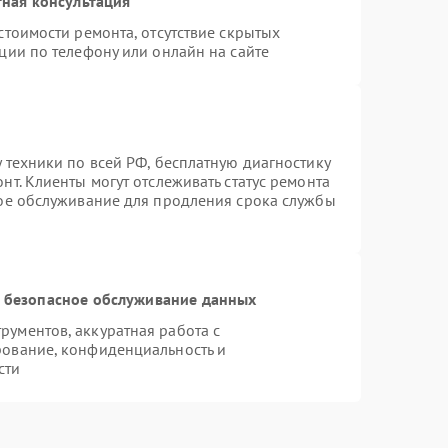
ная консультация
стоимости ремонта, отсутствие скрытых
ции по телефону или онлайн на сайте
 техники по всей РФ, бесплатную диагностику
т. Клиенты могут отслеживать статус ремонта
ное обслуживание для продления срока службы
 безопасное обслуживание данных
ументов, аккуратная работа с
рование, конфиденциальность и
сти