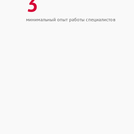
3
минимальный опыт работы специалистов