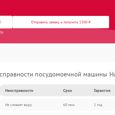
Отправить заявку и получить 1500 ₽
сти
справности посудомоечной машины H
Неисправности
Срок
Гарантия
Не сливает воду
60 мин
1 год