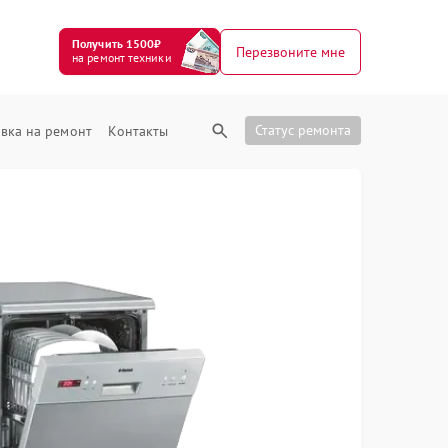
Получить 1500₽
Перезвоните мне
на ремонт техники
Статус ремонта
вка на ремонт
Контакты