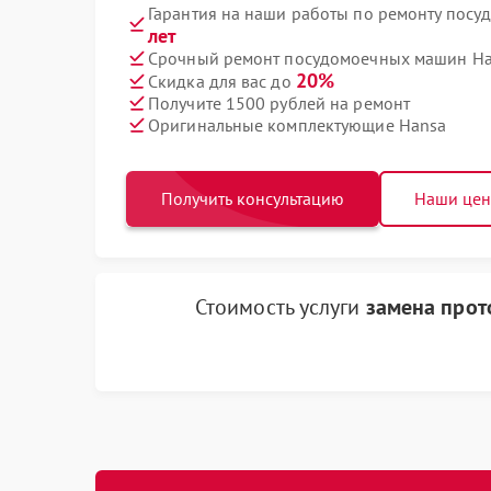
Гарантия на наши работы по ремонту пос
лет
Срочный ремонт посудомоечных машин Han
20%
Скидка для вас до
Получите 1500 рублей на ремонт
Оригинальные комплектующие Hansa
Получить консультацию
Наши це
Стоимость услуги
замена прот