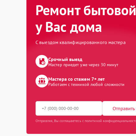
Ремонт бытовой
у Вас дома
С выездом квалифицированного мастера
Срочный выезд
Мастер приедет уже через 30 минут
Мастера со стажем 7+ лет
Работаем с техникой любой сложности
Отправить 
Отправляя, Вы соглашаетесь с политикой конфиденциальност