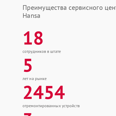
Преимущества сервисного цен
Hansa
18
сотрудников в штате
5
лет на рынке
2454
отремонтированных устройств