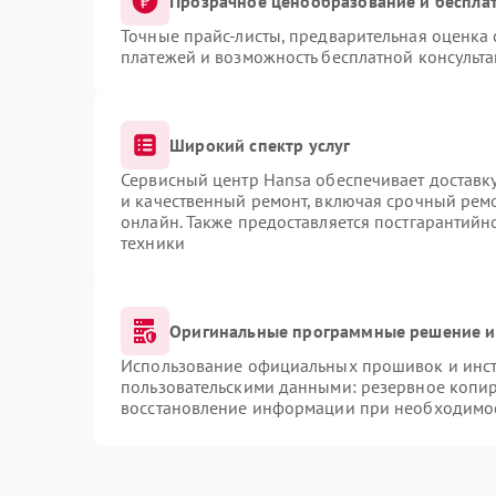
Прозрачное ценообразование и бесплат
Точные прайс-листы, предварительная оценка 
платежей и возможность бесплатной консульта
Широкий спектр услуг
Сервисный центр Hansa обеспечивает доставку
и качественный ремонт, включая срочный ремон
онлайн. Также предоставляется постгарантий
техники
Оригинальные программные решение и
Использование официальных прошивок и инстр
пользовательскими данными: резервное копи
восстановление информации при необходимо