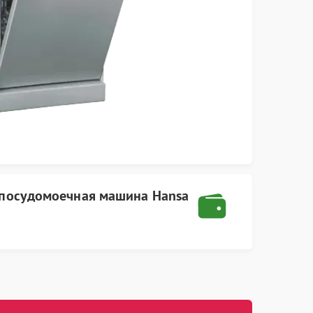
посудомоечная машина Hansa