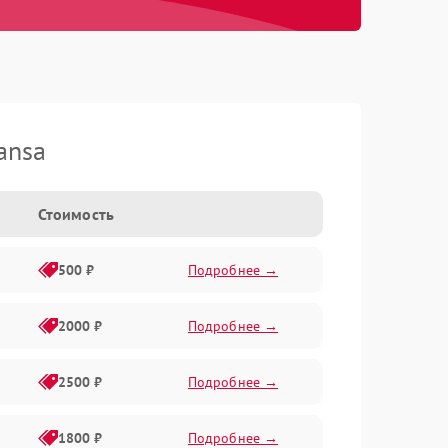
ansa
Стоимость
500 ₽
Подробнее →
2000 ₽
Подробнее →
2500 ₽
Подробнее →
1800 ₽
Подробнее →