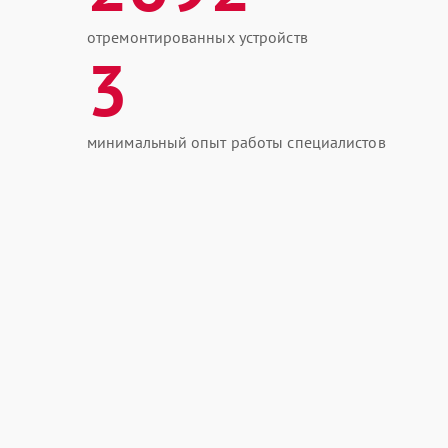
отремонтированных устройств
3
минимальный опыт работы специалистов