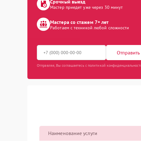
Срочный выезд
Мастер приедет уже через 30 минут
Мастера со стажем 7+ лет
Работаем с техникой любой сложности
Отправить 
Отправляя, Вы соглашаетесь с политикой конфиденциальност
Наименование услуги