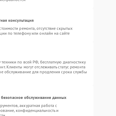
ная консультация
стоимости ремонта, отсутствие скрытых
ции по телефону или онлайн на сайте
 техники по всей РФ, бесплатную диагностику
т. Клиенты могут отслеживать статус ремонта
ное обслуживание для продления срока службы
 безопасное обслуживание данных
ументов, аккуратная работа с
рование, конфиденциальность и
сти