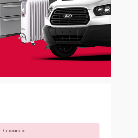
Стоимость