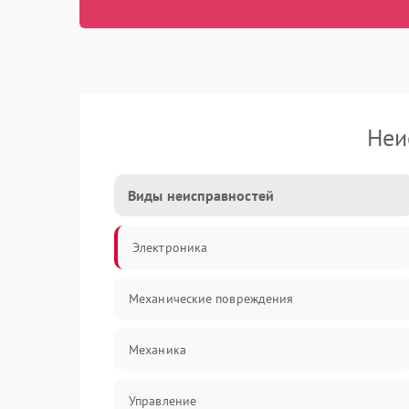
Неи
Виды неисправностей
Электроника
Механические повреждения
Механика
Управление