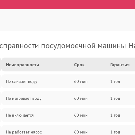
справности посудомоечной машины H
Неисправности
Срок
Гарантия
Не сливает воду
60 мин
1 год
Не нагревает воду
60 мин
1 год
Не включается
60 мин
1 год
Не работает насос
60 мин
1 год