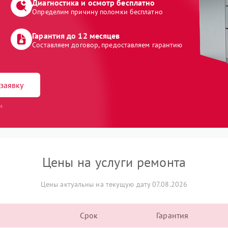
Диагностика и осмотр бесплатно
Определим причину поломки бесплатно
Гарантия до 12 месяцев
Составляем договор, предоставляем гарантию
заявку
и
Цены на услуги ремонта
Цены актуальны на текущую дату 07.08.2026
Срок
Гарантия