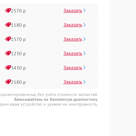
Заказать
2570 р
Заказать
1180 р
Заказать
1570 р
Заказать
1230 р
Заказать
3430 р
Заказать
2180 р
 ориентировочные, без учета стоимости запчастей.
Записывайтесь на бесплатную диагностику.
рим ваше устройство и укажем на неисправность.