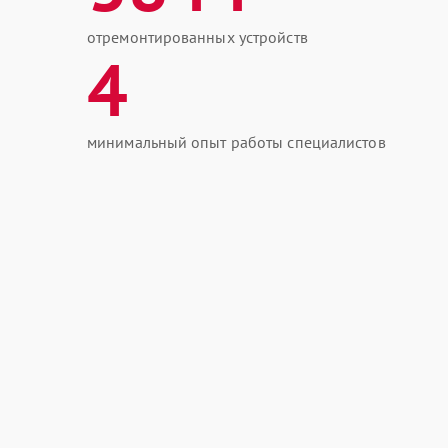
отремонтированных устройств
4
минимальный опыт работы специалистов