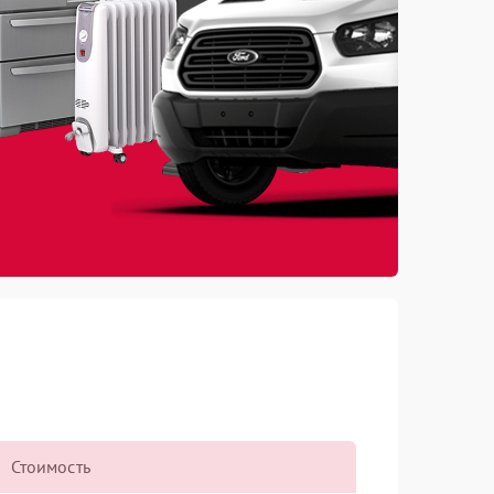
Стоимость