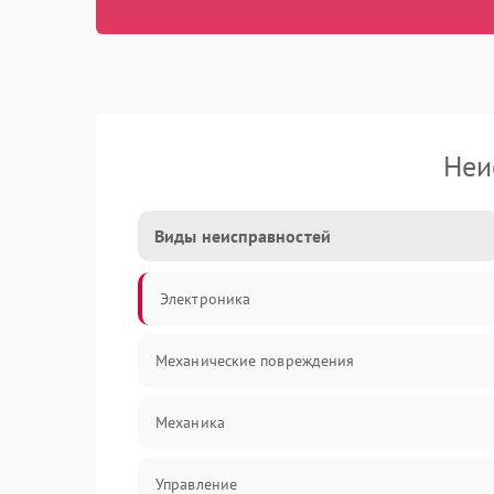
Неи
Виды неисправностей
Электроника
Механические повреждения
Механика
Управление