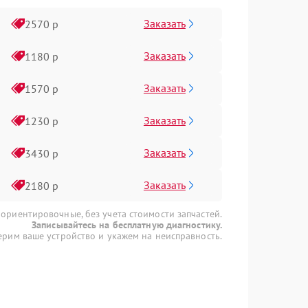
Заказать
2570 р
Заказать
1180 р
Заказать
1570 р
Заказать
1230 р
Заказать
3430 р
Заказать
2180 р
 ориентировочные, без учета стоимости запчастей.
Записывайтесь на бесплатную диагностику.
рим ваше устройство и укажем на неисправность.