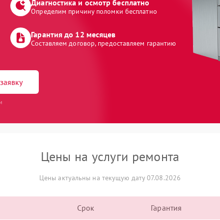
Диагностика и осмотр бесплатно
Определим причину поломки бесплатно
Гарантия до 12 месяцев
Составляем договор, предоставляем гарантию
заявку
и
Цены на услуги ремонта
Цены актуальны на текущую дату 07.08.2026
Срок
Гарантия