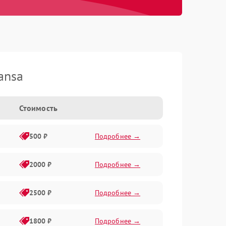
ansa
Стоимость
500 ₽
Подробнее →
2000 ₽
Подробнее →
2500 ₽
Подробнее →
1800 ₽
Подробнее →