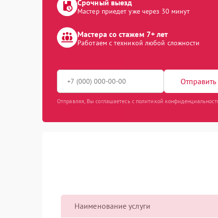
Срочный выезд
Мастер приедет уже через 30 минут
Мастера со стажем 7+ лет
Работаем с техникой любой сложности
Отправить 
Отправляя, Вы соглашаетесь с политикой конфиденциальност
Наименование услуги