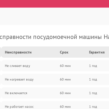
справности посудомоечной машины H
Неисправности
Срок
Гарантия
Не сливает воду
60 мин
1 год
Не нагревает воду
60 мин
1 год
Не включается
60 мин
1 год
Не работает насос
60 мин
1 год