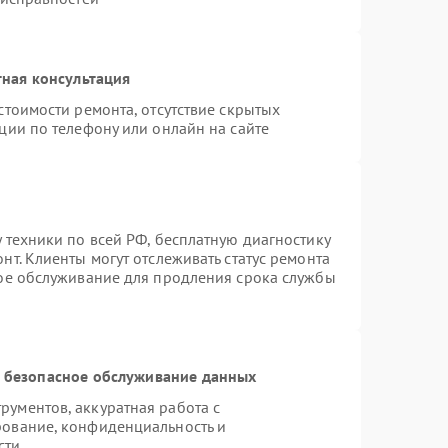
ная консультация
стоимости ремонта, отсутствие скрытых
ции по телефону или онлайн на сайте
 техники по всей РФ, бесплатную диагностику
т. Клиенты могут отслеживать статус ремонта
ное обслуживание для продления срока службы
 безопасное обслуживание данных
ументов, аккуратная работа с
рование, конфиденциальность и
сти