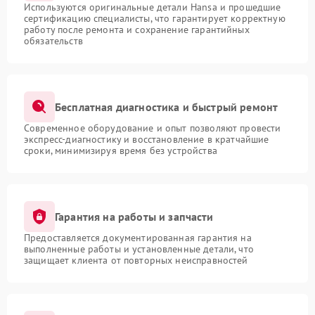
Используются оригинальные детали Hansa и прошедшие
сертификацию специалисты, что гарантирует корректную
работу после ремонта и сохранение гарантийных
обязательств
Бесплатная диагностика и быстрый ремонт
Современное оборудование и опыт позволяют провести
экспресс-диагностику и восстановление в кратчайшие
сроки, минимизируя время без устройства
Гарантия на работы и запчасти
Предоставляется документированная гарантия на
выполненные работы и установленные детали, что
защищает клиента от повторных неисправностей