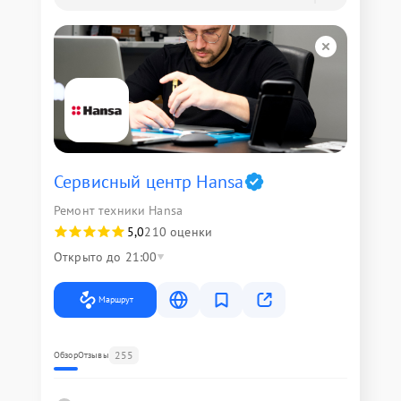
Сервисный центр Hansa
Ремонт техники Hansa
5,0
210 оценки
Открыто до 21:00
Маршрут
255
Обзор
Отзывы