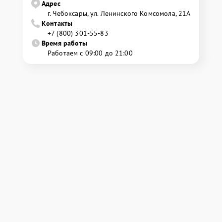
Адрес
г. Чебоксары, ул. Ленинского Комсомола, 21А
Контакты
+7 (800) 301-55-83
Время работы
Работаем с 09:00 до 21:00