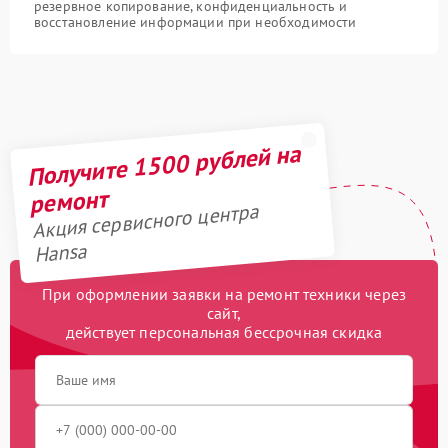
резервное копирование, конфиденциальность и
восстановление информации при необходимости
Получите 1500 рублей на
ремонт
Акция сервисного центра
Hansa
При оформлении заявки на ремонт техники через
сайт,
действует персональная бессрочная скидка