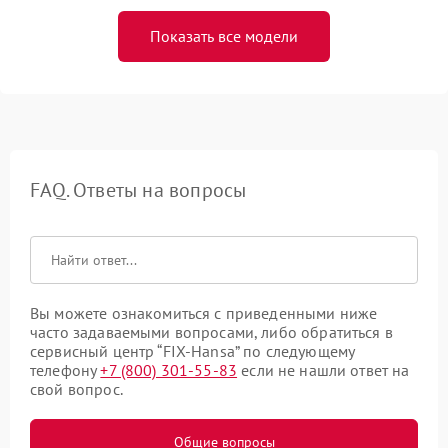
Показать все модели
FAQ. Ответы на вопросы
Вы можете ознакомиться с приведенными ниже
часто задаваемыми вопросами, либо обратиться в
сервисный центр “FIX-Hansa” по следующему
телефону
+7 (800) 301-55-83
если не нашли ответ на
свой вопрос.
Общие вопросы