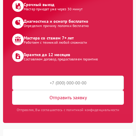
Срочный выезд
Мастер приедет уже через 30 минут
Диагностика и осмотр бесплатно
Определим причину поломки бесплатно
Мастера со стажем 7+ лет
Работаем с техникой любой сложности
Гарантия до 12 месяцев
Составляем договор, предоставляем гарантию
Отправить заявку
Отправляя, Вы соглашаетесь с политикой конфиденциальности