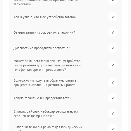
запчастями.
Как я узнаю, что мое устройство готово?
От чего зависит срок ремонта техники?
Диагностика проводится бесплатно?
Может ли вместо меня принять устройство
после ремонта другой человек, контактный
телефон которого я предоставлю?
Возможно ли получать обратную связь в
процессе выполнения ремонтных работ?
Какую гарантию вы предоставляете?
В каких районах Чебоксар располагаются
сервисные центры Hansa?
Выполняете ли вы ремонт для юридических