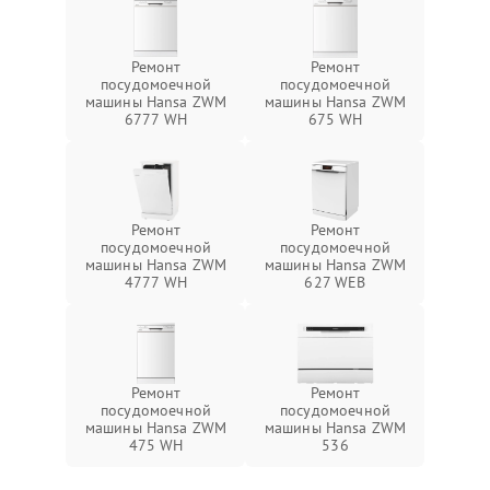
Ремонт
Ремонт
посудомоечной
посудомоечной
машины Hansa ZWM
машины Hansa ZWM
6777 WH
675 WH
Ремонт
Ремонт
посудомоечной
посудомоечной
машины Hansa ZWM
машины Hansa ZWM
4777 WH
627 WEB
Ремонт
Ремонт
посудомоечной
посудомоечной
машины Hansa ZWM
машины Hansa ZWM
475 WH
536