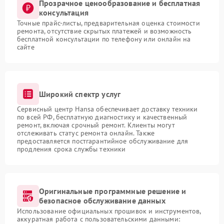
Прозрачное ценообразование и бесплатная
консультация
Точные прайс-листы, предварительная оценка стоимости
ремонта, отсутствие скрытых платежей и возможность
бесплатной консультации по телефону или онлайн на
сайте
Широкий спектр услуг
Сервисный центр Hansa обеспечивает доставку техники
по всей РФ, бесплатную диагностику и качественный
ремонт, включая срочный ремонт. Клиенты могут
отслеживать статус ремонта онлайн. Также
предоставляется постгарантийное обслуживание для
продления срока службы техники
Оригинальные программные решение и
безопасное обслуживание данных
Использование официальных прошивок и инструментов,
аккуратная работа с пользовательскими данными: