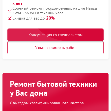
х лет
Срочный ремонт посудомоечных машин Hansa
ZWM 536 WH в течении часа
20%
Скидка для вас до
Консультация со специалистом
Узнать стоимость работ
Ремонт бытовой техники
у Вас дома
С выездом квалифицированного мастера