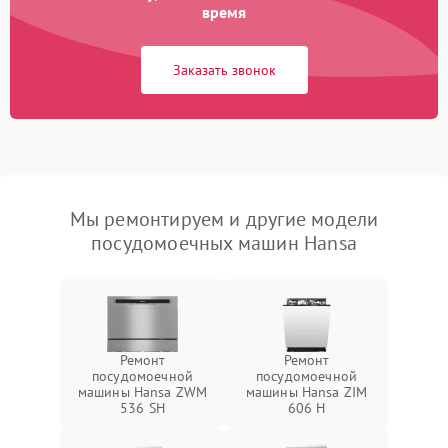
время
Заказать звонок
Мы ремонтируем и другие модели
посудомоечных машин Hansa
Ремонт
Ремонт
посудомоечной
посудомоечной
машины Hansa ZWM
машины Hansa ZIM
536 SH
606 Н