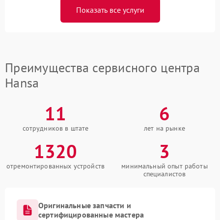
Показать все услуги
Преимущества сервисного центра
Hansa
11
6
сотрудников в штате
лет на рынке
1320
3
отремонтированных устройств
минимальный опыт работы
специалистов
Оригинальные запчасти и
сертифицированные мастера