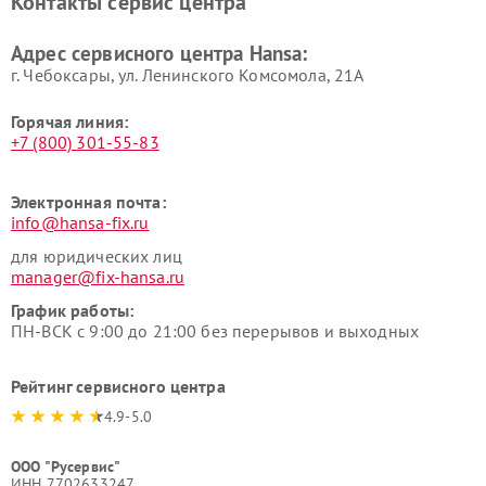
Контакты сервис центра
Адрес сервисного центра Hansa:
г. Чебоксары, ул. Ленинского Комсомола, 21А
Горячая линия:
+7 (800) 301-55-83
Электронная почта:
info@hansa-fix.ru
для юридических лиц
manager@fix-hansa.ru
График работы:
ПН-ВСК с 9:00 до 21:00 без перерывов и выходных
Рейтинг сервисного центра
4.9-5.0
ООО "Русервис"
ИНН 7702633247