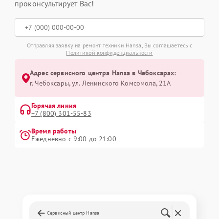
проконсультирует Вас!
Отправляя заявку на ремонт техники Hansa, Вы соглашаетесь с
Политикой конфиденциальности
Адрес сервисного центра Hansa в Чебоксарах:
г. Чебоксары, ул. Ленинского Комсомола, 21А
Горячая линия
+7 (800) 301-55-83
Время работы
Ежедневно с 9:00 до 21:00
Сервисный центр Hansa