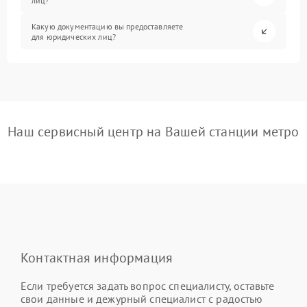
лиц?
Какую документацию вы предоставляете
для юридических лиц?
Наш сервисный центр на Вашей станции метро
Контактная информация
Если требуется задать вопрос специалисту, оставьте
свои данные и дежурный специалист с радостью