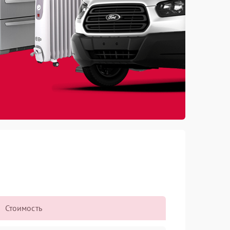
Стоимость