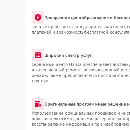
Прозрачное ценообразование и бесплат
Точные прайс-листы, предварительная оценка 
платежей и возможность бесплатной консульта
Широкий спектр услуг
Сервисный центр Hansa обеспечивает доставку
и качественный ремонт, включая срочный ремон
онлайн. Также предоставляется постгарантий
техники
Оригинальные программные решение и
Использование официальных прошивок и инстр
пользовательскими данными: резервное копи
восстановление информации при необходимо