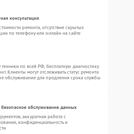
ная консультация
стоимости ремонта, отсутствие скрытых
ции по телефону или онлайн на сайте
 техники по всей РФ, бесплатную диагностику
т. Клиенты могут отслеживать статус ремонта
ное обслуживание для продления срока службы
 безопасное обслуживание данных
ументов, аккуратная работа с
рование, конфиденциальность и
сти