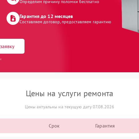
Определим причину поломки бесплатно
Гарантия до 12 месяцев
Составляем договор, предоставляем гарантию
заявку
и
Цены на услуги ремонта
Цены актуальны на текущую дату 07.08.2026
Срок
Гарантия