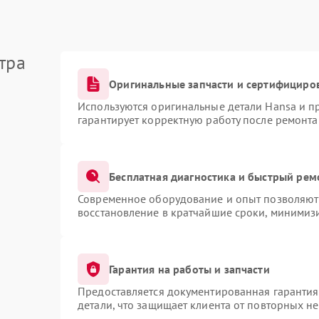
тра
Оригинальные запчасти и сертифициро
Используются оригинальные детали Hansa и 
гарантирует корректную работу после ремонта
Бесплатная диагностика и быстрый рем
Современное оборудование и опыт позволяют 
восстановление в кратчайшие сроки, минимизи
Гарантия на работы и запчасти
Предоставляется документированная гаранти
детали, что защищает клиента от повторных н