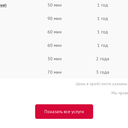
ие)
50 мин
1 год
90 мин
1 год
60 мин
1 год
60 мин
1 год
30 мин
2 года
70 мин
3 года
Цены в прайс-листе указаны
Мы прове
Показать все услуги