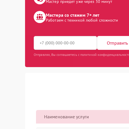
Мастер приедет уже через 30 минут
Мастера со стажем 7+ лет
Работаем с техникой любой сложности
Отправить 
Отправляя, Вы соглашаетесь с политикой конфиденциальност
Наименование услуги