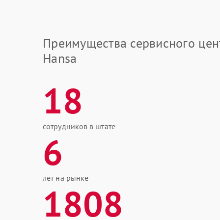
Преимущества сервисного цен
Hansa
18
сотрудников в штате
6
лет на рынке
1808