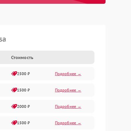
sa
Стоимость
2500 ₽
Подробнее →
1500 ₽
Подробнее →
2000 ₽
Подробнее →
1500 ₽
Подробнее →