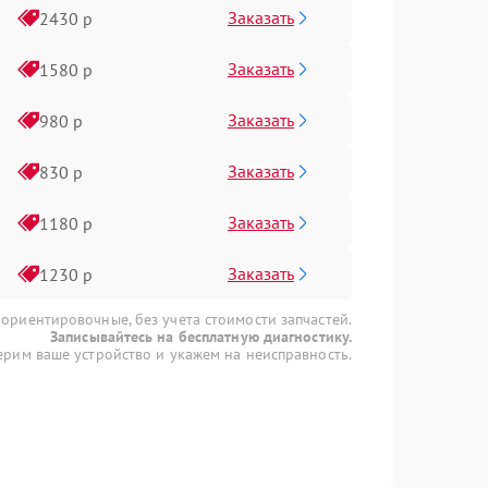
Заказать
2430 р
Заказать
1580 р
Заказать
980 р
Заказать
830 р
Заказать
1180 р
Заказать
1230 р
 ориентировочные, без учета стоимости запчастей.
Записывайтесь на бесплатную диагностику.
рим ваше устройство и укажем на неисправность.