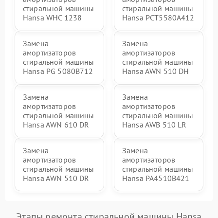
стиральной машины
стиральной машины
Hansa WHC 1238
Hansa РСТ5580А412
Замена
Замена
амортизаторов
амортизаторов
стиральной машины
стиральной машины
Hansa PG 5080B712
Hansa AWN 510 DH
Замена
Замена
амортизаторов
амортизаторов
стиральной машины
стиральной машины
Hansa AWN 610 DR
Hansa AWB 510 LR
Замена
Замена
амортизаторов
амортизаторов
стиральной машины
стиральной машины
Hansa AWN 510 DR
Hansa PA4510B421
Этапы ремонта стиральной машины Hansa