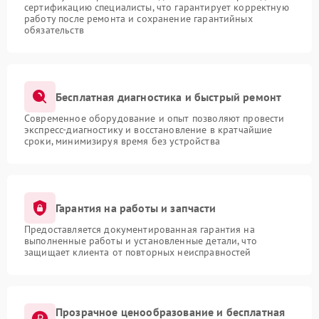
сертификацию специалисты, что гарантирует корректную
работу после ремонта и сохранение гарантийных
обязательств
Бесплатная диагностика и быстрый ремонт
Современное оборудование и опыт позволяют провести
экспресс-диагностику и восстановление в кратчайшие
сроки, минимизируя время без устройства
Гарантия на работы и запчасти
Предоставляется документированная гарантия на
выполненные работы и установленные детали, что
защищает клиента от повторных неисправностей
Прозрачное ценообразование и бесплатная