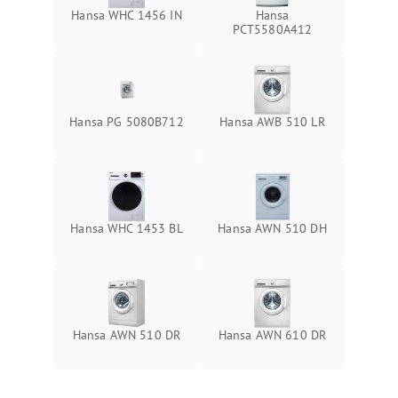
Hansa WHC 1456 IN
Hansa
РСТ5580А412
Hansa PG 5080B712
Hansa AWB 510 LR
Hansa WHC 1453 BL
Hansa AWN 510 DH
Hansa AWN 510 DR
Hansa AWN 610 DR