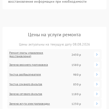
восстановление информации при необходимости
Цены на услуги ремонта
Цены актуальны на текущую дату 08.08.2026
Ремонт платы управления
2430 р
(восстановление)
Замена верхнего противовеса
1580 р
Чистка разбрызгивателя
980 р
Чистка сливного фильтра
830 р
Замена сетевого фильтра
1180 р
Замена жгута электропроводки
1230 р