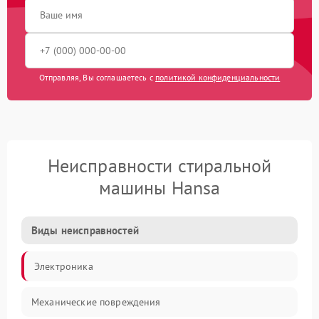
Отправляя, Вы соглашаетесь с
политикой конфиденциальности
Неисправности стиральной
машины Hansa
Виды неисправностей
Электроника
Механические повреждения