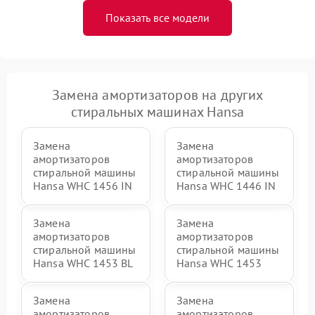
Показать все модели
Замена амортизаторов на других
стиральных машинах Hansa
Замена
Замена
амортизаторов
амортизаторов
стиральной машины
стиральной машины
Hansa WHC 1456 IN
Hansa WHC 1446 IN
Замена
Замена
амортизаторов
амортизаторов
стиральной машины
стиральной машины
Hansa WHC 1453 BL
Hansa WHC 1453
Замена
Замена
амортизаторов
амортизаторов