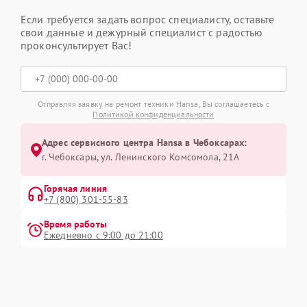
Если требуется задать вопрос специалисту, оставьте
свои данные и дежурный специалист с радостью
проконсультирует Вас!
Отправляя заявку на ремонт техники Hansa, Вы соглашаетесь с
Политикой конфиденциальности
Адрес сервисного центра Hansa в Чебоксарах:
г. Чебоксары, ул. Ленинского Комсомола, 21А
Горячая линия
+7 (800) 301-55-83
Время работы
Ежедневно с 9:00 до 21:00