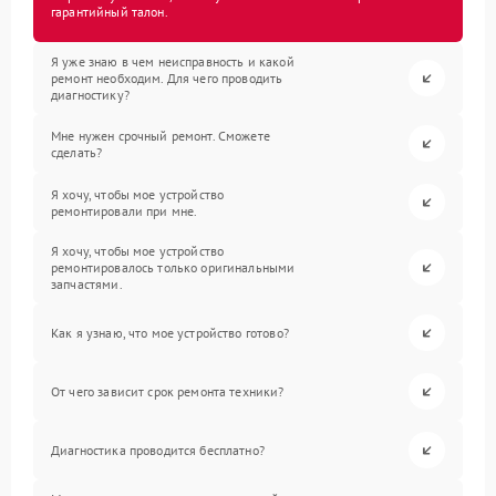
гарантийный талон.
Я уже знаю в чем неисправность и какой
ремонт необходим. Для чего проводить
диагностику?
Мне нужен срочный ремонт. Сможете
сделать?
Я хочу, чтобы мое устройство
ремонтировали при мне.
Я хочу, чтобы мое устройство
ремонтировалось только оригинальными
запчастями.
Как я узнаю, что мое устройство готово?
От чего зависит срок ремонта техники?
Диагностика проводится бесплатно?