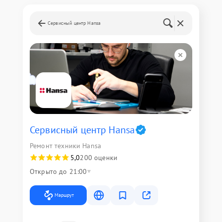
Сервисный центр Hansa
Сервисный центр Hansa
Ремонт техники Hansa
5,0
200 оценки
Открыто до 21:00
Маршрут