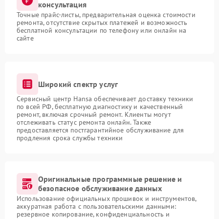
консультация
Точные прайс-листы, предварительная оценка стоимости
ремонта, отсутствие скрытых платежей и возможность
бесплатной консультации по телефону или онлайн на
сайте
Широкий спектр услуг
Сервисный центр Hansa обеспечивает доставку техники
по всей РФ, бесплатную диагностику и качественный
ремонт, включая срочный ремонт. Клиенты могут
отслеживать статус ремонта онлайн. Также
предоставляется постгарантийное обслуживание для
продления срока службы техники
Оригинальные программные решение и
безопасное обслуживание данных
Использование официальных прошивок и инструментов,
аккуратная работа с пользовательскими данными:
резервное копирование, конфиденциальность и