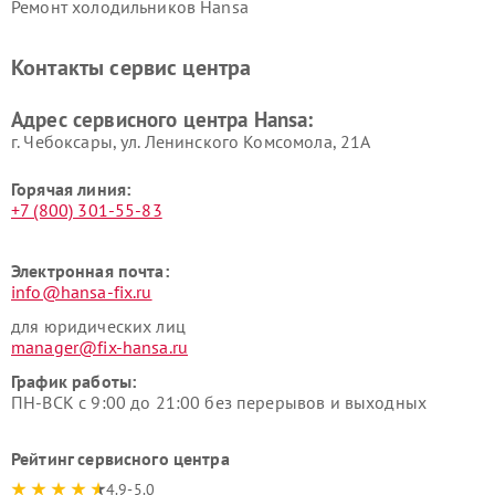
Ремонт холодильников Hansa
Контакты сервис центра
Адрес сервисного центра Hansa:
г. Чебоксары, ул. Ленинского Комсомола, 21А
Горячая линия:
+7 (800) 301-55-83
Электронная почта:
info@hansa-fix.ru
для юридических лиц
manager@fix-hansa.ru
График работы:
ПН-ВСК с 9:00 до 21:00 без перерывов и выходных
Рейтинг сервисного центра
4.9-5.0