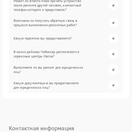
Может ли вместо меня принять устройство
после ремонта другой человек, контактный
телефон которого я предоставлю?
Возможно ли получать обратную связь в
процессе выполнения ремонтных работ?
Какую гарантию вы предоставляете?
В каких районах Чебоксар располагаются
сервисные центры Hansa?
Выполняете ли вы ремонт для юридических
лиц?
Какую документацию вы предоставляете
для юридических лиц?
Контактная информация