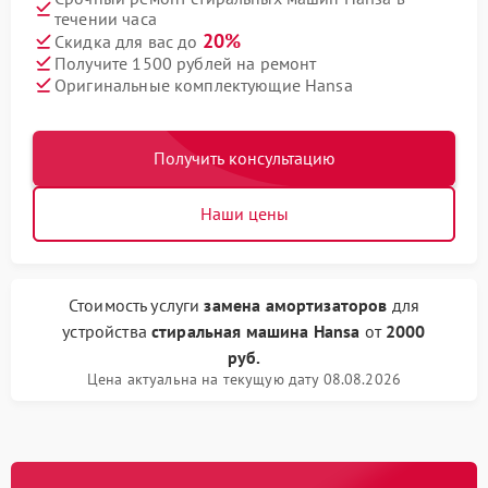
течении часа
20%
Скидка для вас до
Получите 1500 рублей на ремонт
Оригинальные комплектующие Hansa
Получить консультацию
Наши цены
Стоимость услуги
замена амортизаторов
для
устройства
стиральная машина Hansa
от
2000
руб.
Цена актуальна на текущую дату 08.08.2026