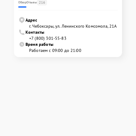
216
Обзор
Отзывы
Адрес
г. Чебоксары, ул. Ленинского Комсомола, 21А
Контакты
+7 (800) 301-55-83
Время работы
Работаем с 09:00 до 21:00