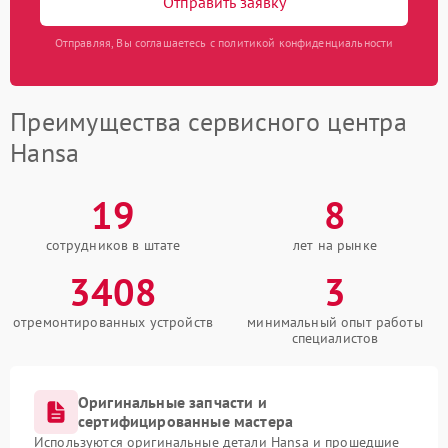
Отправить заявку
Отправляя, Вы соглашаетесь с политикой конфиденциальности
Преимущества сервисного центра
Hansa
19
8
сотрудников в штате
лет на рынке
3408
3
отремонтированных устройств
минимальный опыт работы
специалистов
Оригинальные запчасти и
сертифицированные мастера
Используются оригинальные детали Hansa и прошедшие