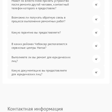
Может ли вместо меня принять устройство
после ремонта другой человек, контактный
телефон которого я предоставлю?
Возможно ли получать обратную связь в
процессе выполнения ремонтных работ?
Какую гарантию вы предоставляете?
В каких районах Чебоксар располагаются
сервисные центры Hansa?
Выполняете ли вы ремонт для юридических
лиц?
Какую документацию вы предоставляете
для юридических лиц?
Контактная информация