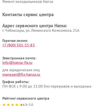
Ремонт холодильников Hansa
Контакты сервис центра
Адрес сервисного центра Hansa:
г. Чебоксары, ул. Ленинского Комсомола, 21А
Горячая линия:
+7 (800) 301-55-83
Электронная почта:
info@hansa-fix.ru
для юридических лиц
manager@fix-hansa.ru
График работы:
ПН-ВСК с 9:00 до 21:00 без перерывов и выходных
Рейтинг сервисного центра
4.9-5.0