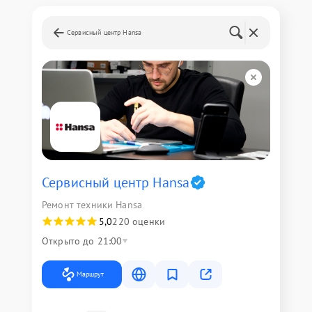
Сервисный центр Hansa
Сервисный центр Hansa
Ремонт техники Hansa
5,0
220 оценки
Открыто до 21:00
Маршрут