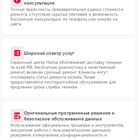
консультация
Точные прайс-листы, предварительная оценка стоимости
ремонта, отсутствие скрытых платежей и возможность
бесплатной консультации по телефону или онлайн на
сайте
Широкий спектр услуг
Сервисный центр Hansa обеспечивает доставку техники
по всей РФ, бесплатную диагностику и качественный
ремонт, включая срочный ремонт. Клиенты могут
отслеживать статус ремонта онлайн. Также
предоставляется постгарантийное обслуживание для
продления срока службы техники
Оригинальные программные решение и
безопасное обслуживание данных
Использование официальных прошивок и инструментов,
аккуратная работа с пользовательскими данными:
резервное копирование, конфиденциальность и