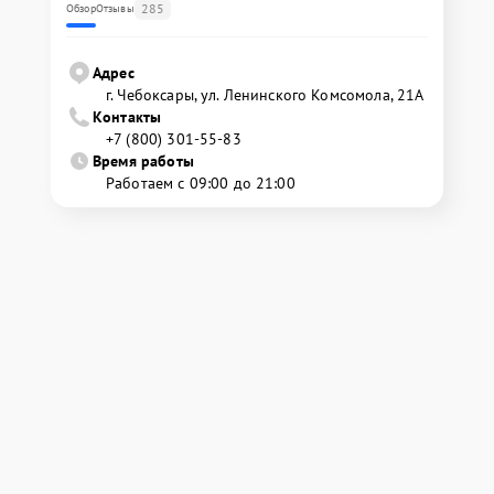
285
Обзор
Отзывы
Адрес
г. Чебоксары, ул. Ленинского Комсомола, 21А
Контакты
+7 (800) 301-55-83
Время работы
Работаем с 09:00 до 21:00