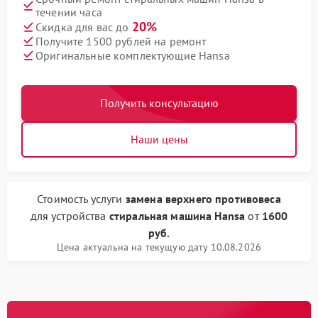
течении часа
20%
Скидка для вас до
Получите 1500 рублей на ремонт
Оригинальные комплектующие Hansa
Получить консультацию
Наши цены
Стоимость услуги
замена верхнего противовеса
для устройства
стиральная машина Hansa
от
1600
руб.
Цена актуальна на текущую дату 10.08.2026