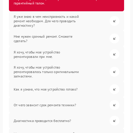
гарантийный талон.
Я уже знаю в чем неисправность и какой
ремонт необходим. Для чего проводить
диагностику?
Мне нужен срочный ремонт. Сможете
сделать?
Я хочу, чтобы мое устройство
ремонтировали при мне.
Я хочу, чтобы мое устройство
ремонтировалось только оригинальными
запчастями.
Как я узнаю, что мое устройство готово?
От чего зависит срок ремонта техники?
Диагностика проводится бесплатно?