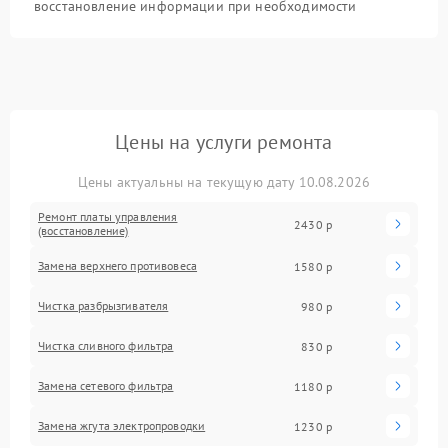
восстановление информации при необходимости
Цены на услуги ремонта
Цены актуальны на текущую дату 10.08.2026
Ремонт платы управления
2430 р
(восстановление)
Замена верхнего противовеса
1580 р
Чистка разбрызгивателя
980 р
Чистка сливного фильтра
830 р
Замена сетевого фильтра
1180 р
Замена жгута электропроводки
1230 р