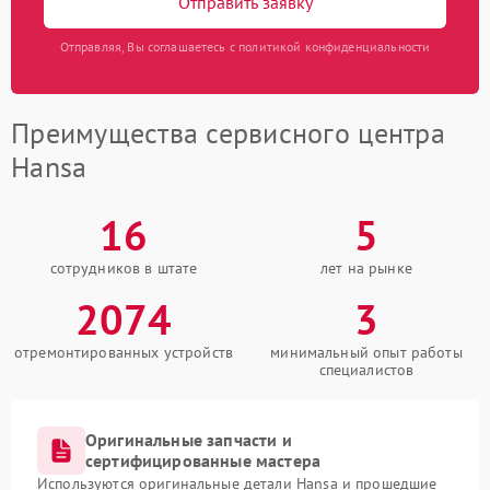
Отправить заявку
Отправляя, Вы соглашаетесь с политикой конфиденциальности
Преимущества сервисного центра
Hansa
16
5
сотрудников в штате
лет на рынке
2074
3
отремонтированных устройств
минимальный опыт работы
специалистов
Оригинальные запчасти и
сертифицированные мастера
Используются оригинальные детали Hansa и прошедшие