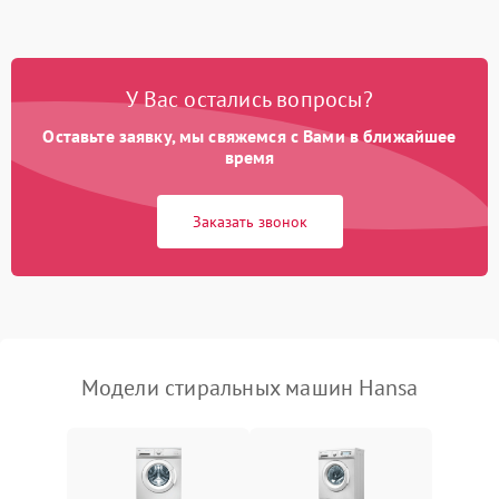
Замена ТЭНа
2200 ₽
Подробнее →
Замена платы управления
2200 ₽
Подробнее →
У Вас остались вопросы?
Оставьте заявку, мы свяжемся с Вами в ближайшее
время
Заказать звонок
Модели стиральных машин Hansa