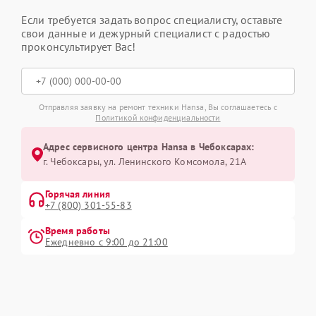
Если требуется задать вопрос специалисту, оставьте
свои данные и дежурный специалист с радостью
проконсультирует Вас!
Отправляя заявку на ремонт техники Hansa, Вы соглашаетесь с
Политикой конфиденциальности
Адрес сервисного центра Hansa в Чебоксарах:
г. Чебоксары, ул. Ленинского Комсомола, 21А
Горячая линия
+7 (800) 301-55-83
Время работы
Ежедневно с 9:00 до 21:00