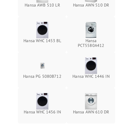
Hansa AWB 510 LR
Hansa AWN 510 DR
Hansa WHC 1453 BL
Hansa
РСТ5580А412
Hansa PG 5080B712
Hansa WHC 1446 IN
Hansa WHC 1456 IN
Hansa AWN 610 DR