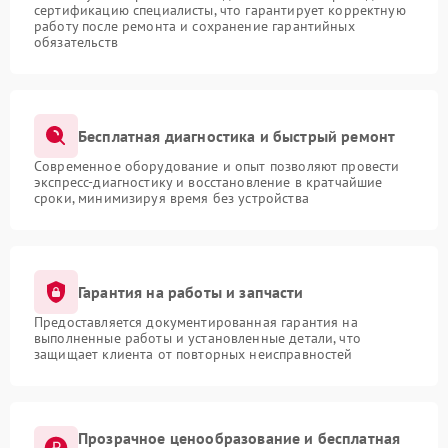
сертификацию специалисты, что гарантирует корректную
работу после ремонта и сохранение гарантийных
обязательств
Бесплатная диагностика и быстрый ремонт
Современное оборудование и опыт позволяют провести
экспресс-диагностику и восстановление в кратчайшие
сроки, минимизируя время без устройства
Гарантия на работы и запчасти
Предоставляется документированная гарантия на
выполненные работы и установленные детали, что
защищает клиента от повторных неисправностей
Прозрачное ценообразование и бесплатная