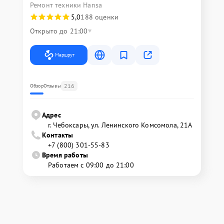
Ремонт техники Hansa
5,0
188 оценки
Открыто до 21:00
Маршрут
216
Обзор
Отзывы
Адрес
г. Чебоксары, ул. Ленинского Комсомола, 21А
Контакты
+7 (800) 301-55-83
Время работы
Работаем с 09:00 до 21:00