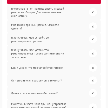
Я уже знаю в чем неисправность и какой
ремонт необходим. Для чего проводить
диагностику?
Мне нужен срочный ремонт. Сможете
сделать?
Я хочу, чтобы мое устройство
ремонтировали при мне.
Я хочу, чтобы мое устройство
ремонтировалось только оригинальными
запчастями.
Как я узнаю, что мое устройство готово?
От чего зависит срок ремонта техники?
Диагностика проводится бесплатно?
Может ли вместо меня принять устройство
после ремонта другой человек, контактный