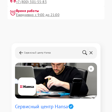
+7 (800) 301-55-83
Время работы
Ежедневно с 9:00 до 21:00
Сервисный центр Hansa
Сервисный центр Hansa