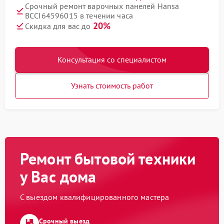
Срочный ремонт варочных панелей Hansa
BCCI64596015 в течении часа
20%
Скидка для вас до
Консультация со специалистом
Узнать стоимость работ
Ремонт бытовой техники
у Вас дома
С выездом квалифицированного мастера
Срочный выезд