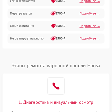
Сам выключается
2500 ₽
Подробнее →
Перегревается
2700 ₽
Подробнее →
Ошибка питания
2500 ₽
Подробнее →
Не реагирует на кнопки
2500 ₽
Подробнее →
Этапы ремонта варочной панели Hansa
1. Диагностика и визуальный осмотр