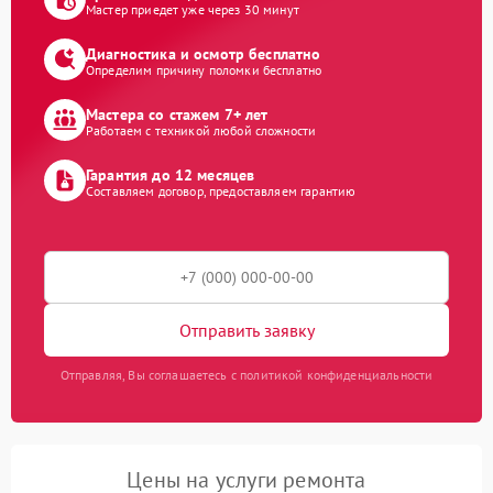
Мастер приедет уже через 30 минут
Диагностика и осмотр бесплатно
Определим причину поломки бесплатно
Мастера со стажем 7+ лет
Работаем с техникой любой сложности
Гарантия до 12 месяцев
Составляем договор, предоставляем гарантию
Отправить заявку
Отправляя, Вы соглашаетесь с политикой конфиденциальности
Цены на услуги ремонта