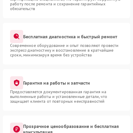
работу после ремонта и сохранение гарантийных
обязательств
Бесплатная диагностика и быстрый ремонт
Современное оборудование и опыт позволяют провести
экспресс-диагностику и восстановление в кратчайшие
сроки, минимизируя время без устройства
Гарантия на работы и запчасти
Предоставляется документированная гарантия на
выполненные работы и установленные детали, что
защищает клиента от повторных неисправностей
Прозрачное ценообразование и бесплатная
консультация