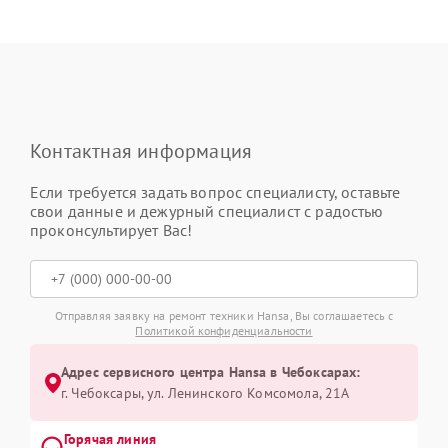
Контактная информация
Если требуется задать вопрос специалисту, оставьте
свои данные и дежурный специалист с радостью
проконсультирует Вас!
Отправляя заявку на ремонт техники Hansa, Вы соглашаетесь с
Политикой конфиденциальности
Адрес сервисного центра Hansa в Чебоксарах:
г. Чебоксары, ул. Ленинского Комсомола, 21А
Горячая линия