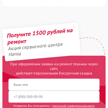
Получите 1500 рублей на
ремонт
Акция сервисного центра
Hansa
При оформлении заявки на ремонт техники через
сайт,
действует персональная бессрочная скидка
Отправляя, Вы соглашаетесь с
политикой конфиденциальности