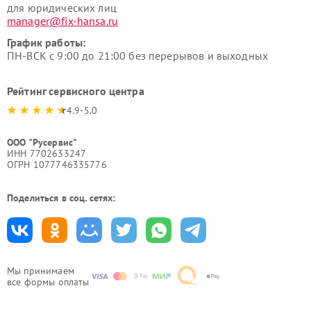
для юридических лиц
manager@fix-hansa.ru
График работы:
ПН-ВСК с 9:00 до 21:00 без перерывов и выходных
Рейтинг сервисного центра
4.9-5.0
ООО "Русервис"
ИНН 7702633247
ОГРН 1077746335776
Поделиться в соц. сетях:
Мы принимаем
все формы оплаты