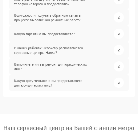
телефон которого я предоставлю?
Возможно ли получать обратную связь в
процессе выполнения ремонтных работ?
Какую гарантию вы предоставляете?
В каких районах Чебоксар располагаются
сервисные центры Hansa?
Выполняете ли вы ремонт для юридических
лиц?
Какую документацию вы предоставляете
для юридических лиц?
Наш сервисный центр на Вашей станции метро