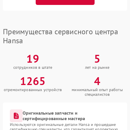
Преимущества сервисного центра
Hansa
19
5
сотрудников в штате
лет на рынке
1265
4
отремонтированных устройств
минимальный опыт работы
специалистов
Оригинальные запчасти и
сертифицированные мастера
Используются оригинальные детали Hansa и прошедшие
сертификацию специалисты, что гарантирует корректную