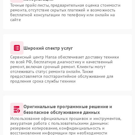
Точные прайс-листы, предварительная оценка стоимости
ремонта, отсутствие скрытых платежей и возможность
бесплатной консультации по телефону или онлайн на
сайте
Широкий спектр услуг
Сервисный центр Hansa обеспечивает доставку техники
по всей РФ, бесплатную диагностику и качественный
ремонт, включая срочный ремонт. Клиенты могут
отслеживать статус ремонта онлайн. Также
предоставляется постгарантийное обслуживание для
продления срока службы техники
Оригинальные программные решение и
безопасное обслуживание данных
Использование официальных прошивок и инструментов,
аккуратная работа с пользовательскими данными:
резервное копирование, конфиденциальность и
восстановление информации при необходимости