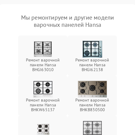
Мы ремонтируем и другие модели
варочных панелей Hansa
Ремонт варочной
Ремонт варочной
панели Hansa
панели Hansa
BHGI63010
BHGI62138
Ремонт варочной
Ремонт варочной
панели Hansa
панели Hansa
BHKW65137
BHKB830500