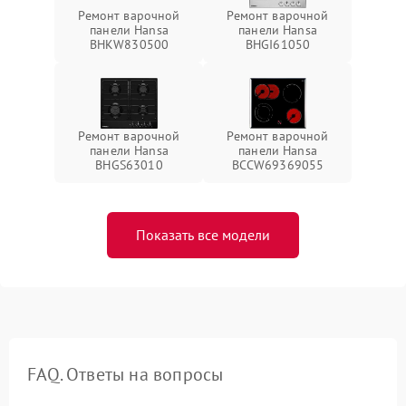
Ремонт варочной
Ремонт варочной
панели Hansa
панели Hansa
BHKW830500
BHGI61050
Ремонт варочной
Ремонт варочной
панели Hansa
панели Hansa
BHGS63010
BCCW69369055
Показать все модели
FAQ. Ответы на вопросы