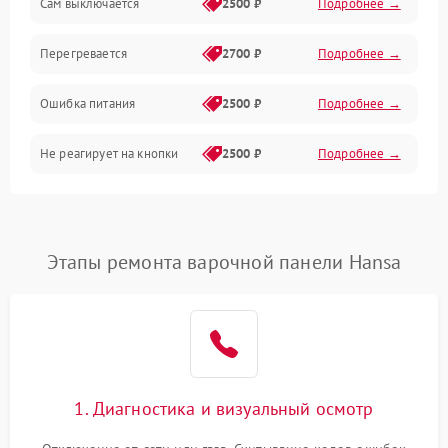
Сам выключается
2500 ₽
Подробнее →
Перегревается
2700 ₽
Подробнее →
Ошибка питания
2500 ₽
Подробнее →
Не реагирует на кнопки
2500 ₽
Подробнее →
Этапы ремонта варочной панели Hansa
1. Диагностика и визуальный осмотр