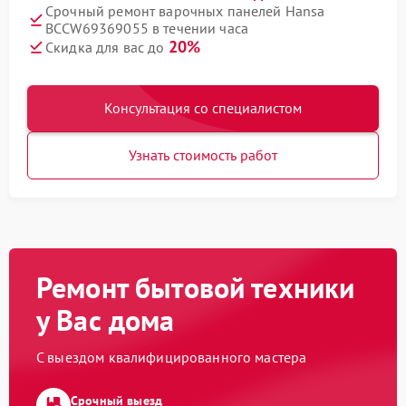
Срочный ремонт варочных панелей Hansa
BCCW69369055 в течении часа
20%
Скидка для вас до
Консультация со специалистом
Узнать стоимость работ
Ремонт бытовой техники
у Вас дома
С выездом квалифицированного мастера
Срочный выезд