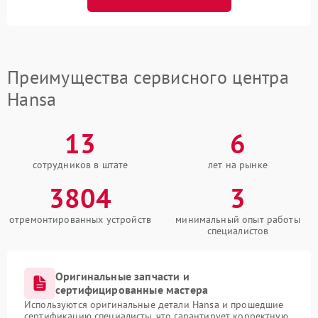
Преимущества сервисного центра
Hansa
13
6
сотрудников в штате
лет на рынке
3804
3
отремонтированных устройств
минимальный опыт работы
специалистов
Оригинальные запчасти и
сертифицированные мастера
Используются оригинальные детали Hansa и прошедшие
сертификацию специалисты, что гарантирует корректную