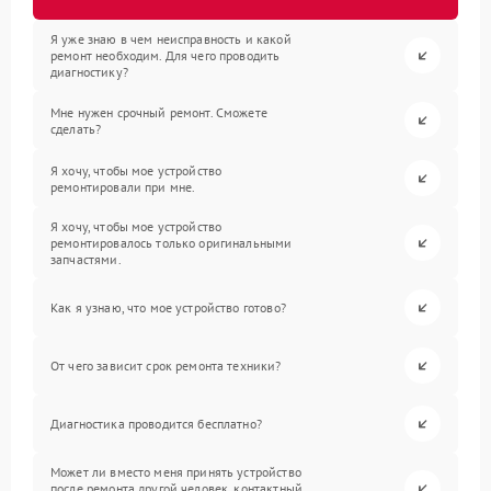
Я уже знаю в чем неисправность и какой
ремонт необходим. Для чего проводить
диагностику?
Мне нужен срочный ремонт. Сможете
сделать?
Я хочу, чтобы мое устройство
ремонтировали при мне.
Я хочу, чтобы мое устройство
ремонтировалось только оригинальными
запчастями.
Как я узнаю, что мое устройство готово?
От чего зависит срок ремонта техники?
Диагностика проводится бесплатно?
Может ли вместо меня принять устройство
после ремонта другой человек, контактный