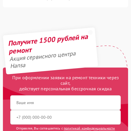
Получите 1500 рублей на
ремонт
Акция сервисного центра
Hansa
При оформлении заявки на ремонт техники через
сайт,
действует персональная бессрочная скидка
Отправляя, Вы соглашаетесь с
политикой конфиденциальности