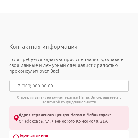
Контактная информация
Если требуется задать вопрос специалисту, оставьте
свои данные и дежурный специалист с радостью
проконсультирует Вас!
Отправляя заявку на ремонт техники Hansa, Вы соглашаетесь с
Политикой конфиденциальности
Адрес сервисного центра Hansa в Чебоксарах:
г. Чебоксары, ул. Ленинского Комсомола, 21А
Горячая линия