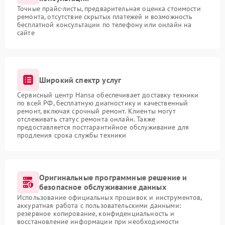
Точные прайс-листы, предварительная оценка стоимости
ремонта, отсутствие скрытых платежей и возможность
бесплатной консультации по телефону или онлайн на
сайте
Широкий спектр услуг
Сервисный центр Hansa обеспечивает доставку техники
по всей РФ, бесплатную диагностику и качественный
ремонт, включая срочный ремонт. Клиенты могут
отслеживать статус ремонта онлайн. Также
предоставляется постгарантийное обслуживание для
продления срока службы техники
Оригинальные программные решение и
безопасное обслуживание данных
Использование официальных прошивок и инструментов,
аккуратная работа с пользовательскими данными:
резервное копирование, конфиденциальность и
восстановление информации при необходимости