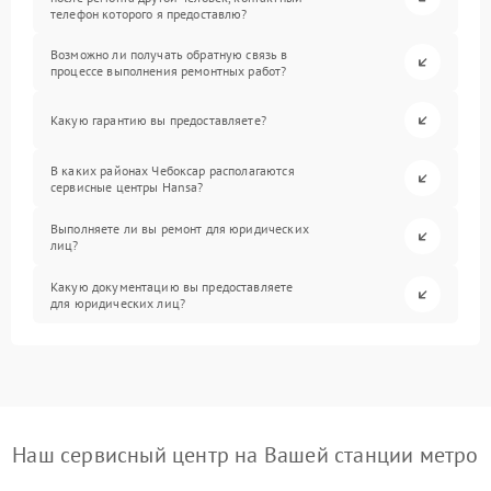
телефон которого я предоставлю?
Возможно ли получать обратную связь в
процессе выполнения ремонтных работ?
Какую гарантию вы предоставляете?
В каких районах Чебоксар располагаются
сервисные центры Hansa?
Выполняете ли вы ремонт для юридических
лиц?
Какую документацию вы предоставляете
для юридических лиц?
Наш сервисный центр на Вашей станции метро