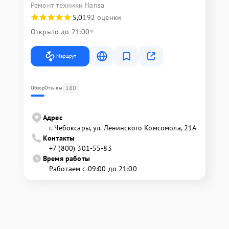
Ремонт техники Hansa
5,0
192 оценки
Открыто до 21:00
Маршрут
180
Обзор
Отзывы
Адрес
г. Чебоксары, ул. Ленинского Комсомола, 21А
Контакты
+7 (800) 301-55-83
Время работы
Работаем с 09:00 до 21:00