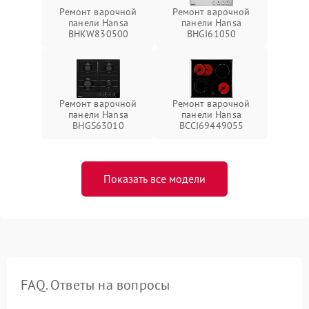
Ремонт варочной
Ремонт варочной
панели Hansa
панели Hansa
BHKW830500
BHGI61050
Ремонт варочной
Ремонт варочной
панели Hansa
панели Hansa
BHGS63010
BCCI69449055
Показать все модели
FAQ. Ответы на вопросы