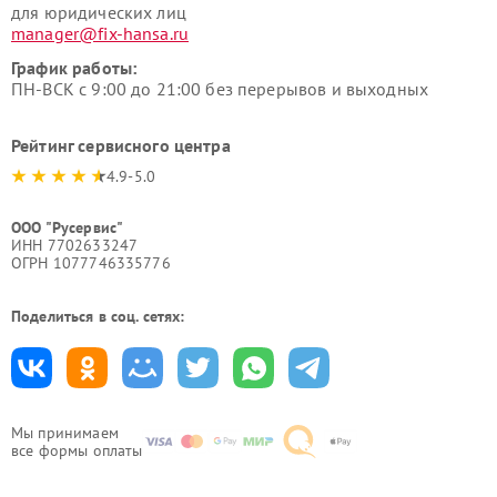
для юридических лиц
manager@fix-hansa.ru
График работы:
ПН-ВСК с 9:00 до 21:00 без перерывов и выходных
Рейтинг сервисного центра
4.9-5.0
ООО "Русервис"
ИНН 7702633247
ОГРН 1077746335776
Поделиться в соц. сетях:
Мы принимаем
все формы оплаты