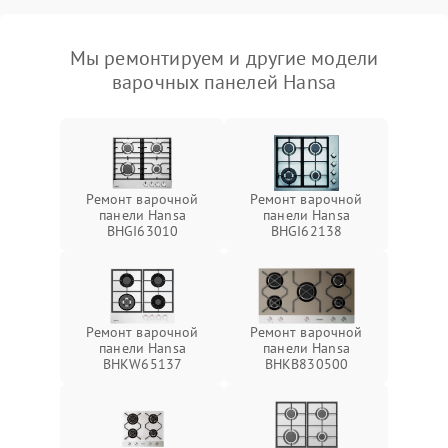
Мы ремонтируем и другие модели
варочных панелей Hansa
Ремонт варочной
Ремонт варочной
панели Hansa
панели Hansa
BHGI63010
BHGI62138
Ремонт варочной
Ремонт варочной
панели Hansa
панели Hansa
BHKW65137
BHKB830500