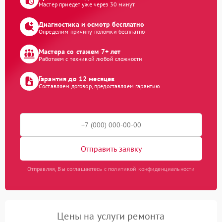
Мастер приедет уже через 30 минут
Диагностика и осмотр бесплатно
Определим причину поломки бесплатно
Мастера со стажем 7+ лет
Работаем с техникой любой сложности
Гарантия до 12 месяцев
Составляем договор, предоставляем гарантию
Отправить заявку
Отправляя, Вы соглашаетесь с политикой конфиденциальности
Цены на услуги ремонта