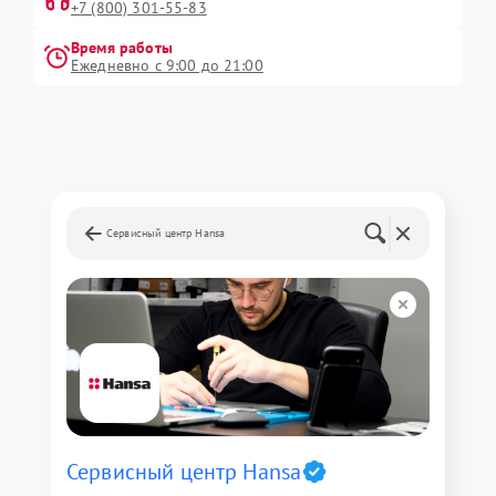
+7 (800) 301-55-83
Время работы
Ежедневно с 9:00 до 21:00
Сервисный центр Hansa
Сервисный центр Hansa