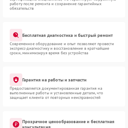
работу после ремонта и сохранение гарантийных
обязательств
Бесплатная диагностика и быстрый ремонт
Современное оборудование и опыт позволяют провести
экспресс-диагностику и восстановление в кратчайшие
сроки, минимизируя время без устройства
Гарантия на работы и запчасти
Предоставляется документированная гарантия на
выполненные работы и установленные детали, что
защищает клиента от повторных неисправностей
Прозрачное ценообразование и бесплатная
консультация