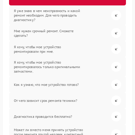
Я уже знаю в чем неисправность и какой
ремонт необходим. Для чего проводить
диагностику?
Мне нужен срочный ремонт. Сможете
сделать?
Я хочу, чтобы мое устройство
ремонтировали при мне.
Я хочу, чтобы мое устройство
ремонтировалось только оригинальными
запчастями.
Как я узнаю, что мое устройство готово?
От чего зависит срок ремонта техники?
Диагностика проводится бесплатно?
Может ли вместо меня принять устройство
после ремонта другой человек, контактный