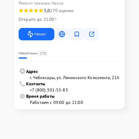
Ремонт техники Hansa
5,0
270 оценки
Открыто до 21:00
Маршрут
270
Обзор
Отзывы
Адрес
г. Чебоксары, ул. Ленинского Комсомола, 21А
Контакты
+7 (800) 301-55-83
Время работы
Работаем с 09:00 до 21:00