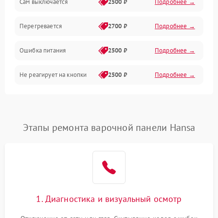
Сам выключается
2500 ₽
Подробнее →
Перегревается
2700 ₽
Подробнее →
Ошибка питания
2500 ₽
Подробнее →
Не реагирует на кнопки
2500 ₽
Подробнее →
Этапы ремонта варочной панели Hansa
1. Диагностика и визуальный осмотр