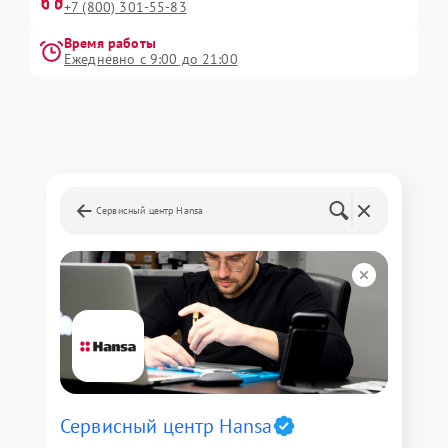
+7 (800) 301-55-83
Время работы
Ежедневно с 9:00 до 21:00
Сервисный центр Hansa
Сервисный центр Hansa