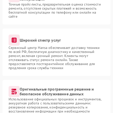
Точные прайс-листы, предварительная оценка стоимости
ремонта, отсутствие скрытых платежей и возможность
бесплатной консультации по телефону или онлайн на
сайте
Широкий спектр услуг
Сервисный центр Hansa обеспечивает доставку техники
по всей РФ, бесплатную диагностику и качественный
ремонт, включая срочный ремонт. Клиенты могут
отслеживать статус ремонта онлайн. Также
предоставляется постгарантийное обслуживание для
продления срока службы техники
Оригинальные программные решение и
безопасное обслуживание данных
Использование официальных прошивок и инструментов,
аккуратная работа с пользовательскими данными:
резервное копирование, конфиденциальность и
восстановление информации при необходимости