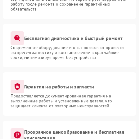
работу после ремонта и сохранение гарантийных
обязательств
Бесплатная диагностика и быстрый ремонт
Современное оборудование и опыт позволяют провести
экспресс-диагностику и восстановление в кратчайшие
сроки, минимизируя время без устройства
Гарантия на работы и запчасти
Предоставляется документированная гарантия на
выполненные работы и установленные детали, что
защищает клиента от повторных неисправностей
Прозрачное ценообразование и бесплатная
консультация