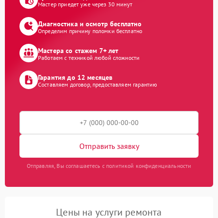
Мастер приедет уже через 30 минут
Диагностика и осмотр бесплатно
Определим причину поломки бесплатно
Мастера со стажем 7+ лет
Работаем с техникой любой сложности
Гарантия до 12 месяцев
Составляем договор, предоставляем гарантию
Отправить заявку
Отправляя, Вы соглашаетесь с политикой конфиденциальности
Цены на услуги ремонта