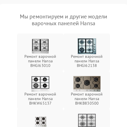
Мы ремонтируем и другие модели
варочных панелей Hansa
Ремонт варочной
Ремонт варочной
панели Hansa
панели Hansa
BHGI63010
BHGI62138
Ремонт варочной
Ремонт варочной
панели Hansa
панели Hansa
BHKW65137
BHKB830500