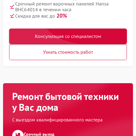
Срочный ремонт варочных панелей Hansa
BHC64014 в течении часа
20%
Скидка для вас до
Консультация со специалистом
Узнать стоимость работ
Ремонт бытовой техники
у Вас дома
С выездом квалифицированного мастера
Срочный выезд