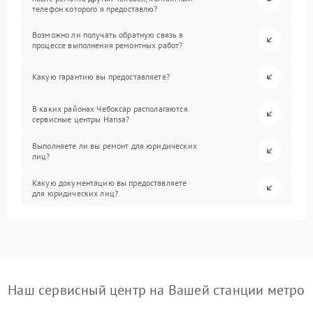
телефон которого я предоставлю?
Возможно ли получать обратную связь в
процессе выполнения ремонтных работ?
Какую гарантию вы предоставляете?
В каких районах Чебоксар располагаются
сервисные центры Hansa?
Выполняете ли вы ремонт для юридических
лиц?
Какую документацию вы предоставляете
для юридических лиц?
Наш сервисный центр на Вашей станции метро