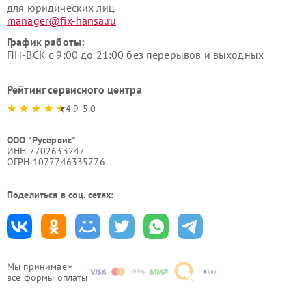
для юридических лиц
manager@fix-hansa.ru
График работы:
ПН-ВСК с 9:00 до 21:00 без перерывов и выходных
Рейтинг сервисного центра
4.9-5.0
ООО "Русервис"
ИНН 7702633247
ОГРН 1077746335776
Поделиться в соц. сетях:
Мы принимаем
все формы оплаты