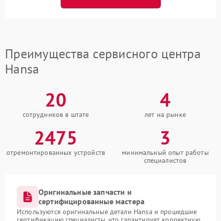
Преимущества сервисного центра
Hansa
20
4
сотрудников в штате
лет на рынке
2475
3
отремонтированных устройств
минимальный опыт работы
специалистов
Оригинальные запчасти и
сертифицированные мастера
Используются оригинальные детали Hansa и прошедшие
сертификацию специалисты, что гарантирует корректную