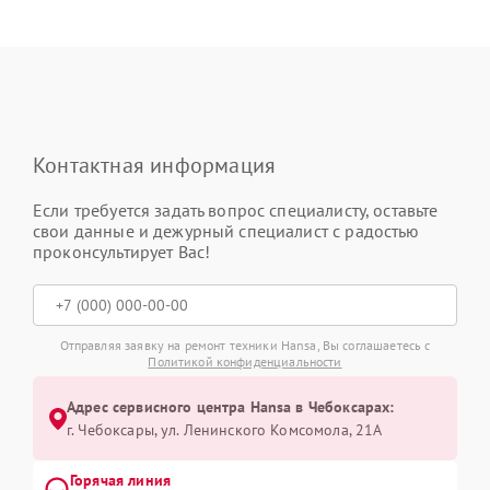
Контактная информация
Если требуется задать вопрос специалисту, оставьте
свои данные и дежурный специалист с радостью
проконсультирует Вас!
Отправляя заявку на ремонт техники Hansa, Вы соглашаетесь с
Политикой конфиденциальности
Адрес сервисного центра Hansa в Чебоксарах:
г. Чебоксары, ул. Ленинского Комсомола, 21А
Горячая линия