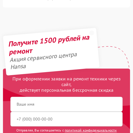
Получите 1500 рублей на
ремонт
Акция сервисного центра
Hansa
При оформлении заявки на ремонт техники через
сайт,
действует персональная бессрочная скидка
Отправляя, Вы соглашаетесь с
политикой конфиденциальности