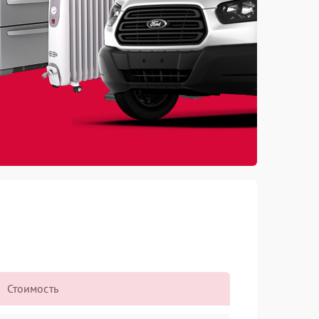
Стоимость