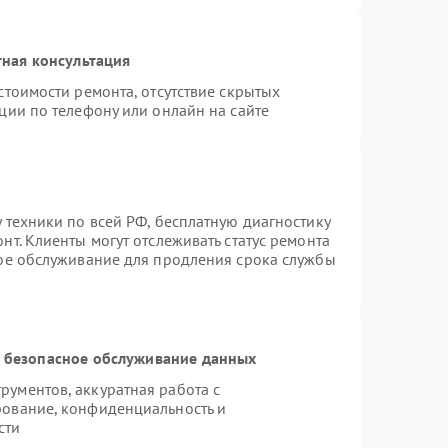
ная консультация
стоимости ремонта, отсутствие скрытых
ции по телефону или онлайн на сайте
 техники по всей РФ, бесплатную диагностику
т. Клиенты могут отслеживать статус ремонта
ное обслуживание для продления срока службы
 безопасное обслуживание данных
ументов, аккуратная работа с
рование, конфиденциальность и
сти