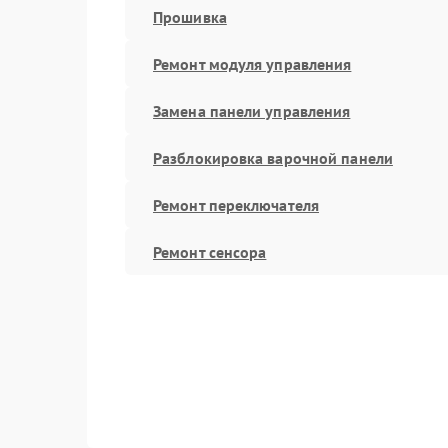
Прошивка
Ремонт модуля управления
Замена панели управления
Разблокировка варочной панели
Ремонт переключателя
Ремонт сенсора