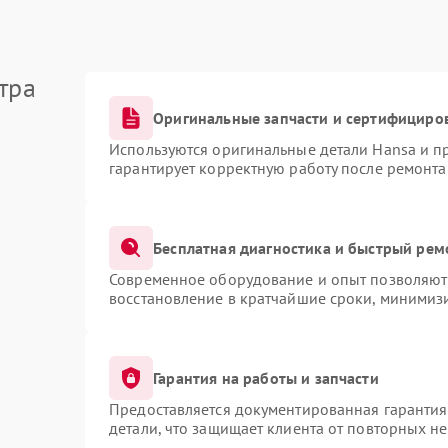
тра
Оригинальные запчасти и сертифициро
Используются оригинальные детали Hansa и 
гарантирует корректную работу после ремонта
Бесплатная диагностика и быстрый рем
Современное оборудование и опыт позволяют 
восстановление в кратчайшие сроки, минимизи
Гарантия на работы и запчасти
Предоставляется документированная гаранти
детали, что защищает клиента от повторных н