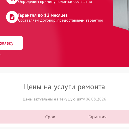
Определим причину поломки бесплатно
Гарантия до 12 месяцев
Составляем договор, предоставляем гарантию
заявку
и
Цены на услуги ремонта
Цены актуальны на текущую дату 06.08.2026
Срок
Гарантия