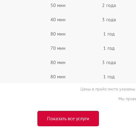
50 мин
2 года
40 мин
3 года
80 мин
1 год
70 мин
1 год
80 мин
3 года
80 мин
1 год
Цены в прайс-листе указаны
Мы прове
Показать все услуги