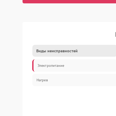
Виды неисправностей
Электропитание
Нагрев