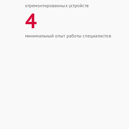
отремонтированных устройств
4
минимальный опыт работы специалистов