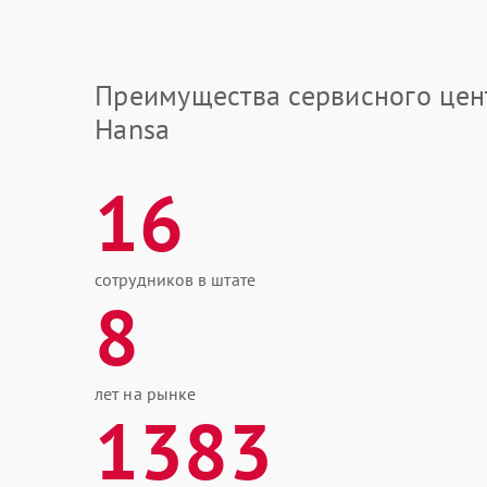
Преимущества сервисного цен
Hansa
16
сотрудников в штате
8
лет на рынке
1383