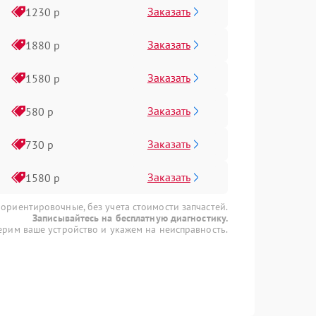
Заказать
1230 р
Заказать
1880 р
Заказать
1580 р
Заказать
580 р
Заказать
730 р
Заказать
1580 р
 ориентировочные, без учета стоимости запчастей.
Записывайтесь на бесплатную диагностику.
рим ваше устройство и укажем на неисправность.