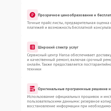
Прозрачное ценообразование и бесплат
Точные прайс-листы, предварительная оценка 
платежей и возможность бесплатной консульта
Широкий спектр услуг
Сервисный центр Hansa обеспечивает доставку
и качественный ремонт, включая срочный ремон
онлайн. Также предоставляется постгарантий
техники
Оригинальные программные решение и
Использование официальных прошивок и инстр
пользовательскими данными: резервное копи
восстановление информации при необходимо