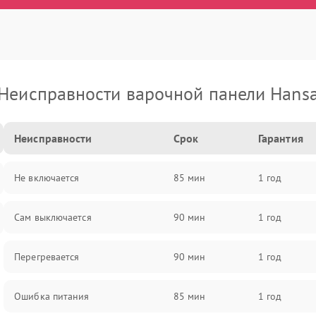
Неисправности варочной панели Hans
Неисправности
Срок
Гарантия
Не включается
85 мин
1 год
Сам выключается
90 мин
1 год
Перегревается
90 мин
1 год
Ошибка питания
85 мин
1 год