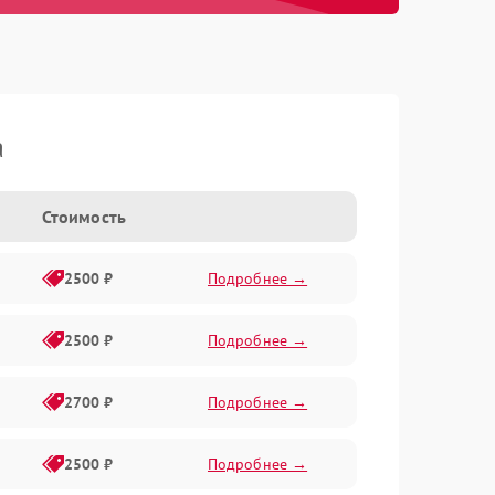
a
Стоимость
2500 ₽
Подробнее →
2500 ₽
Подробнее →
2700 ₽
Подробнее →
2500 ₽
Подробнее →