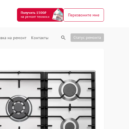
Получить 1500₽
Перезвоните мне
на ремонт техники
Статус ремонта
вка на ремонт
Контакты