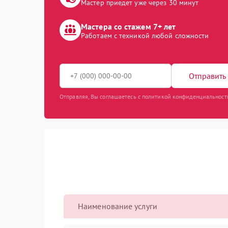
Мастер приедет уже через 30 минут
Мастера со стажем 7+ лет
Работаем с техникой любой сложности
Отправить 
Отправляя, Вы соглашаетесь с политикой конфиденциальност
Наименование услуги