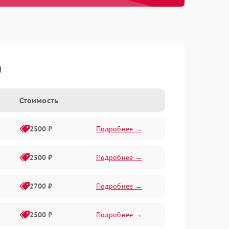
a
Стоимость
2500 ₽
Подробнее →
2500 ₽
Подробнее →
2700 ₽
Подробнее →
2500 ₽
Подробнее →