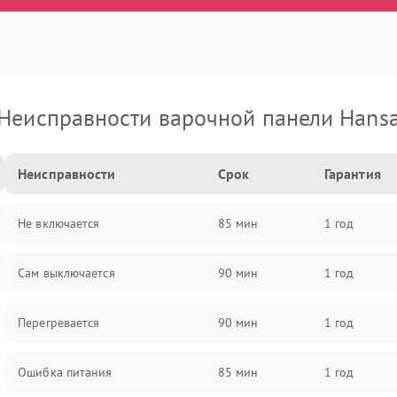
Неисправности варочной панели Hans
Неисправности
Срок
Гарантия
Не включается
85 мин
1 год
Сам выключается
90 мин
1 год
Перегревается
90 мин
1 год
Ошибка питания
85 мин
1 год