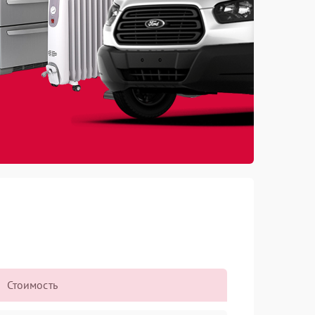
Стоимость