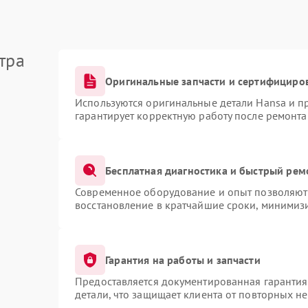
тра
Оригинальные запчасти и сертифициро
Используются оригинальные детали Hansa и 
гарантирует корректную работу после ремонта
Бесплатная диагностика и быстрый рем
Современное оборудование и опыт позволяют 
восстановление в кратчайшие сроки, минимизи
Гарантия на работы и запчасти
Предоставляется документированная гаранти
детали, что защищает клиента от повторных н