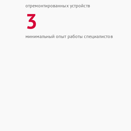
отремонтированных устройств
3
минимальный опыт работы специалистов