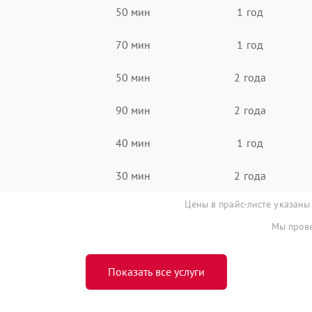
50 мин
1 год
70 мин
1 год
50 мин
2 года
90 мин
2 года
40 мин
1 год
30 мин
2 года
Цены в прайс-листе указаны
Мы прове
Показать все услуги