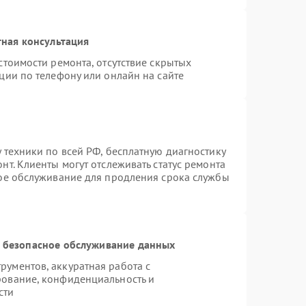
ная консультация
стоимости ремонта, отсутствие скрытых
ции по телефону или онлайн на сайте
 техники по всей РФ, бесплатную диагностику
т. Клиенты могут отслеживать статус ремонта
ное обслуживание для продления срока службы
 безопасное обслуживание данных
ументов, аккуратная работа с
рование, конфиденциальность и
сти