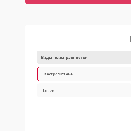
Виды неисправностей
Электропитание
Нагрев