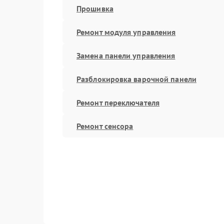
Прошивка
Ремонт модуля управления
Замена панели управления
Разблокировка варочной панели
Ремонт переключателя
Ремонт сенсора