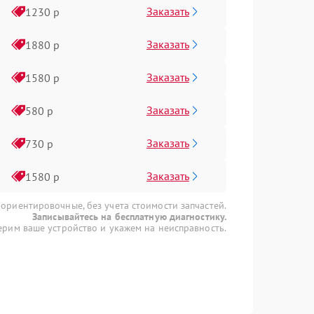
Заказать
1230 р
Заказать
1880 р
Заказать
1580 р
Заказать
580 р
Заказать
730 р
Заказать
1580 р
 ориентировочные, без учета стоимости запчастей.
Записывайтесь на бесплатную диагностику.
рим ваше устройство и укажем на неисправность.