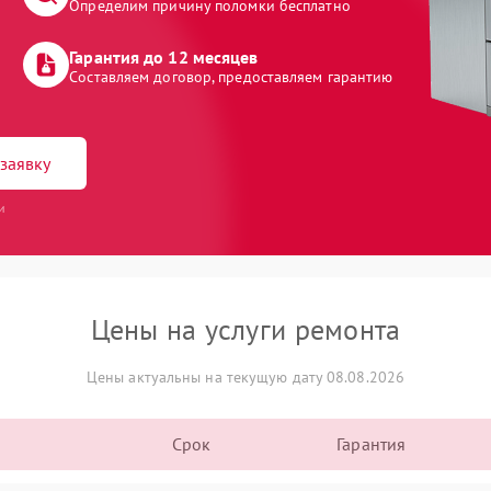
Определим причину поломки бесплатно
Гарантия до 12 месяцев
Составляем договор, предоставляем гарантию
заявку
и
Цены на услуги ремонта
Цены актуальны на текущую дату 08.08.2026
Срок
Гарантия