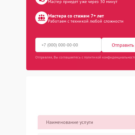
Мастер приедет уже через 30 минут
Мастера со стажем 7+ лет
Работаем с техникой любой сложности
Отправить 
Отправляя, Вы соглашаетесь с политикой конфиденциальност
Наименование услуги