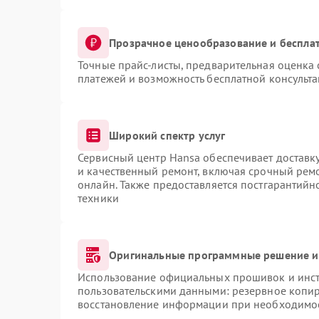
Прозрачное ценообразование и бесплат
Точные прайс-листы, предварительная оценка 
платежей и возможность бесплатной консульта
Широкий спектр услуг
Сервисный центр Hansa обеспечивает доставку
и качественный ремонт, включая срочный ремон
онлайн. Также предоставляется постгарантий
техники
Оригинальные программные решение и
Использование официальных прошивок и инстр
пользовательскими данными: резервное копи
восстановление информации при необходимо