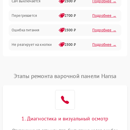
Сам выключается
2500 ₽
Подробнее →
Перегревается
2700 ₽
Подробнее →
Ошибка питания
2500 ₽
Подробнее →
Не реагирует на кнопки
2500 ₽
Подробнее →
Этапы ремонта варочной панели Hansa
1. Диагностика и визуальный осмотр