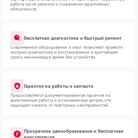
работу после ремонта и сохранение гарантийных
обязательств
Бесплатная диагностика и быстрый ремонт
Современное оборудование и опыт позволяют провести
экспресс-диагностику и восстановление в кратчайшие
сроки, минимизируя время без устройства
Гарантия на работы и запчасти
Предоставляется документированная гарантия на
выполненные работы и установленные детали, что
защищает клиента от повторных неисправностей
Прозрачное ценообразование и бесплатная
консультация