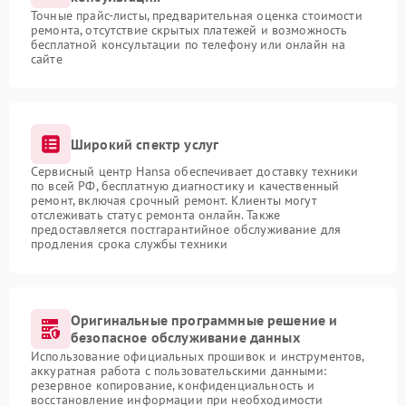
Точные прайс-листы, предварительная оценка стоимости
ремонта, отсутствие скрытых платежей и возможность
бесплатной консультации по телефону или онлайн на
сайте
Широкий спектр услуг
Сервисный центр Hansa обеспечивает доставку техники
по всей РФ, бесплатную диагностику и качественный
ремонт, включая срочный ремонт. Клиенты могут
отслеживать статус ремонта онлайн. Также
предоставляется постгарантийное обслуживание для
продления срока службы техники
Оригинальные программные решение и
безопасное обслуживание данных
Использование официальных прошивок и инструментов,
аккуратная работа с пользовательскими данными:
резервное копирование, конфиденциальность и
восстановление информации при необходимости