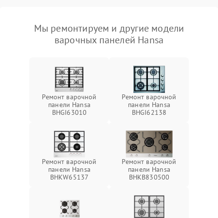
Мы ремонтируем и другие модели
варочных панелей Hansa
Ремонт варочной
Ремонт варочной
панели Hansa
панели Hansa
BHGI63010
BHGI62138
Ремонт варочной
Ремонт варочной
панели Hansa
панели Hansa
BHKW65137
BHKB830500