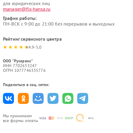
для юридических лиц
manager@fix-hansa.ru
График работы:
ПН-ВСК с 9:00 до 21:00 без перерывов и выходных
Рейтинг сервисного центра
4.9-5.0
ООО "Русервис"
ИНН 7702633247
ОГРН 1077746335776
Поделиться в соц. сетях:
Мы принимаем
все формы оплаты