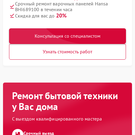
Срочный ремонт варочных панелей Hansa
BHI689100 в течении часа
20%
Скидка для вас до
Консультация со специалистом
Узнать стоимость работ
Ремонт бытовой техники
у Вас дома
С выездом квалифицированного мастера
Срочный выезд