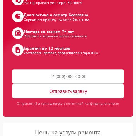
Мастер приедет уже через 30 минут
Диагностика и осмотр бесплатно
Определим причину поломки бесплатно
Мастера со стажем 7+ лет
Работаем с техникой любой сложности
Гарантия до 12 месяцев
Составляем договор, предоставляем гарантию
Отправить заявку
Отправляя, Вы соглашаетесь с политикой конфиденциальности
Цены на услуги ремонта