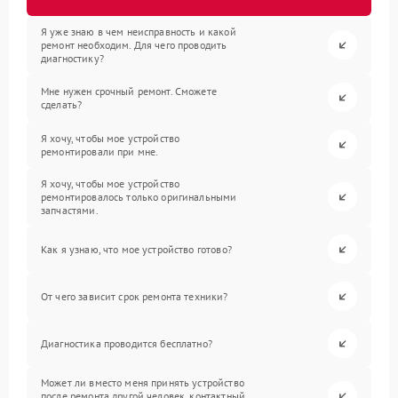
Я уже знаю в чем неисправность и какой
ремонт необходим. Для чего проводить
диагностику?
Мне нужен срочный ремонт. Сможете
сделать?
Я хочу, чтобы мое устройство
ремонтировали при мне.
Я хочу, чтобы мое устройство
ремонтировалось только оригинальными
запчастями.
Как я узнаю, что мое устройство готово?
От чего зависит срок ремонта техники?
Диагностика проводится бесплатно?
Может ли вместо меня принять устройство
после ремонта другой человек, контактный