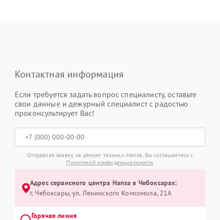
Контактная информация
Если требуется задать вопрос специалисту, оставьте
свои данные и дежурный специалист с радостью
проконсультирует Вас!
Отправляя заявку на ремонт техники Hansa, Вы соглашаетесь с
Политикой конфиденциальности
Адрес сервисного центра Hansa в Чебоксарах:
г. Чебоксары, ул. Ленинского Комсомола, 21А
Горячая линия