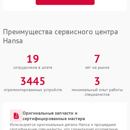
Преимущества сервисного центра
Hansa
19
7
сотрудников в штате
лет на рынке
3445
3
отремонтированных устройств
минимальный опыт работы
специалистов
Оригинальные запчасти и
сертифицированные мастера
Используются оригинальные детали Hansa и прошедшие
сертификацию специалисты, что гарантирует корректную