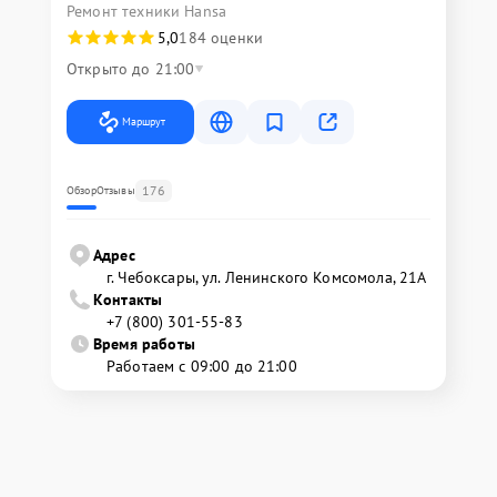
Ремонт техники Hansa
5,0
184 оценки
Открыто до 21:00
Маршрут
176
Обзор
Отзывы
Адрес
г. Чебоксары, ул. Ленинского Комсомола, 21А
Контакты
+7 (800) 301-55-83
Время работы
Работаем с 09:00 до 21:00