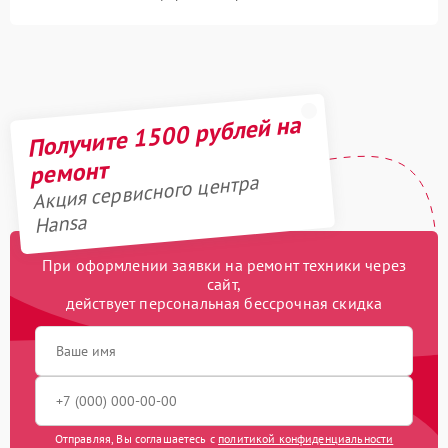
Получите 1500 рублей на
ремонт
Акция сервисного центра
Hansa
При оформлении заявки на ремонт техники через
сайт,
действует персональная бессрочная скидка
Отправляя, Вы соглашаетесь с
политикой конфиденциальности