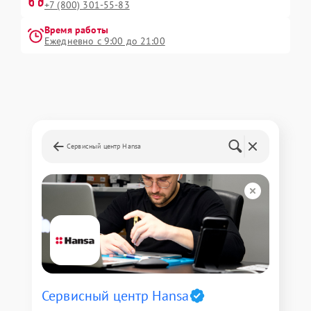
+7 (800) 301-55-83
Время работы
Ежедневно с 9:00 до 21:00
Сервисный центр Hansa
Сервисный центр Hansa