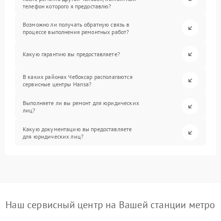
телефон которого я предоставлю?
Возможно ли получать обратную связь в
процессе выполнения ремонтных работ?
Какую гарантию вы предоставляете?
В каких районах Чебоксар располагаются
сервисные центры Hansa?
Выполняете ли вы ремонт для юридических
лиц?
Какую документацию вы предоставляете
для юридических лиц?
Наш сервисный центр на Вашей станции метро