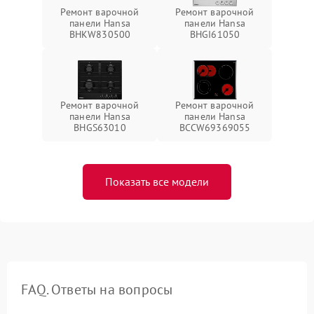
Ремонт варочной
Ремонт варочной
панели Hansa
панели Hansa
BHKW830500
BHGI61050
Ремонт варочной
Ремонт варочной
панели Hansa
панели Hansa
BHGS63010
BCCW69369055
Показать все модели
FAQ. Ответы на вопросы