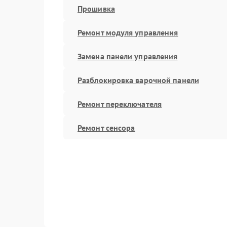
Прошивка
Ремонт модуля управления
Замена панели управления
Разблокировка варочной панели
Ремонт переключателя
Ремонт сенсора