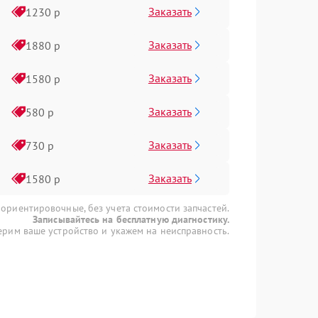
Заказать
1230 р
Заказать
1880 р
Заказать
1580 р
Заказать
580 р
Заказать
730 р
Заказать
1580 р
 ориентировочные, без учета стоимости запчастей.
Записывайтесь на бесплатную диагностику.
рим ваше устройство и укажем на неисправность.