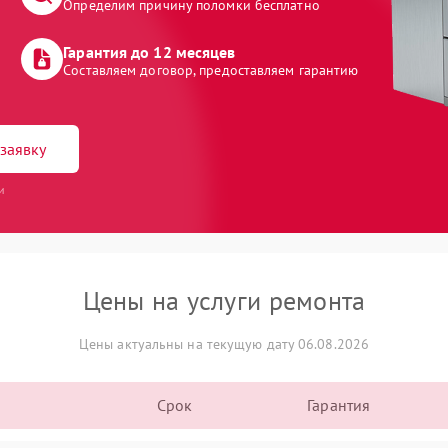
Определим причину поломки бесплатно
Гарантия до 12 месяцев
Составляем договор, предоставляем гарантию
заявку
и
Цены на услуги ремонта
Цены актуальны на текущую дату 06.08.2026
Срок
Гарантия