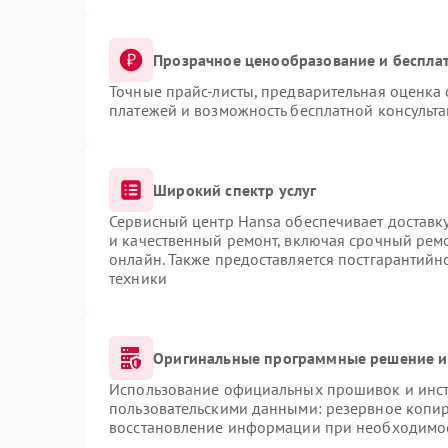
Прозрачное ценообразование и бесплат
Точные прайс-листы, предварительная оценка 
платежей и возможность бесплатной консульта
Широкий спектр услуг
Сервисный центр Hansa обеспечивает доставку
и качественный ремонт, включая срочный ремон
онлайн. Также предоставляется постгарантий
техники
Оригинальные программные решение и
Использование официальных прошивок и инстр
пользовательскими данными: резервное копи
восстановление информации при необходимо