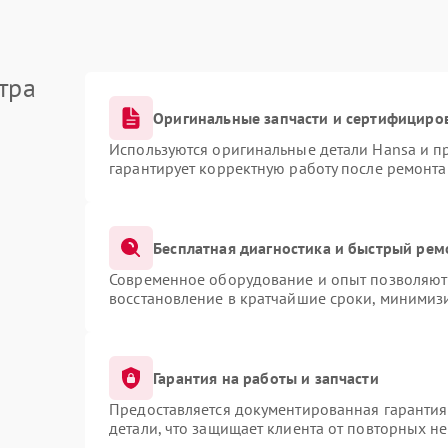
тра
Оригинальные запчасти и сертифициро
Используются оригинальные детали Hansa и 
гарантирует корректную работу после ремонта
Бесплатная диагностика и быстрый рем
Современное оборудование и опыт позволяют 
восстановление в кратчайшие сроки, минимизи
Гарантия на работы и запчасти
Предоставляется документированная гаранти
детали, что защищает клиента от повторных н