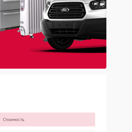
Стоимость