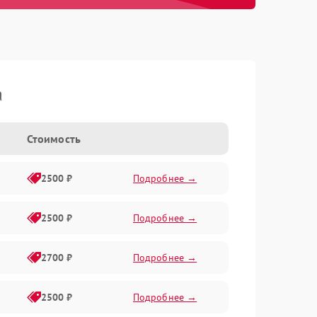
a
Стоимость
2500 ₽
Подробнее →
2500 ₽
Подробнее →
2700 ₽
Подробнее →
2500 ₽
Подробнее →