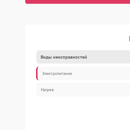
Виды неисправностей
Электропитание
Нагрев