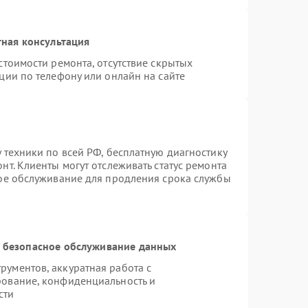
ная консультация
стоимости ремонта, отсутствие скрытых
ции по телефону или онлайн на сайте
 техники по всей РФ, бесплатную диагностику
т. Клиенты могут отслеживать статус ремонта
ное обслуживание для продления срока службы
 безопасное обслуживание данных
ументов, аккуратная работа с
рование, конфиденциальность и
сти