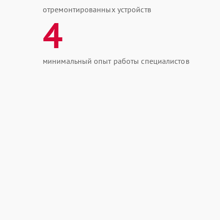
отремонтированных устройств
4
минимальный опыт работы специалистов