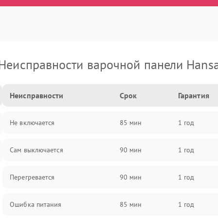
Неисправности варочной панели Hans
Неисправности
Срок
Гарантия
Не включается
85 мин
1 год
Сам выключается
90 мин
1 год
Перегревается
90 мин
1 год
Ошибка питания
85 мин
1 год