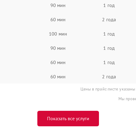
90 мин
1 год
60 мин
2 года
100 мин
1 год
90 мин
1 год
60 мин
1 год
60 мин
2 года
Цены в прайс-листе указаны
Мы прове
Показать все услуги