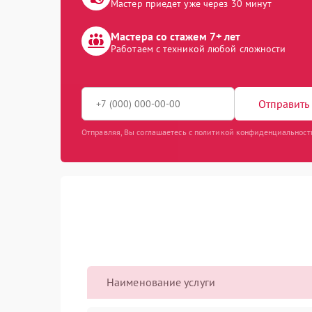
Мастер приедет уже через 30 минут
Мастера со стажем 7+ лет
Работаем с техникой любой сложности
Отправить 
Отправляя, Вы соглашаетесь с политикой конфиденциальност
Наименование услуги